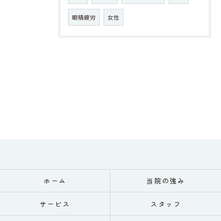
眼精疲労
女性
ホーム
当院の強み
サービス
スタッフ