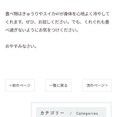
食べ物はきゅうりやスイカ🍉が身体を心地よく冷やして
くれます。ぜひ、お試しください。でも、くれぐれも食
べ過ぎないようにお気をつけください。
おやすみなさい。
< 前のページ
一覧に戻る
次のページ >
カテゴリー
Categories