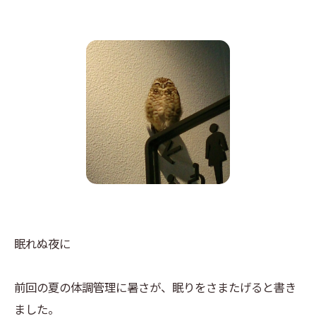
眠れぬ夜に
前回の夏の体調管理に暑さが、眠りをさまたげると書き
ました。