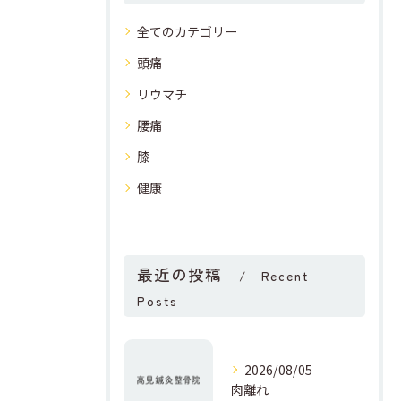
全てのカテゴリー
頭痛
リウマチ
腰痛
膝
健康
最近の投稿
Recent
Posts
2026/08/05
肉離れ