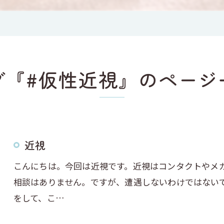
グ『#仮性近視』のページ
近視
こんにちは。今回は近視です。近視はコンタクトやメ
相談はありません。ですが、遭遇しないわけではない
をして、こ…