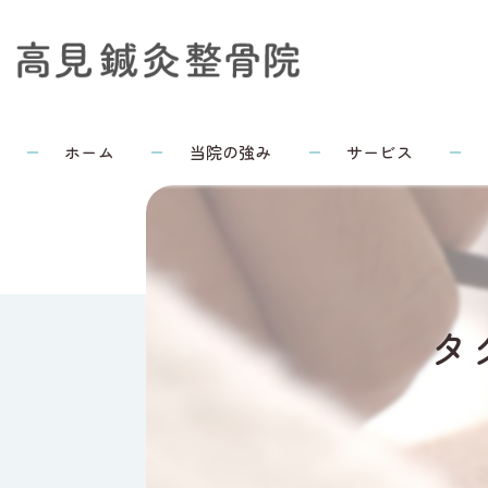
ホーム
当院の強み
サービス
タ