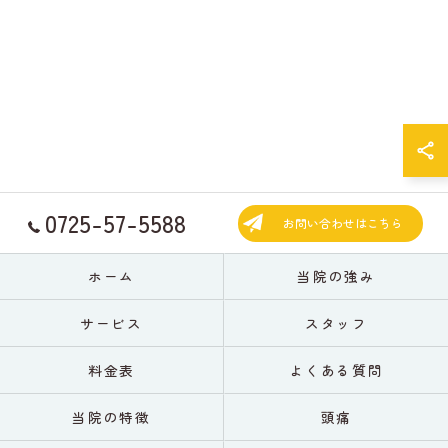
0725-57-5588
お問い合わせはこちら
ホーム
当院の強み
サービス
スタッフ
料金表
よくある質問
当院の特徴
頭痛