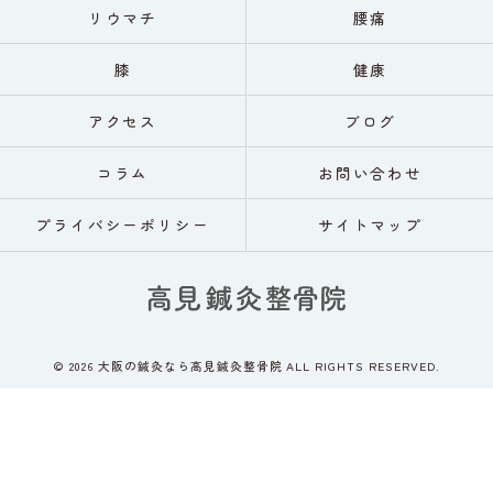
リウマチ
腰痛
膝
健康
アクセス
ブログ
コラム
お問い合わせ
プライバシーポリシー
サイトマップ
© 2026 大阪の鍼灸なら高見鍼灸整骨院 ALL RIGHTS RESERVED.