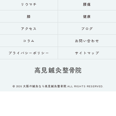
リウマチ
腰痛
膝
健康
アクセス
ブログ
コラム
お問い合わせ
プライバシーポリシー
サイトマップ
© 2026 大阪の鍼灸なら高見鍼灸整骨院 ALL RIGHTS RESERVED.