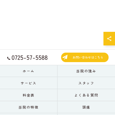
0725-57-5588
お問い合わせはこちら
ホーム
当院の強み
サービス
スタッフ
料金表
よくある質問
当院の特徴
頭痛