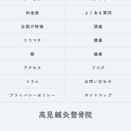
料金表
よくある質問
当院の特徴
頭痛
リウマチ
腰痛
膝
健康
アクセス
ブログ
コラム
お問い合わせ
プライバシーポリシー
サイトマップ