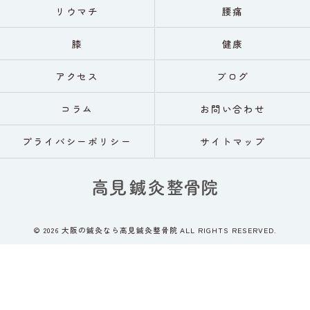
リウマチ
腰痛
膝
健康
アクセス
ブログ
コラム
お問い合わせ
プライバシーポリシー
サイトマップ
© 2026 大阪の鍼灸なら高見鍼灸整骨院 ALL RIGHTS RESERVED.