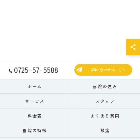
0725-57-5588
お問い合わせはこちら
ホーム
当院の強み
サービス
スタッフ
料金表
よくある質問
当院の特徴
頭痛