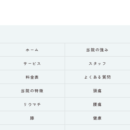
ホーム
当院の強み
サービス
スタッフ
料金表
よくある質問
当院の特徴
頭痛
リウマチ
腰痛
膝
健康