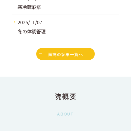
寒冷蕁麻疹
2025/11/07
冬の体調管理
頭痛の記事一覧へ
院概要
ABOUT