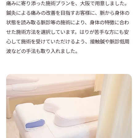
痛みに寄り添った施術プランを、大阪で用意しました。
鍼灸による痛みの改善を目指すお客様に、脈から身体の
状態を読み取る脈診等の施術により、身体の特徴に合わ
せた施術方法を選択しています。はりが苦手な方にも安
心して施術を受けていただけるよう、接触鍼や脈診低周
波などの手法も取り入れました。