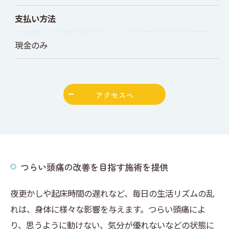
支払い方法
現金のみ
アクセスへ
つらい頭痛の改善を目指す施術を提供
夜更かしや起床時間の遅れなど、毎日の生活リズムの乱
れは、身体に様々な影響を与えます。つらい頭痛によ
り、思うように動けない、気分が優れないなどの状態に