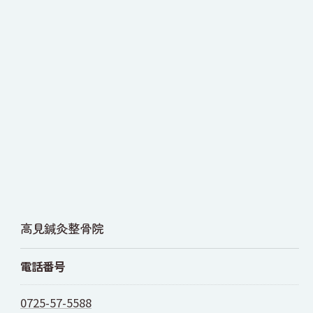
高見鍼灸整骨院
電話番号
0725-57-5588