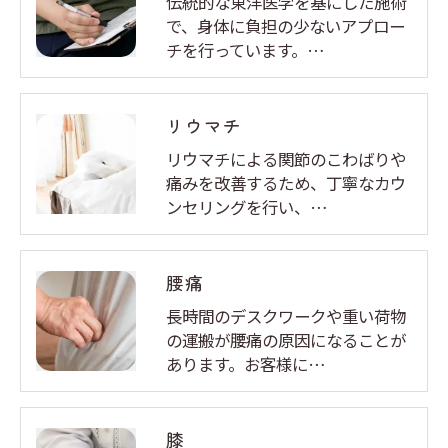
伝統的な東洋医学を基にした施術
で、身体に負担の少ないアプロー
チを行っています。…
リウマチ
リウマチによる関節のこわばりや
痛みを改善するため、丁寧なカウ
ンセリングを行い、…
腰痛
長時間のデスクワークや重い荷物
の運搬が腰痛の原因になることが
あります。お客様に…
膝