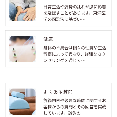
日常生活や姿勢の乱れが膝に影響
を及ぼすことがあります。東洋医
学の四診法に基づい…
健康
身体の不具合は個々の性質や生活
習慣によって異なり、詳細なカウ
ンセリングを通じて…
よくある質問
施術内容や必要な時間に関するお
客様からの質問とその回答を掲載
しています。鍼灸の…