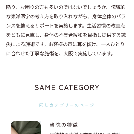
陥り、お困りの方も多いのではないでしょうか。伝統的
な東洋医学の考え方を取り入れながら、身体全体のバラ
ンスを整えるサポートを実施します。生活習慣の改善点
をともに見直し、身体の不具合緩和を目指し提供する鍼
灸による施術です。お客様の声に耳を傾け、一人ひとり
に合わせた丁寧な施術を、大阪で実施しています。
SAME CATEGORY
同じカテゴリーのページ
当院の特徴