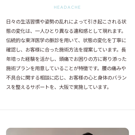
HEADACHE
日々の生活習慣や姿勢の乱れによって引き起こされる状
態の変化は、一人ひとり異なる違和感として現れます。
伝統的な東洋医学の脈診を用いて、状態の変化を丁寧に
確認し、お客様に合った施術方法を提案しています。長
年培った経験を活かし、頭痛でお困りの方に寄り添った
施術プランを用意していることが特徴です。腰の痛みや
不具合に関する相談に応じ、お客様の心と身体のバラン
スを整えるサポートを、大阪で実施しています。