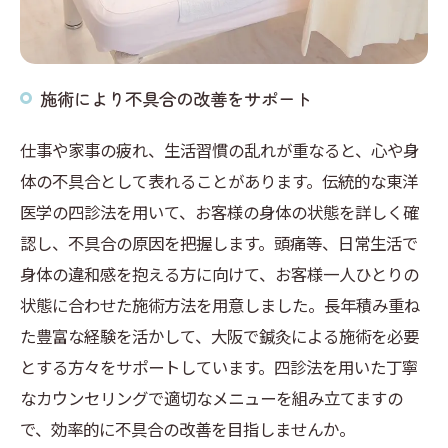
施術により不具合の改善をサポート
仕事や家事の疲れ、生活習慣の乱れが重なると、心や身
体の不具合として表れることがあります。伝統的な東洋
医学の四診法を用いて、お客様の身体の状態を詳しく確
認し、不具合の原因を把握します。頭痛等、日常生活で
身体の違和感を抱える方に向けて、お客様一人ひとりの
状態に合わせた施術方法を用意しました。長年積み重ね
た豊富な経験を活かして、大阪で鍼灸による施術を必要
とする方々をサポートしています。四診法を用いた丁寧
なカウンセリングで適切なメニューを組み立てますの
で、効率的に不具合の改善を目指しませんか。