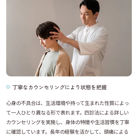
丁寧なカウンセリングにより状態を把握
心身の不具合は、生活環境や持って生まれた性質によっ
て一人ひとり異なる形で表れます。四診法による詳しい
カウンセリングを実施し、身体の特徴や生活習慣を丁寧
に確認しています。長年の経験を活かして、頭痛による