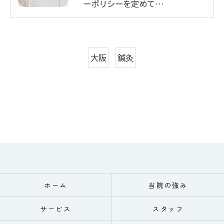
ーポリシーを定めて…
大阪
鍼灸
ホーム
当院の強み
サービス
スタッフ