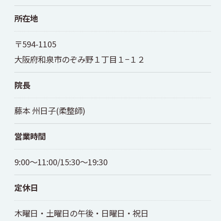
所在地
〒594-1105
大阪府和泉市のぞみ野１丁目１−１２
院長
藤本 州日子(柔整師)
営業時間
9:00～11:00/15:30〜19:30
定休日
木曜日・土曜日の午後・日曜日・祝日