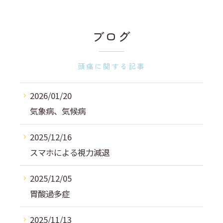
ブログ
頭痛に関する記事
2026/01/20
気象病、気候病
2025/12/16
スマホによる視力減退
2025/12/05
胃酸過多症
2025/11/13