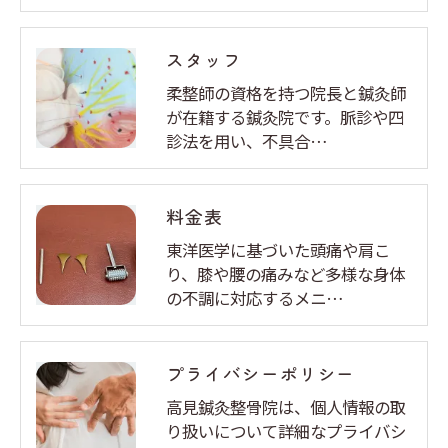
スタッフ
柔整師の資格を持つ院長と鍼灸師
が在籍する鍼灸院です。脈診や四
診法を用い、不具合…
料金表
東洋医学に基づいた頭痛や肩こ
り、膝や腰の痛みなど多様な身体
の不調に対応するメニ…
プライバシーポリシー
高見鍼灸整骨院は、個人情報の取
り扱いについて詳細なプライバシ