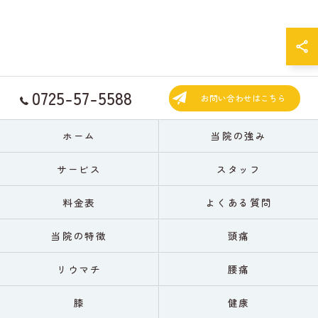
0725-57-5588
お問い合わせはこちら
ホーム
当院の強み
サービス
スタッフ
料金表
よくある質問
当院の特徴
頭痛
リウマチ
腰痛
膝
健康