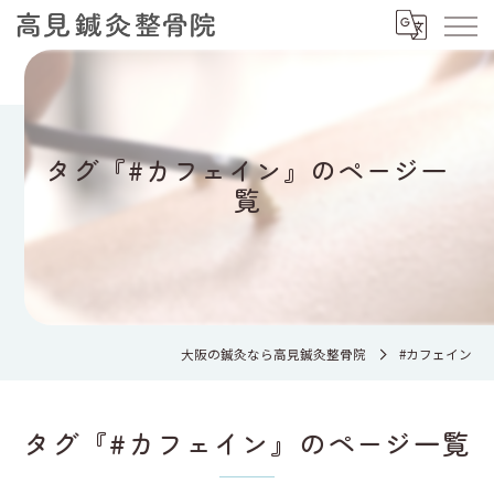
タグ『#カフェイン』のページ一
覧
大阪の鍼灸なら高見鍼灸整骨院
#カフェイン
タグ『#カフェイン』のページ一覧