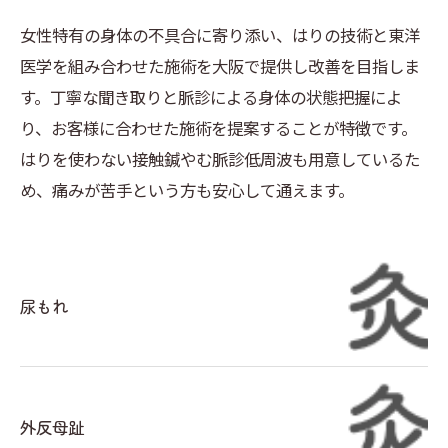
女性特有の身体の不具合に寄り添い、はりの技術と東洋
医学を組み合わせた施術を大阪で提供し改善を目指しま
す。丁寧な聞き取りと脈診による身体の状態把握によ
り、お客様に合わせた施術を提案することが特徴です。
はりを使わない接触鍼やむ脈診低周波も用意しているた
め、痛みが苦手という方も安心して通えます。
尿もれ
外反母趾