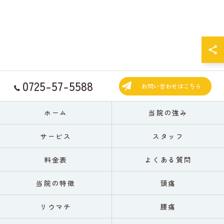
0725-57-5588
お問い合わせはこちら
ホーム
当院の強み
サービス
スタッフ
料金表
よくある質問
当院の特徴
頭痛
リウマチ
腰痛