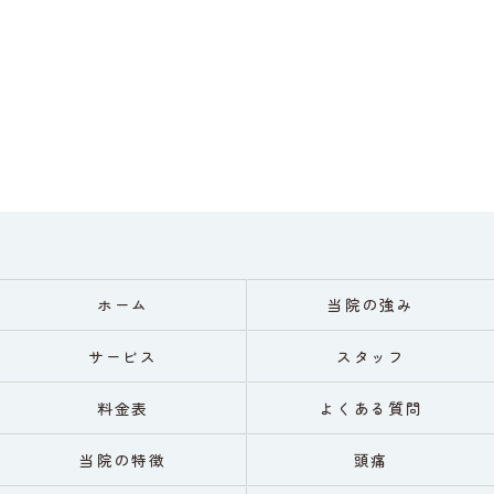
ホーム
当院の強み
サービス
スタッフ
料金表
よくある質問
当院の特徴
頭痛