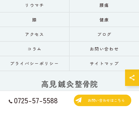
リウマチ
腰痛
膝
健康
アクセス
ブログ
コラム
お問い合わせ
プライバシーポリシー
サイトマップ
0725-57-5588
お問い合わせはこちら
© 2026 大阪の鍼灸なら高見鍼灸整骨院 ALL RIGHTS RESERVED.