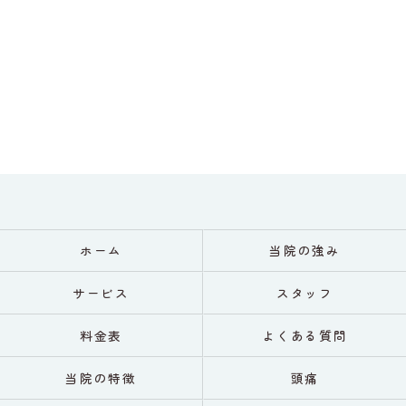
ホーム
当院の強み
サービス
スタッフ
料金表
よくある質問
当院の特徴
頭痛