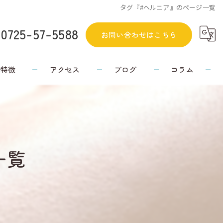
タグ『#ヘルニア』のページ一覧
0725-57-5588
お問い合わせはこちら
の特徴
アクセス
ブログ
コラム
一覧