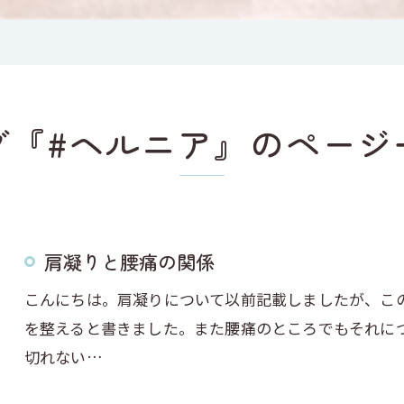
グ『#ヘルニア』のページ
肩凝りと腰痛の関係
こんにちは。肩凝りについて以前記載しましたが、こ
を整えると書きました。また腰痛のところでもそれに
切れない…