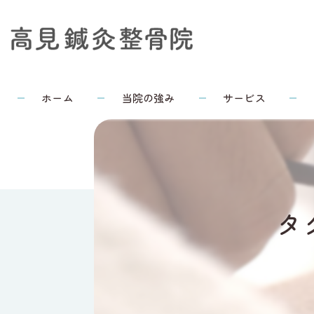
ホーム
当院の強み
サービス
タ