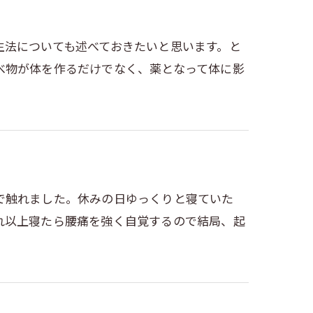
生法についても述べておきたいと思います。と
べ物が体を作るだけでなく、薬となって体に影
で触れました。休みの日ゆっくりと寝ていた
れ以上寝たら腰痛を強く自覚するので結局、起