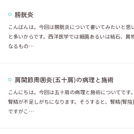
膀胱炎
こんばんは。今回は膀胱炎について書いてみたいと思
と多いからです。西洋医学では細菌あるいは結石、異
なるもの…
肩関節周囲炎(五十肩)の病理と施術
こんにちは。今回は五十肩の病理と施術についてです
腎精が不足しがちになります。そうすると、腎精(腎陰
ですがこ…