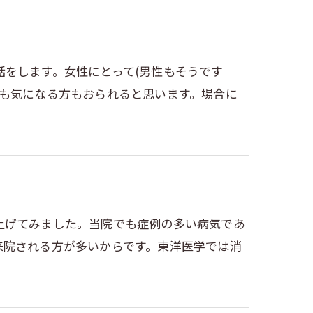
をします。女性にとって(男性もそうです
期も気になる方もおられると思います。場合に
上げてみました。当院でも症例の多い病気であ
来院される方が多いからです。東洋医学では消