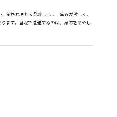
い、前触れも無く発症します。痛みが激しく、
あります。当院で遭遇するのは、身体を冷やし