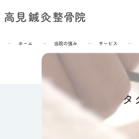
ホーム
当院の強み
サービス
タ