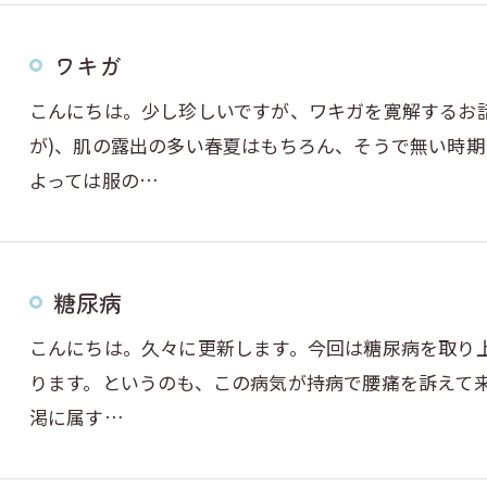
ワキガ
こんにちは。少し珍しいですが、ワキガを寛解するお話
が)、肌の露出の多い春夏はもちろん、そうで無い時
よっては服の…
糖尿病
こんにちは。久々に更新します。今回は糖尿病を取り
ります。というのも、この病気が持病で腰痛を訴えて
渇に属す…