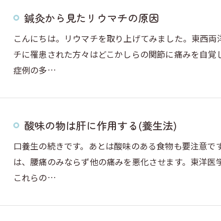
鍼灸から見たリウマチの原因
こんにちは。リウマチを取り上げてみました。東西両
チに罹患された方々はどこかしらの関節に痛みを自覚
症例の多…
酸味の物は肝に作用する(養生法)
口養生の続きです。あとは酸味のある食物も要注意で
は、腰痛のみならず他の痛みを悪化させます。東洋医
これらの…