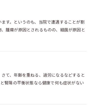
います。というのも、当院で遭遇することが割
物、腫瘍が原因とされるものの、細菌が原因と
。さて、年齢を重ねる、過労になるなどすると
)と腎陽の平衡状態なら健康で何も症状がない