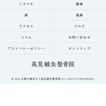
リウマチ
腰痛
膝
健康
アクセス
ブログ
コラム
お問い合わせ
プライバシーポリシー
サイトマップ
© 2026 大阪の鍼灸なら高見鍼灸整骨院 ALL RIGHTS RESERVED.