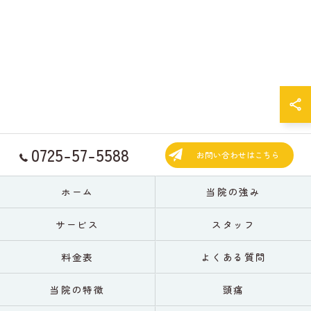
0725-57-5588
お問い合わせはこちら
ホーム
当院の強み
サービス
スタッフ
料金表
よくある質問
当院の特徴
頭痛