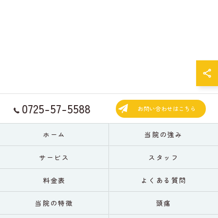
0725-57-5588
お問い合わせはこちら
ホーム
当院の強み
サービス
スタッフ
料金表
よくある質問
当院の特徴
頭痛