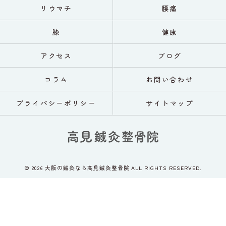
リウマチ
腰痛
膝
健康
アクセス
ブログ
コラム
お問い合わせ
プライバシーポリシー
サイトマップ
© 2026 大阪の鍼灸なら高見鍼灸整骨院 ALL RIGHTS RESERVED.