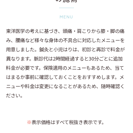
MENU
東洋医学の考えに基づき、頭痛・肩こりから膝・脚の痛
み、腰痛など様々な身体の不具合に対応したメニューを
用意しました。鍼灸と小児はりは、初診と再診で料金が
異なります。脈診代は2時間経過すると30分ごとに追加
料金が必要です。保険適用のメニューもあるため、当て
はまるか事前に確認しておくことをおすすめします。メ
ニューや料金は変更になることがあるため、随時確認く
ださい。
※
表示価格はすべて税抜き表示です。