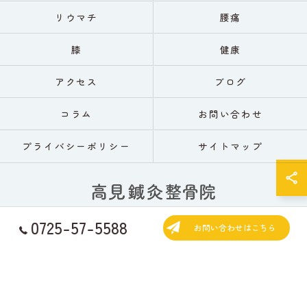
リウマチ
腰痛
膝
健康
アクセス
ブログ
コラム
お問い合わせ
プライバシーポリシー
サイトマップ
0725-57-5588
お問い合わせはこちら
© 2026 大阪の鍼灸なら高見鍼灸整骨院 ALL RIGHTS RESERVED.