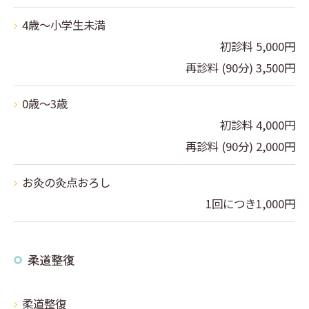
4歳～小学生未満
初診料 5,000円
再診料 (90分) 3,500円
0歳～3歳
初診料 4,000円
再診料 (90分) 2,000円
お灸の灸点おろし
1回につき1,000円
柔道整復
柔道整復