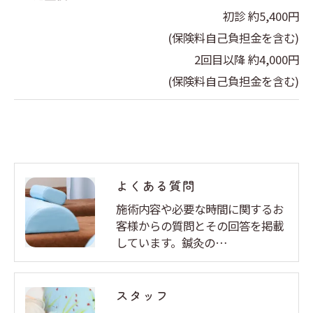
初診 約5,400円
(保険料自己負担金を含む)
2回目以降 約4,000円
(保険料自己負担金を含む)
よくある質問
施術内容や必要な時間に関するお
客様からの質問とその回答を掲載
しています。鍼灸の…
スタッフ