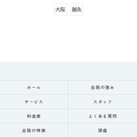
大阪
鍼灸
ホーム
当院の強み
サービス
スタッフ
料金表
よくある質問
当院の特徴
頭痛