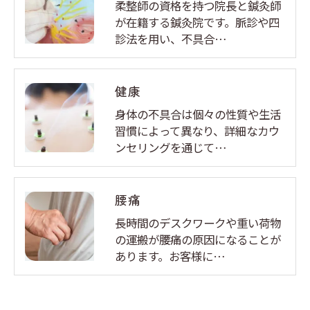
柔整師の資格を持つ院長と鍼灸師
が在籍する鍼灸院です。脈診や四
診法を用い、不具合…
健康
身体の不具合は個々の性質や生活
習慣によって異なり、詳細なカウ
ンセリングを通じて…
腰痛
長時間のデスクワークや重い荷物
の運搬が腰痛の原因になることが
あります。お客様に…