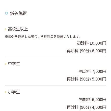
鍼灸施術
高校生以上
※90分を超過した場合、別途料金を頂戴いたします。
初診料 10,000円
再診料 (90分) 6,000円
中学生
初診料 7,000円
再診料 (90分) 5,000円
小学生
初診料 6,000円
再診料 (90分) 4,000円