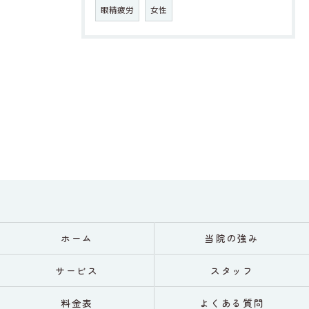
眼精疲労
女性
ホーム
当院の強み
サービス
スタッフ
料金表
よくある質問