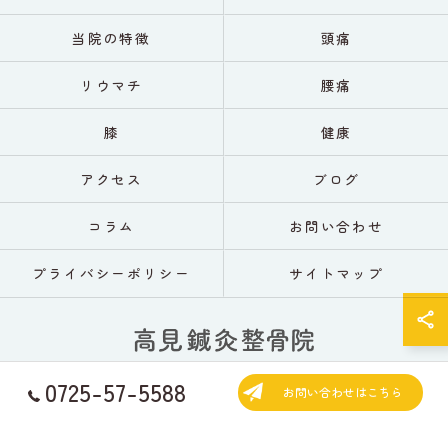
当院の特徴
頭痛
リウマチ
腰痛
膝
健康
アクセス
ブログ
コラム
お問い合わせ
プライバシーポリシー
サイトマップ
0725-57-5588
お問い合わせはこちら
© 2026 大阪の鍼灸なら高見鍼灸整骨院 ALL RIGHTS RESERVED.