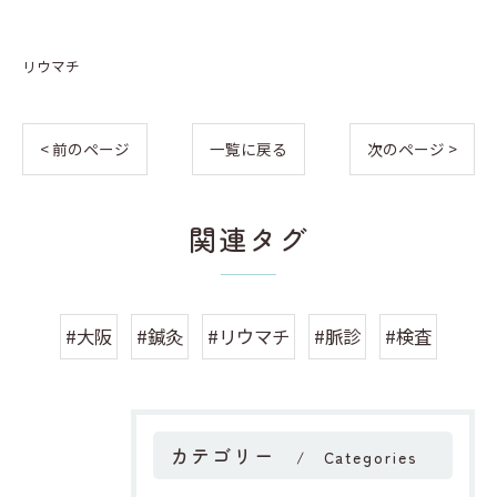
リウマチ
< 前のページ
一覧に戻る
次のページ >
関連タグ
#大阪
#鍼灸
#リウマチ
#脈診
#検査
カテゴリー
Categories