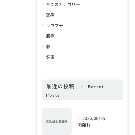
全てのカテゴリー
頭痛
リウマチ
腰痛
膝
健康
最近の投稿
Recent
Posts
2026/08/05
肉離れ