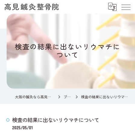
検査の結果に出ないリウマチに
ついて
大阪の鍼灸なら高見鍼灸整骨院
ブログ
検査の結果に出ないリウマチについて
検査の結果に出ないリウマチについて
2025/05/01