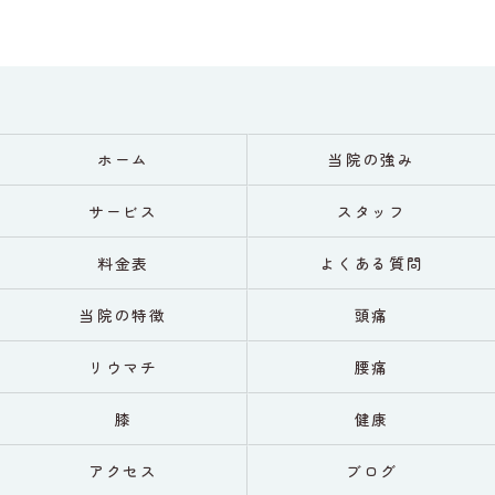
ホーム
当院の強み
サービス
スタッフ
料金表
よくある質問
当院の特徴
頭痛
リウマチ
腰痛
膝
健康
アクセス
ブログ