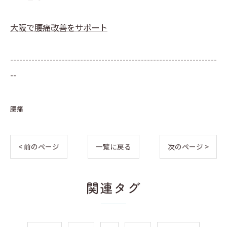
大阪で腰痛改善をサポート
--------------------------------------------------------------------
--
腰痛
< 前のページ
一覧に戻る
次のページ >
関連タグ