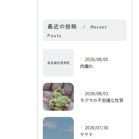
最近の投稿
Recent
Posts
2026/08/05
肉離れ
2026/08/03
モグサの不思議な性質
2026/07/30
ヤケド