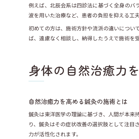
例えば、北辰会系は四診法に基づく全身のバ
波を用いた治療など、患者の負担を抑える工
初めての方は、施術方針や流派の違いについ
ば、遠慮なく相談し、納得したうえで施術を
身体の自然治癒力
自然治癒力を高める鍼灸の施術とは
鍼灸は東洋医学の理論に基づき、人間が本来
り、鍼灸はその症状改善の選択肢として注目
力が活性化されます。