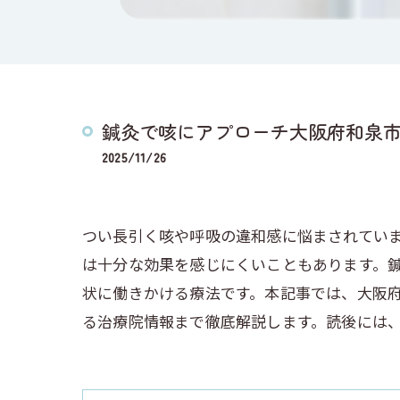
鍼灸で咳にアプローチ大阪府和泉
2025/11/26
つい長引く咳や呼吸の違和感に悩まされてい
は十分な効果を感じにくいこともあります。
状に働きかける療法です。本記事では、大阪
る治療院情報まで徹底解説します。読後には