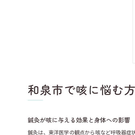
和泉市で咳に悩む
鍼灸が咳に与える効果と身体への影響
鍼灸は、東洋医学の観点から咳など呼吸器症