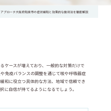
にアプローチ大阪府和泉市の症状緩和と効果的な施術法を徹底解説
るケースが増えており、一般的な対策だけで
経や免疫バランスの調整を通じて咳や呼吸器症
状緩和に役立つ具体的な方法、地域で信頼でき
選択に自信が持てるようになるでしょう。