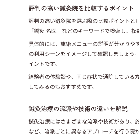
評判の高い鍼灸院を比較するポイント
評判の高い鍼灸院を選ぶ際の比較ポイントと
「鍼灸 名医」などのキーワードで検索し、複
具体的には、施術メニューの説明が分かりや
の利用シーンをイメージして確認しましょう
イントです。
経験者の体験談や、同じ症状で通院している
してみるのもおすすめです。
鍼灸治療の流派や技術の違いを解説
鍼灸治療にはさまざまな流派や技術があり、
など、流派ごとに異なるアプローチを行う院