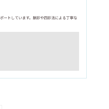
ポートしています。脈診や四診法による丁寧な