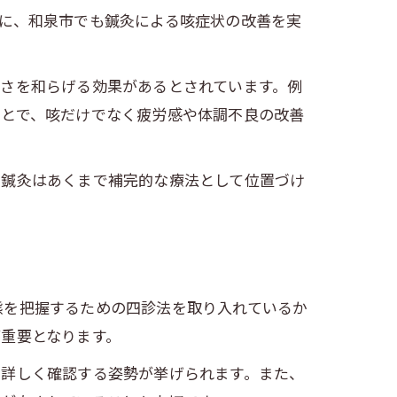
に、和泉市でも鍼灸による咳症状の改善を実
さを和らげる効果があるとされています。例
ことで、咳だけでなく疲労感や体調不良の改善
。鍼灸はあくまで補完的な療法として位置づけ
態を把握するための四診法を取り入れているか
重要となります。
を詳しく確認する姿勢が挙げられます。また、