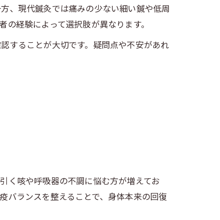
一方、現代鍼灸では痛みの少ない細い鍼や低周
者の経験によって選択肢が異なります。
確認することが大切です。疑問点や不安があれ
長引く咳や呼吸器の不調に悩む方が増えてお
疫バランスを整えることで、身体本来の回復