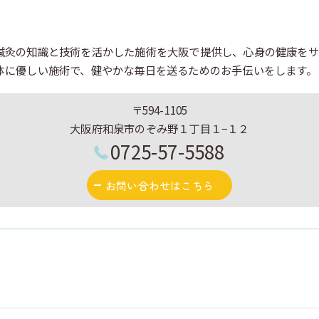
鍼灸の知識と技術を活かした施術を大阪で提供し、心身の健康をサ
体に優しい施術で、健やかな毎日を送るためのお手伝いをします。
〒594-1105
大阪府和泉市のぞみ野１丁目１−１２
0725-57-5588
お問い合わせはこちら