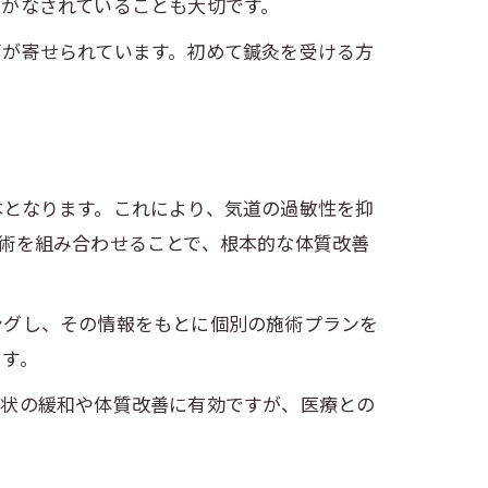
がなされていることも大切です。
声が寄せられています。初めて鍼灸を受ける方
本となります。これにより、気道の過敏性を抑
術を組み合わせることで、根本的な体質改善
ングし、その情報をもとに個別の施術プランを
ます。
症状の緩和や体質改善に有効ですが、医療との