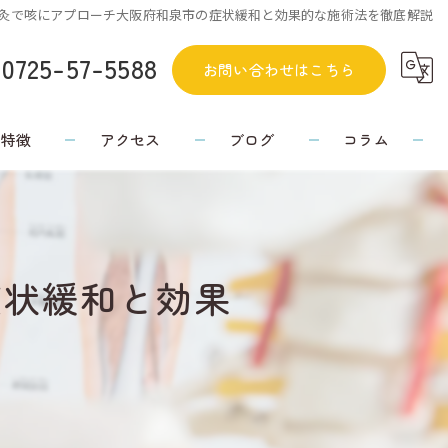
灸で咳にアプローチ大阪府和泉市の症状緩和と効果的な施術法を徹底解説
0725-57-5588
お問い合わせはこちら
の特徴
アクセス
ブログ
コラム
症状緩和と効果