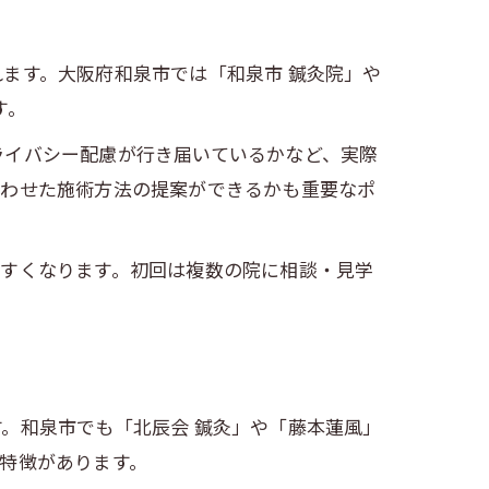
ます。大阪府和泉市では「和泉市 鍼灸院」や
す。
ライバシー配慮が行き届いているかなど、実際
合わせた施術方法の提案ができるかも重要なポ
やすくなります。初回は複数の院に相談・見学
。和泉市でも「北辰会 鍼灸」や「藤本蓮風」
特徴があります。