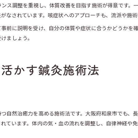
ランス調整を重視し、体質改善を目指す施術が得意です。
夫がなされています。咳症状へのアプローチも、流派や施術
て事前に説明を受け、自分の体質や症状に合うかどうかを
受けましょう。
を活かす鍼灸施術法
持つ自然治癒力を高める施術法です。大阪府和泉市でも、
されています。体内の気・血の流れを調整し、自律神経や免