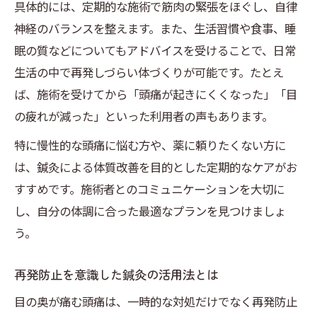
具体的には、定期的な施術で筋肉の緊張をほぐし、自律
神経のバランスを整えます。また、生活習慣や食事、睡
眠の質などについてもアドバイスを受けることで、日常
生活の中で再発しづらい体づくりが可能です。たとえ
ば、施術を受けてから「頭痛が起きにくくなった」「目
の疲れが減った」といった利用者の声もあります。
特に慢性的な頭痛に悩む方や、薬に頼りたくない方に
は、鍼灸による体質改善を目的とした定期的なケアがお
すすめです。施術者とのコミュニケーションを大切に
し、自分の体調に合った最適なプランを見つけましょ
う。
再発防止を意識した鍼灸の活用法とは
目の奥が痛む頭痛は、一時的な対処だけでなく再発防止