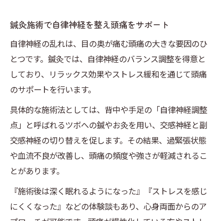
鍼灸施術で自律神経を整え頭痛をサポート
自律神経の乱れは、目の奥が痛む頭痛の大きな要因のひ
とつです。鍼灸では、自律神経のバランス調整を得意と
しており、リラックス効果やストレス緩和を通じて頭痛
のサポートを行います。
具体的な施術法としては、背中や手足の「自律神経調整
点」と呼ばれるツボへの鍼やお灸を用い、交感神経と副
交感神経の切り替えを促します。その結果、過緊張状態
や血流不良が改善し、頭痛の頻度や強さが軽減されるこ
とがあります。
『施術後は深く眠れるようになった』『ストレスを感じ
にくくなった』などの体験談もあり、心身両面からのア