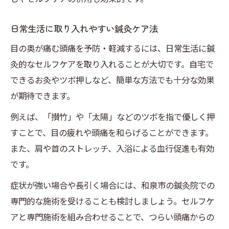
日常生活に取り入れやすい鍼灸ケア法
目の奥が痛む頭痛を予防・軽減するには、日常生活に鍼
灸的なセルフケアを取り入れることが大切です。自宅で
できるお灸やツボ押しなど、簡単な方法でも十分な効果
が期待できます。
例えば、「攅竹」や「太陽」などのツボを指で優しく押
すことで、目の疲れや頭痛を和らげることができます。
また、肩や首のストレッチ、入浴による血行促進も有効
です。
症状が強い場合や長引く場合には、和泉市の鍼灸院での
専門的な施術を受けることも検討しましょう。セルフケ
アと専門施術を組み合わせることで、つらい頭痛からの