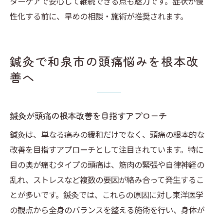
ターケアで安心して継続できる点も魅力です。症状が慢
性化する前に、早めの相談・施術が推奨されます。
鍼灸で和泉市の頭痛悩みを根本改
善へ
鍼灸が頭痛の根本改善を目指すアプローチ
鍼灸は、単なる痛みの緩和だけでなく、頭痛の根本的な
改善を目指すアプローチとして注目されています。特に
目の奥が痛むタイプの頭痛は、筋肉の緊張や自律神経の
乱れ、ストレスなど複数の要因が絡み合って発生するこ
とが多いです。鍼灸では、これらの原因に対し東洋医学
の観点から全身のバランスを整える施術を行い、身体が