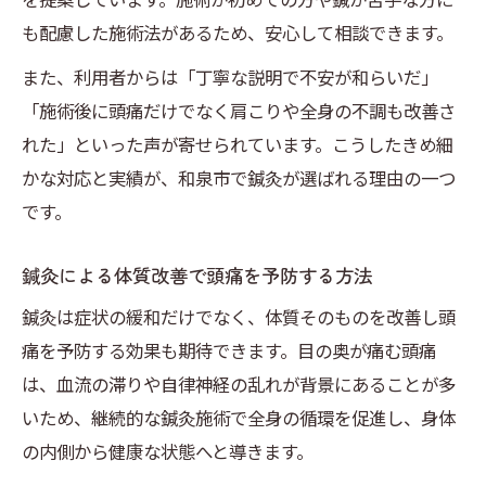
も配慮した施術法があるため、安心して相談できます。
また、利用者からは「丁寧な説明で不安が和らいだ」
「施術後に頭痛だけでなく肩こりや全身の不調も改善さ
れた」といった声が寄せられています。こうしたきめ細
かな対応と実績が、和泉市で鍼灸が選ばれる理由の一つ
です。
鍼灸による体質改善で頭痛を予防する方法
鍼灸は症状の緩和だけでなく、体質そのものを改善し頭
痛を予防する効果も期待できます。目の奥が痛む頭痛
は、血流の滞りや自律神経の乱れが背景にあることが多
いため、継続的な鍼灸施術で全身の循環を促進し、身体
の内側から健康な状態へと導きます。