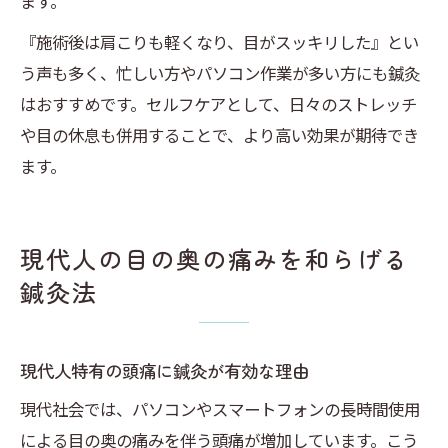
ます。
『施術後は肩こりも軽くなり、目がスッキリした』とい
う声も多く、忙しい方やパソコン作業が多い方にも鍼灸
はおすすめです。セルフケアとして、日々のストレッチ
や目の休息も併用することで、より高い効果が期待でき
ます。
現代人の目の奥の痛みを和らげる
鍼灸法
現代人特有の頭痛に鍼灸が有効な理由
現代社会では、パソコンやスマートフォンの長時間使用
による目の奥の痛みを伴う頭痛が増加しています。こう