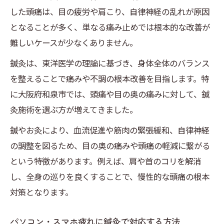
した頭痛は、目の疲労や肩こり、自律神経の乱れが原因
となることが多く、単なる痛み止めでは根本的な改善が
難しいケースが少なくありません。
鍼灸は、東洋医学の理論に基づき、身体全体のバランス
を整えることで痛みや不調の根本改善を目指します。特
に大阪府和泉市では、頭痛や目の奥の痛みに対して、鍼
灸施術を選ぶ方が増えてきました。
鍼やお灸により、血流促進や筋肉の緊張緩和、自律神経
の調整を図るため、目の奥の痛みや頭痛の軽減に繋がる
という特徴があります。例えば、肩や首のコリを解消
し、全身の巡りを良くすることで、慢性的な頭痛の根本
対策となります。
パソコン・スマホ疲れに鍼灸で対応する方法