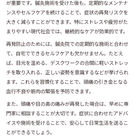
が重要です。鍼灸施術を受けた後も、定期的なメンテナ
ンスやセルフケアを続けることで、症状の再発リスクを
大きく減らすことができます。特にストレスや疲労がた
まりやすい現代社会では、継続的なケアが効果的です。
再発防止のためには、鍼灸院での定期的な施術と合わせ
て、自宅でできるセルフケアも欠かせません。たとえ
ば、目元を温める、デスクワークの合間に軽いストレッ
チを取り入れる、正しい姿勢を意識するなどが挙げられ
ます。これらを習慣化することで、頭痛の引き金となる
血行不良や筋肉の緊張を予防できます。
また、頭痛や目の奥の痛みが再発した場合は、早めに専
門家に相談することが大切です。症状に合わせたアドバ
イスや施術を受けることで、安心して日常生活を送るこ
とができるでしょう。