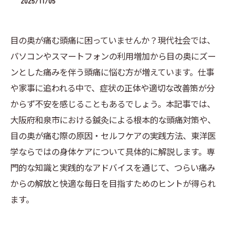
2025/11/05
目の奥が痛む頭痛に困っていませんか？現代社会では、
パソコンやスマートフォンの利用増加から目の奥にズー
ンとした痛みを伴う頭痛に悩む方が増えています。仕事
や家事に追われる中で、症状の正体や適切な改善策が分
からず不安を感じることもあるでしょう。本記事では、
大阪府和泉市における鍼灸による根本的な頭痛対策や、
目の奥が痛む際の原因・セルフケアの実践方法、東洋医
学ならではの身体ケアについて具体的に解説します。専
門的な知識と実践的なアドバイスを通じて、つらい痛み
からの解放と快適な毎日を目指すためのヒントが得られ
ます。