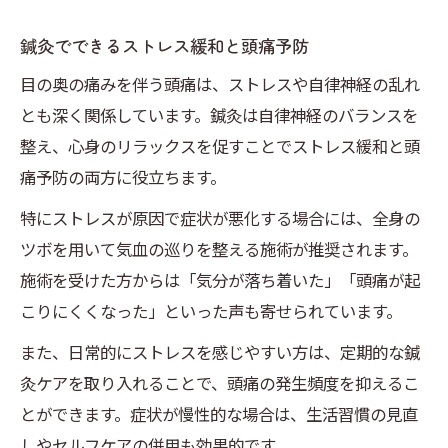
鍼灸でできるストレス緩和と頭痛予防
目の奥の痛みを伴う頭痛は、ストレスや自律神経の乱れ
とも深く関係しています。鍼灸は自律神経のバランスを
整え、心身のリラックスを促すことでストレス緩和と頭
痛予防の両方に役立ちます。
特にストレスが原因で症状が悪化する場合には、全身の
ツボを用いて気血の巡りを整える施術が推奨されます。
施術を受けた方からは「気分が落ち着いた」「頭痛が起
こりにくくなった」といった声も寄せられています。
また、日常的にストレスを感じやすい方は、定期的な鍼
灸ケアを取り入れることで、頭痛の発生頻度を抑えるこ
とができます。症状が慢性的な場合は、生活習慣の見直
しやセルフケアの併用も効果的です。