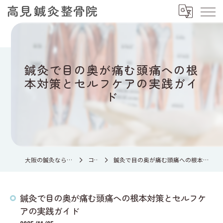
鍼灸で目の奥が痛む頭痛への根
本対策とセルフケアの実践ガイ
ド
大阪の鍼灸なら高見鍼灸整骨院
コラム
鍼灸で目の奥が痛む頭痛への根本対策とセルフケアの実践ガイド
鍼灸で目の奥が痛む頭痛への根本対策とセルフケ
アの実践ガイド