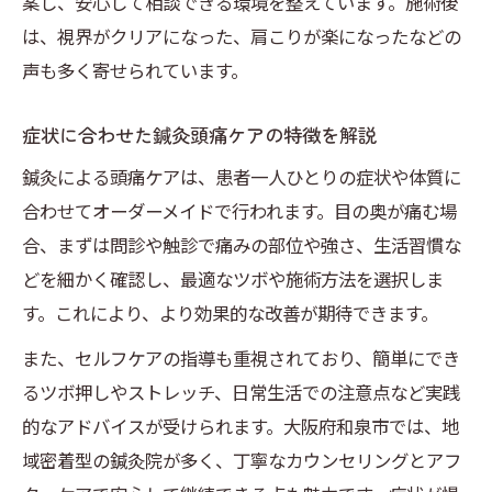
案し、安心して相談できる環境を整えています。施術後
は、視界がクリアになった、肩こりが楽になったなどの
声も多く寄せられています。
症状に合わせた鍼灸頭痛ケアの特徴を解説
鍼灸による頭痛ケアは、患者一人ひとりの症状や体質に
合わせてオーダーメイドで行われます。目の奥が痛む場
合、まずは問診や触診で痛みの部位や強さ、生活習慣な
どを細かく確認し、最適なツボや施術方法を選択しま
す。これにより、より効果的な改善が期待できます。
また、セルフケアの指導も重視されており、簡単にでき
るツボ押しやストレッチ、日常生活での注意点など実践
的なアドバイスが受けられます。大阪府和泉市では、地
域密着型の鍼灸院が多く、丁寧なカウンセリングとアフ