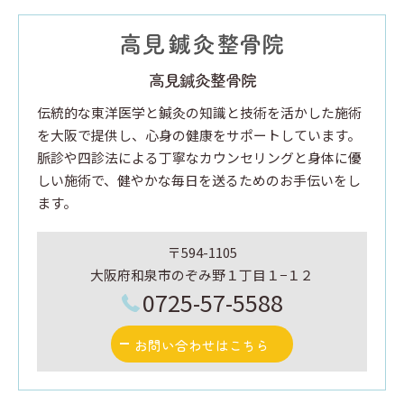
高見鍼灸整骨院
伝統的な東洋医学と鍼灸の知識と技術を活かした施術
を大阪で提供し、心身の健康をサポートしています。
脈診や四診法による丁寧なカウンセリングと身体に優
しい施術で、健やかな毎日を送るためのお手伝いをし
ます。
〒594-1105
大阪府和泉市のぞみ野１丁目１−１２
0725-57-5588
お問い合わせはこちら