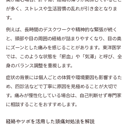
が多く、ストレスや生活習慣の乱れが引き金となりま
す。
例えば、長時間のデスクワークや精神的な緊張が続く
と、頭部や目の周囲の経絡が詰まりやすくなり、目の奥
にズーンとした痛みを感じることがあります。東洋医学
では、このような状態を「瘀血」や「気滞」と呼び、全
身のバランス調整を重視します。
症状の背景には個人ごとの体質や環境要因も影響するた
め、四診法などで丁寧に原因を見極めることが大切で
す。痛みが慢性化している場合は、自己判断せず専門家
に相談することをおすすめします。
経絡やツボを活用した頭痛対処法を解説