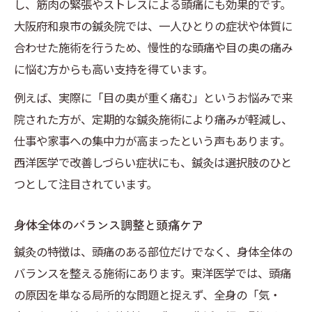
し、筋肉の緊張やストレスによる頭痛にも効果的です。
大阪府和泉市の鍼灸院では、一人ひとりの症状や体質に
合わせた施術を行うため、慢性的な頭痛や目の奥の痛み
に悩む方からも高い支持を得ています。
例えば、実際に「目の奥が重く痛む」というお悩みで来
院された方が、定期的な鍼灸施術により痛みが軽減し、
仕事や家事への集中力が高まったという声もあります。
西洋医学で改善しづらい症状にも、鍼灸は選択肢のひと
つとして注目されています。
身体全体のバランス調整と頭痛ケア
鍼灸の特徴は、頭痛のある部位だけでなく、身体全体の
バランスを整える施術にあります。東洋医学では、頭痛
の原因を単なる局所的な問題と捉えず、全身の「気・