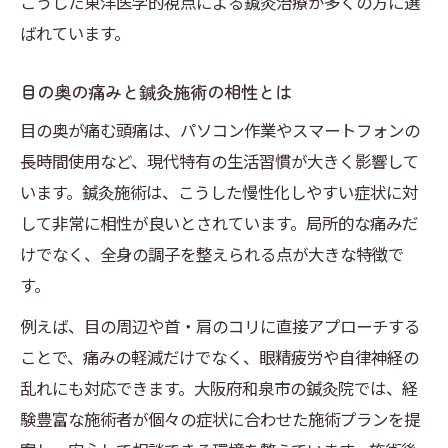
こうした東洋医学的視点による鍼灸治療が多くの方に選
ばれています。
目の奥の痛みと鍼灸施術の相性とは
目の奥が痛む頭痛は、パソコン作業やスマートフォンの
長時間使用など、現代特有の生活習慣が大きく影響して
います。鍼灸施術は、こうした慢性化しやすい症状に対
して非常に相性が良いとされています。局所的な痛みだ
けでなく、全身の調子を整えられる点が大きな特徴で
す。
例えば、目の周辺や首・肩のコリに直接アプローチする
ことで、痛みの軽減だけでなく、眼精疲労や自律神経の
乱れにも対応できます。大阪府和泉市の鍼灸院では、経
験豊富な施術者が個々の症状に合わせた施術プランを提