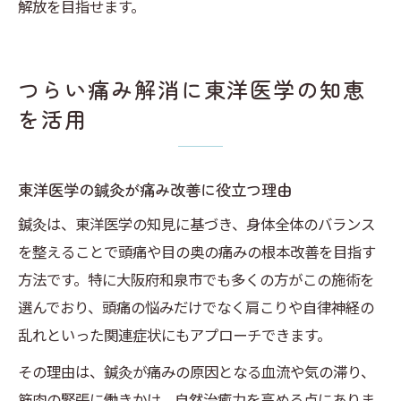
解放を目指せます。
つらい痛み解消に東洋医学の知恵
を活用
東洋医学の鍼灸が痛み改善に役立つ理由
鍼灸は、東洋医学の知見に基づき、身体全体のバランス
を整えることで頭痛や目の奥の痛みの根本改善を目指す
方法です。特に大阪府和泉市でも多くの方がこの施術を
選んでおり、頭痛の悩みだけでなく肩こりや自律神経の
乱れといった関連症状にもアプローチできます。
その理由は、鍼灸が痛みの原因となる血流や気の滞り、
筋肉の緊張に働きかけ、自然治癒力を高める点にありま