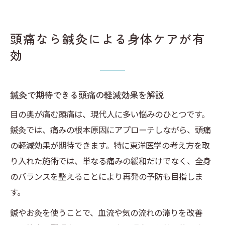
頭痛なら鍼灸による身体ケアが有
効
鍼灸で期待できる頭痛の軽減効果を解説
目の奥が痛む頭痛は、現代人に多い悩みのひとつです。
鍼灸では、痛みの根本原因にアプローチしながら、頭痛
の軽減効果が期待できます。特に東洋医学の考え方を取
り入れた施術では、単なる痛みの緩和だけでなく、全身
のバランスを整えることにより再発の予防も目指しま
す。
鍼やお灸を使うことで、血流や気の流れの滞りを改善