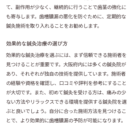
て、副作用が少なく、継続的に行うことで歯茎の強化に
も寄与します。歯槽膿漏の悪化を防ぐために、定期的な
鍼灸施術を取り入れることをお勧めします。
効果的な鍼灸治療の選び方
効果的な鍼灸治療を選ぶには、まず信頼できる施術者を
見つけることが重要です。大阪府内には多くの鍼灸院が
あり、それぞれが独自の技術を提供しています。施術者
の経験や資格を確認し、口コミや評判を参考にすること
が大切です。また、初めて鍼灸を受ける方は、痛みの少
ない方法やリラックスできる環境を提供する鍼灸院を選
ぶと良いでしょう。自分に合った施術方法を見つけるこ
とで、より効果的に歯槽膿漏の予防が可能になります。