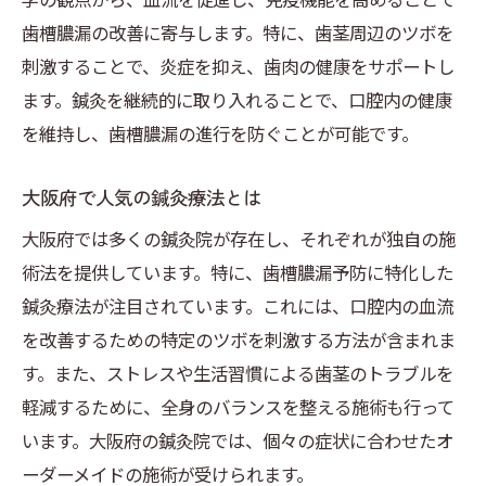
歯槽膿漏の改善に寄与します。特に、歯茎周辺のツボを
刺激することで、炎症を抑え、歯肉の健康をサポートし
ます。鍼灸を継続的に取り入れることで、口腔内の健康
を維持し、歯槽膿漏の進行を防ぐことが可能です。
大阪府で人気の鍼灸療法とは
大阪府では多くの鍼灸院が存在し、それぞれが独自の施
術法を提供しています。特に、歯槽膿漏予防に特化した
鍼灸療法が注目されています。これには、口腔内の血流
を改善するための特定のツボを刺激する方法が含まれま
す。また、ストレスや生活習慣による歯茎のトラブルを
軽減するために、全身のバランスを整える施術も行って
います。大阪府の鍼灸院では、個々の症状に合わせたオ
ーダーメイドの施術が受けられます。