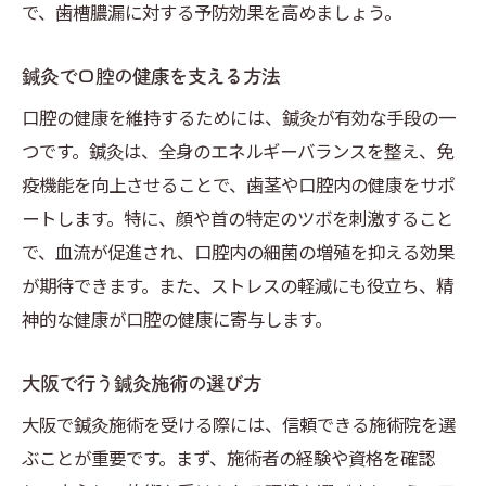
で、歯槽膿漏に対する予防効果を高めましょう。
鍼灸で口腔の健康を支える方法
口腔の健康を維持するためには、鍼灸が有効な手段の一
つです。鍼灸は、全身のエネルギーバランスを整え、免
疫機能を向上させることで、歯茎や口腔内の健康をサポ
ートします。特に、顔や首の特定のツボを刺激すること
で、血流が促進され、口腔内の細菌の増殖を抑える効果
が期待できます。また、ストレスの軽減にも役立ち、精
神的な健康が口腔の健康に寄与します。
大阪で行う鍼灸施術の選び方
大阪で鍼灸施術を受ける際には、信頼できる施術院を選
ぶことが重要です。まず、施術者の経験や資格を確認