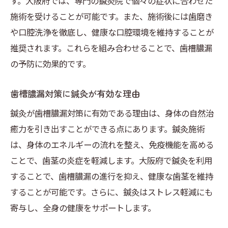
す。大阪府では、専門の鍼灸院で個々の症状に合わせた
施術を受けることが可能です。また、施術後には歯磨き
や口腔洗浄を徹底し、健康な口腔環境を維持することが
推奨されます。これらを組み合わせることで、歯槽膿漏
の予防に効果的です。
歯槽膿漏対策に鍼灸が有効な理由
鍼灸が歯槽膿漏対策に有効である理由は、身体の自然治
癒力を引き出すことができる点にあります。鍼灸施術
は、身体のエネルギーの流れを整え、免疫機能を高める
ことで、歯茎の炎症を軽減します。大阪府で鍼灸を利用
することで、歯槽膿漏の進行を抑え、健康な歯茎を維持
することが可能です。さらに、鍼灸はストレス軽減にも
寄与し、全身の健康をサポートします。