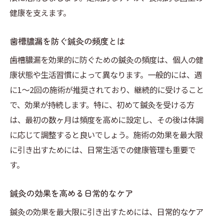
健康を支えます。
歯槽膿漏を防ぐ鍼灸の頻度とは
歯槽膿漏を効果的に防ぐための鍼灸の頻度は、個人の健
康状態や生活習慣によって異なります。一般的には、週
に1〜2回の施術が推奨されており、継続的に受けること
で、効果が持続します。特に、初めて鍼灸を受ける方
は、最初の数ヶ月は頻度を高めに設定し、その後は体調
に応じて調整すると良いでしょう。施術の効果を最大限
に引き出すためには、日常生活での健康管理も重要で
す。
鍼灸の効果を高める日常的なケア
鍼灸の効果を最大限に引き出すためには、日常的なケア