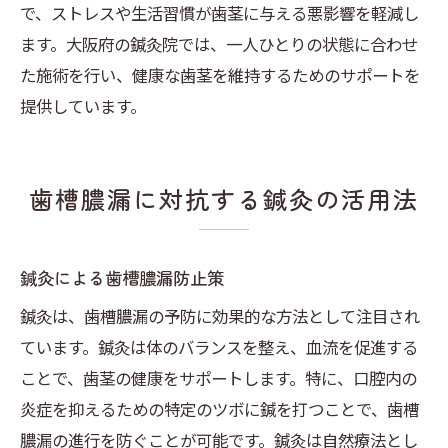
で、ストレスや生活習慣が歯茎に与える悪影響を軽減し
ます。大阪府の鍼灸院では、一人ひとりの状態に合わせ
た施術を行い、健康な歯茎を維持するためのサポートを
提供しています。
歯槽膿漏に対抗する鍼灸の活用法
鍼灸による歯槽膿漏防止策
鍼灸は、歯槽膿漏の予防に効果的な方法として注目され
ています。鍼灸は体のバランスを整え、血流を促進する
ことで、歯茎の健康をサポートします。特に、口腔内の
炎症を抑えるための特定のツボに鍼を打つことで、歯槽
膿漏の進行を防ぐことが可能です。鍼灸は自然療法とし