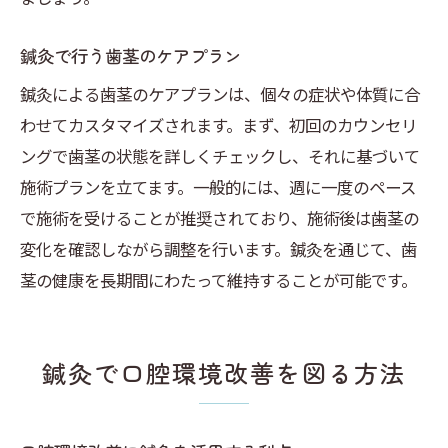
鍼灸で行う歯茎のケアプラン
鍼灸による歯茎のケアプランは、個々の症状や体質に合
わせてカスタマイズされます。まず、初回のカウンセリ
ングで歯茎の状態を詳しくチェックし、それに基づいて
施術プランを立てます。一般的には、週に一度のペース
で施術を受けることが推奨されており、施術後は歯茎の
変化を確認しながら調整を行います。鍼灸を通じて、歯
茎の健康を長期間にわたって維持することが可能です。
鍼灸で口腔環境改善を図る方法