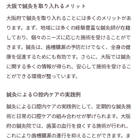
大阪で鍼灸を取り入れるメリット
大阪府で鍼灸を取り入れることには多くのメリットがあ
ります。まず、地域には多くの経験豊富な鍼灸師が在籍
しており、個々のニーズに応じた施術を受けることがで
きます。鍼灸は、歯槽膿漏の予防だけでなく、全身の健
康を促進するためにも有効です。さらに、大阪では鍼灸
に関する多くの情報が得られ、安心して施術を受けるこ
とができる環境が整っています。
鍼灸による口腔内ケアの実践例
鍼灸による口腔内ケアの実践例として、定期的な鍼灸施
術と日常の口腔ケアの組み合わせが挙げられます。大阪
府の鍼灸院では、歯茎の血行を良くする施術が行われ、
これにより歯槽膿漏の進行を抑えることができます。ま