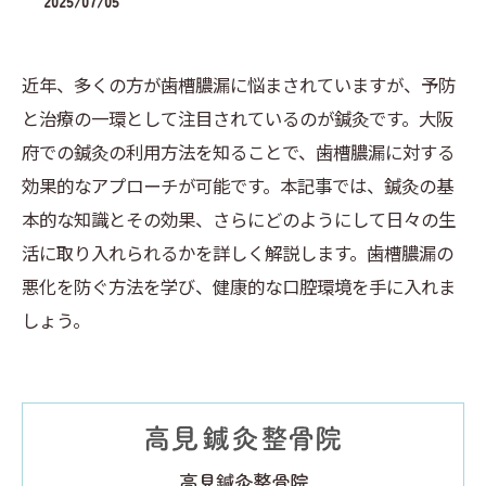
2025/07/05
近年、多くの方が歯槽膿漏に悩まされていますが、予防
と治療の一環として注目されているのが鍼灸です。大阪
府での鍼灸の利用方法を知ることで、歯槽膿漏に対する
効果的なアプローチが可能です。本記事では、鍼灸の基
本的な知識とその効果、さらにどのようにして日々の生
活に取り入れられるかを詳しく解説します。歯槽膿漏の
悪化を防ぐ方法を学び、健康的な口腔環境を手に入れま
しょう。
高見鍼灸整骨院