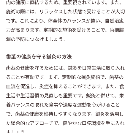
内の健康に直結するため、重要視されています。また、
施術の際には、リラックスした状態で受けることが大切
です。これにより、体全体のバランスが整い、自然治癒
力が高まります。定期的な施術を受けることで、歯槽膿
漏の予防につなげましょう。
歯茎の健康を守る鍼灸の方法
歯茎の健康を守るためには、鍼灸を日常生活に取り入れ
ることが有効です。まず、定期的な鍼灸施術で、歯茎の
血流を促進し、炎症を抑えることができます。また、食
生活や生活習慣の見直しも重要です。鍼灸と併せて、栄
養バランスの取れた食事や適度な運動を心がけること
で、歯茎の健康を維持しやすくなります。鍼灸を活用し
た総合的なアプローチで、健やかな口腔環境を手に入れ
ましょう。