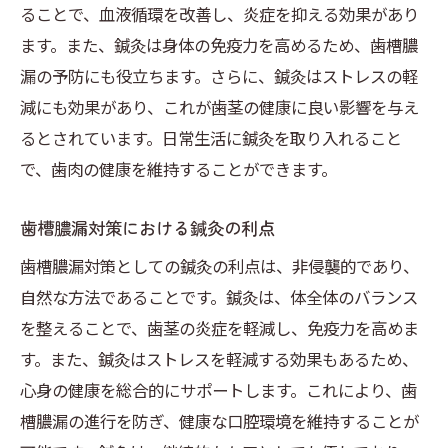
ることで、血液循環を改善し、炎症を抑える効果があり
ます。また、鍼灸は身体の免疫力を高めるため、歯槽膿
漏の予防にも役立ちます。さらに、鍼灸はストレスの軽
減にも効果があり、これが歯茎の健康に良い影響を与え
るとされています。日常生活に鍼灸を取り入れること
で、歯肉の健康を維持することができます。
歯槽膿漏対策における鍼灸の利点
歯槽膿漏対策としての鍼灸の利点は、非侵襲的であり、
自然な方法であることです。鍼灸は、体全体のバランス
を整えることで、歯茎の炎症を軽減し、免疫力を高めま
す。また、鍼灸はストレスを軽減する効果もあるため、
心身の健康を総合的にサポートします。これにより、歯
槽膿漏の進行を防ぎ、健康な口腔環境を維持することが