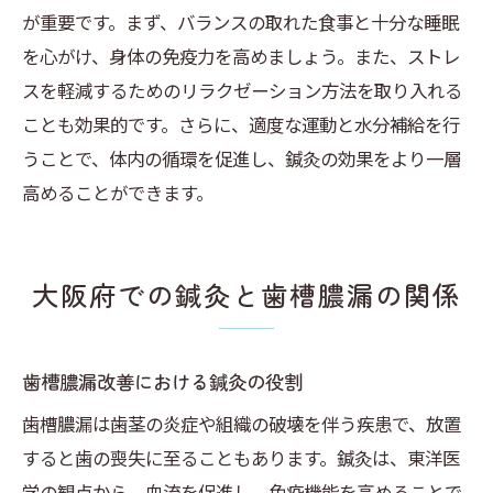
が重要です。まず、バランスの取れた食事と十分な睡眠
を心がけ、身体の免疫力を高めましょう。また、ストレ
スを軽減するためのリラクゼーション方法を取り入れる
ことも効果的です。さらに、適度な運動と水分補給を行
うことで、体内の循環を促進し、鍼灸の効果をより一層
高めることができます。
大阪府での鍼灸と歯槽膿漏の関係
歯槽膿漏改善における鍼灸の役割
歯槽膿漏は歯茎の炎症や組織の破壊を伴う疾患で、放置
すると歯の喪失に至ることもあります。鍼灸は、東洋医
学の観点から、血流を促進し、免疫機能を高めることで