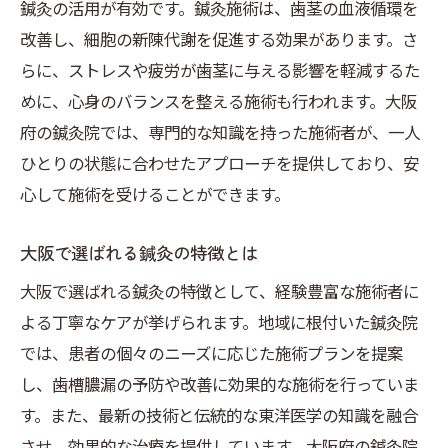
鍼灸の活用が有効です。鍼灸施術は、歯茎の血液循環を
改善し、細胞の新陳代謝を促進する効果があります。さ
らに、ストレスや疲労が歯茎に与える影響を軽減するた
めに、心身のバランスを整える施術も行われます。大阪
府の鍼灸院では、専門的な知識を持った施術者が、一人
ひとりの状態に合わせたアプローチを提供しており、安
心して施術を受けることができます。
大阪で選ばれる鍼灸の特徴とは
大阪で選ばれる鍼灸の特徴として、経験豊富な施術者に
よる丁寧なケアが挙げられます。地域に根付いた鍼灸院
では、患者の個々のニーズに応じた施術プランを提案
し、歯槽膿漏の予防や改善に効果的な施術を行っていま
す。また、最新の技術と伝統的な東洋医学の知識を融合
させ、効果的な治療を提供しています。大阪府の鍼灸院