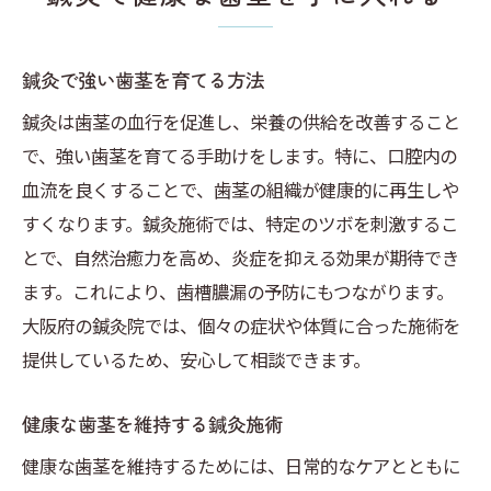
鍼灸で強い歯茎を育てる方法
鍼灸は歯茎の血行を促進し、栄養の供給を改善すること
で、強い歯茎を育てる手助けをします。特に、口腔内の
血流を良くすることで、歯茎の組織が健康的に再生しや
すくなります。鍼灸施術では、特定のツボを刺激するこ
とで、自然治癒力を高め、炎症を抑える効果が期待でき
ます。これにより、歯槽膿漏の予防にもつながります。
大阪府の鍼灸院では、個々の症状や体質に合った施術を
提供しているため、安心して相談できます。
健康な歯茎を維持する鍼灸施術
健康な歯茎を維持するためには、日常的なケアとともに