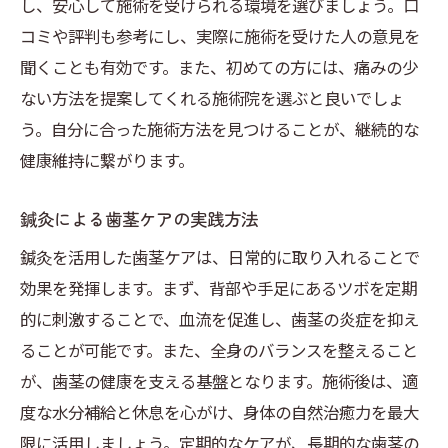
し、安心して施術を受けられる環境を選びましょう。口
コミや評判も参考にし、実際に施術を受けた人の意見を
聞くことも有効です。また、初めての方には、痛みの少
ない方法を提案してくれる施術院を選ぶと良いでしょ
う。自分に合った施術方法を見つけることが、継続的な
健康維持に繋がります。
鍼灸による歯茎ケアの実践方法
鍼灸を活用した歯茎ケアは、日常的に取り入れることで
効果を発揮します。まず、背部や手足にあるツボを定期
的に刺激することで、血流を促進し、歯茎の炎症を抑え
ることが可能です。また、全身のバランスを整えること
が、歯茎の健康を支える基盤となります。施術後は、適
度な水分補給と休息を心がけ、身体の自然治癒力を最大
限に活用しましょう。定期的なケアが、長期的な歯茎の