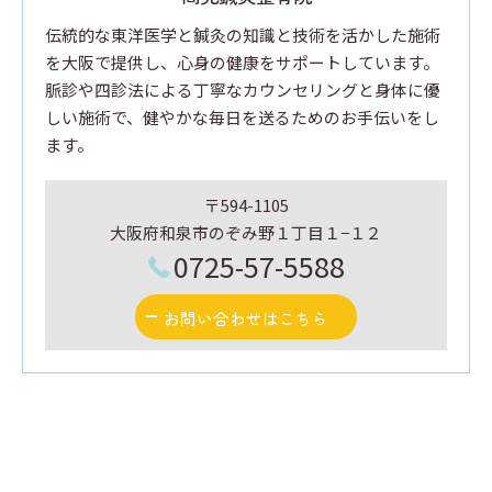
伝統的な東洋医学と鍼灸の知識と技術を活かした施術
を大阪で提供し、心身の健康をサポートしています。
脈診や四診法による丁寧なカウンセリングと身体に優
しい施術で、健やかな毎日を送るためのお手伝いをし
ます。
〒594-1105
大阪府和泉市のぞみ野１丁目１−１２
0725-57-5588
お問い合わせはこちら