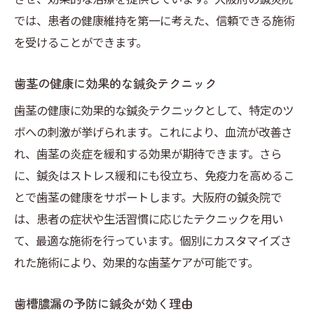
では、患者の健康維持を第一に考えた、信頼できる施術
を受けることができます。
歯茎の健康に効果的な鍼灸テクニック
歯茎の健康に効果的な鍼灸テクニックとして、特定のツ
ボへの刺激が挙げられます。これにより、血流が改善さ
れ、歯茎の炎症を緩和する効果が期待できます。さら
に、鍼灸はストレス緩和にも役立ち、免疫力を高めるこ
とで歯茎の健康をサポートします。大阪府の鍼灸院で
は、患者の症状や生活習慣に応じたテクニックを用い
て、最適な施術を行っています。個別にカスタマイズさ
れた施術により、効果的な歯茎ケアが可能です。
歯槽膿漏の予防に鍼灸が効く理由