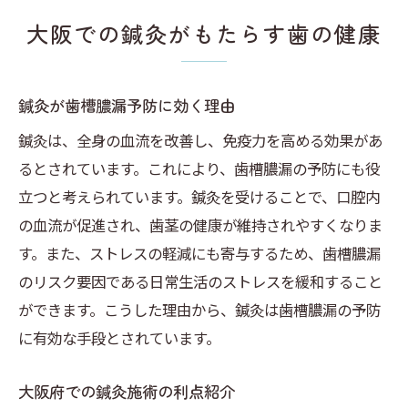
大阪での鍼灸がもたらす歯の健康
鍼灸が歯槽膿漏予防に効く理由
鍼灸は、全身の血流を改善し、免疫力を高める効果があ
るとされています。これにより、歯槽膿漏の予防にも役
立つと考えられています。鍼灸を受けることで、口腔内
の血流が促進され、歯茎の健康が維持されやすくなりま
す。また、ストレスの軽減にも寄与するため、歯槽膿漏
のリスク要因である日常生活のストレスを緩和すること
ができます。こうした理由から、鍼灸は歯槽膿漏の予防
に有効な手段とされています。
大阪府での鍼灸施術の利点紹介