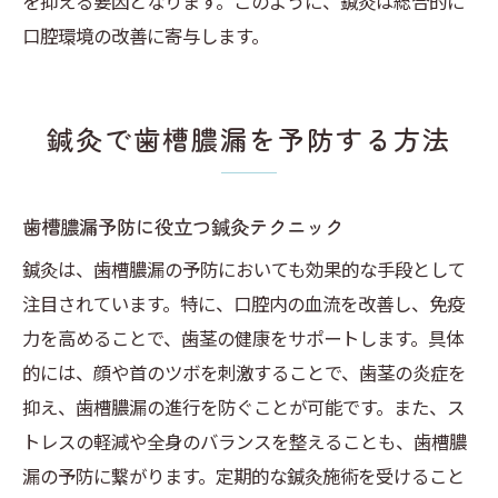
を抑える要因となります。このように、鍼灸は総合的に
口腔環境の改善に寄与します。
鍼灸で歯槽膿漏を予防する方法
歯槽膿漏予防に役立つ鍼灸テクニック
鍼灸は、歯槽膿漏の予防においても効果的な手段として
注目されています。特に、口腔内の血流を改善し、免疫
力を高めることで、歯茎の健康をサポートします。具体
的には、顔や首のツボを刺激することで、歯茎の炎症を
抑え、歯槽膿漏の進行を防ぐことが可能です。また、ス
トレスの軽減や全身のバランスを整えることも、歯槽膿
漏の予防に繋がります。定期的な鍼灸施術を受けること