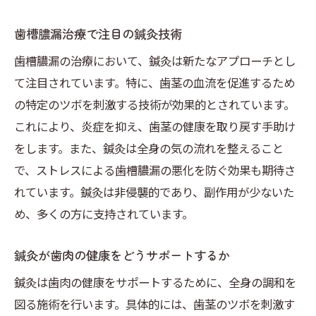
歯槽膿漏治療で注目の鍼灸技術
歯槽膿漏の治療において、鍼灸は新たなアプローチとし
て注目されています。特に、歯茎の血流を促進するため
の特定のツボを刺激する技術が効果的とされています。
これにより、炎症を抑え、歯茎の健康を取り戻す手助け
をします。また、鍼灸は全身の気の流れを整えること
で、ストレスによる歯槽膿漏の悪化を防ぐ効果も期待さ
れています。鍼灸は非侵襲的であり、副作用が少ないた
め、多くの方に支持されています。
鍼灸が歯肉の健康をどうサポートするか
鍼灸は歯肉の健康をサポートするために、全身の調和を
図る施術を行います。具体的には、歯茎のツボを刺激す