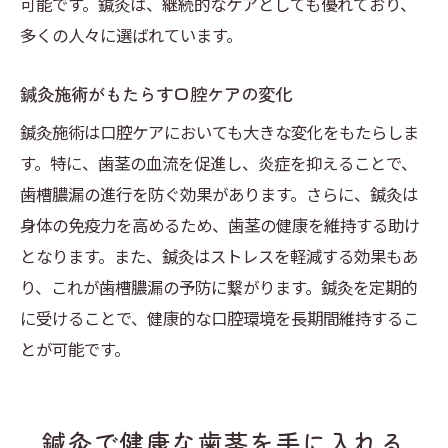
可能です。鍼灸は、継続的なケアとしても優れており、
多くの人々に選ばれています。
鍼灸施術がもたらす口腔ケアの変化
鍼灸施術は口腔ケアにおいても大きな変化をもたらしま
す。特に、歯茎の血流を促進し、炎症を抑えることで、
歯槽膿漏の進行を防ぐ効果があります。さらに、鍼灸は
身体の免疫力を高めるため、歯茎の健康を維持する助け
となります。また、鍼灸はストレスを軽減する効果もあ
り、これが歯槽膿漏の予防に繋がります。鍼灸を定期的
に受けることで、健康的な口腔環境を長期間維持するこ
とが可能です。
鍼灸で健康な歯茎を手に入れる