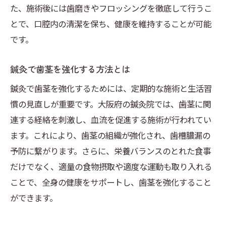
た、施術後には歯磨きやフロッシングを徹底して行うこ
とで、口腔内の清潔を保ち、健康を維持することが可能
です。
鍼灸で歯茎を強化する方法とは
鍼灸で歯茎を強化するためには、定期的な施術と生活習
慣の見直しが重要です。大阪府の鍼灸院では、歯茎に関
連する経絡を刺激し、血流を促進する施術が行われてい
ます。これにより、歯茎の組織が強化され、歯槽膿漏の
予防に繋がります。さらに、栄養バランスのとれた食事
だけでなく、適量の食物摂取や適度な運動も取り入れる
ことで、全身の健康をサポートし、歯茎を強化すること
ができます。