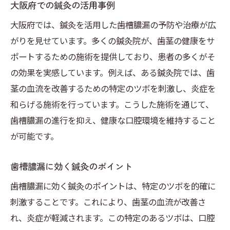
大阪府での鍼灸の活用事例
大阪府では、鍼灸を活用した歯槽膿漏の予防や治療が広
がりを見せています。多くの鍼灸院が、歯茎の健康をサ
ポートするための施術を提供しており、患者の多くがそ
の効果を実感しています。例えば、ある鍼灸院では、歯
茎の血流を改善するための特定のツボを刺激し、炎症を
和らげる施術を行っています。こうした施術を通じて、
歯槽膿漏の進行を抑え、健康な口腔環境を維持すること
が可能です。
歯槽膿漏に効く鍼灸のポイント
歯槽膿漏に効く鍼灸のポイントは、特定のツボを的確に
刺激することです。これにより、歯茎の血流が改善さ
れ、炎症が軽減されます。この特定のあるツボは、口腔