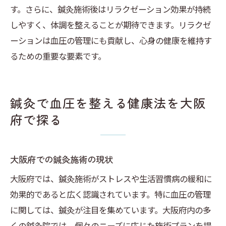
す。さらに、鍼灸施術後はリラクゼーション効果が持続
しやすく、体調を整えることが期待できます。リラクゼ
ーションは血圧の管理にも貢献し、心身の健康を維持す
るための重要な要素です。
鍼灸で血圧を整える健康法を大阪
府で探る
大阪府での鍼灸施術の現状
大阪府では、鍼灸施術がストレスや生活習慣病の緩和に
効果的であると広く認識されています。特に血圧の管理
に関しては、鍼灸が注目を集めています。大阪府内の多
くの鍼灸院では、個々のニーズに応じた施術プランを提