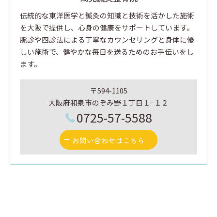
伝統的な東洋医学と鍼灸の知識と技術を活かした施術
を大阪で提供し、心身の健康をサポートしています。
脈診や四診法による丁寧なカウンセリングと身体に優
しい施術で、健やかな毎日を送るためのお手伝いをし
ます。
〒594-1105
大阪府和泉市のぞみ野１丁目１−１２
0725-57-5588
お問い合わせはこちら