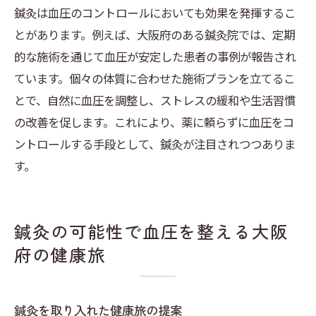
鍼灸は血圧のコントロールにおいても効果を発揮するこ
とがあります。例えば、大阪府のある鍼灸院では、定期
的な施術を通じて血圧が安定した患者の事例が報告され
ています。個々の体質に合わせた施術プランを立てるこ
とで、自然に血圧を調整し、ストレスの緩和や生活習慣
の改善を促します。これにより、薬に頼らずに血圧をコ
ントロールする手段として、鍼灸が注目されつつありま
す。
鍼灸の可能性で血圧を整える大阪
府の健康旅
鍼灸を取り入れた健康旅の提案