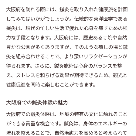
大阪府を訪れる際には、鍼灸を取り入れた健康旅を計画
してみてはいかがでしょうか。伝統的な東洋医学である
鍼灸は、現代の忙しい生活で疲れた心身を癒すための強
力な手段となります。大阪府には、歴史ある寺院や自然
豊かな公園が多くありますが、そのような癒しの場と鍼
灸を組み合わせることで、より深いリラクゼーションが
得られます。さらに、鍼灸施術は心身のバランスを整
え、ストレスを和らげる効果が期待できるため、観光と
健康促進を同時に楽しむことができます。
大阪府での鍼灸体験の魅力
大阪府での鍼灸体験は、地域の特有の文化に触れること
ができる貴重な機会です。鍼灸は、身体のエネルギーの
流れを整えることで、自然治癒力を高めると考えられて