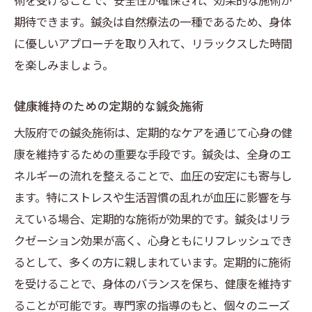
期待できます。鍼灸は自然療法の一種であるため、身体
に優しいアプローチを取り入れて、リラックスした時間
を楽しみましょう。
健康維持のための定期的な鍼灸施術
大阪府での鍼灸施術は、定期的なケアを通じて心身の健
康を維持するための重要な手段です。鍼灸は、全身のエ
ネルギーの流れを整えることで、血圧の安定にも寄与し
ます。特にストレスや生活習慣の乱れが血圧に影響を与
えている場合、定期的な施術が効果的です。鍼灸はリラ
クゼーション効果が高く、心身ともにリフレッシュでき
るとして、多くの方に親しまれています。定期的に施術
を受けることで、身体のバランスを保ち、健康を維持す
ることが可能です。専門家の指導のもと、個々のニーズ