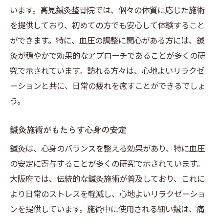
います。高見鍼灸整骨院では、個々の体質に応じた施術
を提供しており、初めての方でも安心して体験すること
ができます。特に、血圧の調整に関心がある方には、鍼
灸が穏やかで効果的なアプローチであることが多くの研
究で示されています。訪れる方々は、心地よいリラクゼ
ーションと共に、日常の疲れを癒すことができるでしょ
う。
鍼灸施術がもたらす心身の安定
鍼灸は、心身のバランスを整える効果があり、特に血圧
の安定に寄与することが多くの研究で示されています。
大阪府では、伝統的な鍼灸施術が普及しており、これに
より日常のストレスを軽減し、心地よいリラクゼーショ
ンを提供しています。施術中に使用される細い鍼は、痛