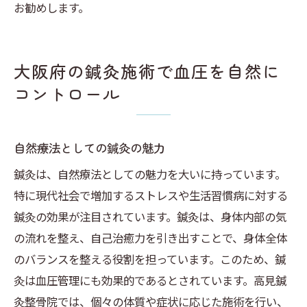
お勧めします。
大阪府の鍼灸施術で血圧を自然に
コントロール
自然療法としての鍼灸の魅力
鍼灸は、自然療法としての魅力を大いに持っています。
特に現代社会で増加するストレスや生活習慣病に対する
鍼灸の効果が注目されています。鍼灸は、身体内部の気
の流れを整え、自己治癒力を引き出すことで、身体全体
のバランスを整える役割を担っています。このため、鍼
灸は血圧管理にも効果的であるとされています。高見鍼
灸整骨院では、個々の体質や症状に応じた施術を行い、