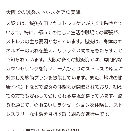
大阪での鍼灸ストレスケアの実践
大阪では、鍼灸を用いたストレスケアが広く実践されて
います。特に、都市での忙しい生活や職場での緊張が、
ストレスの主な要因となっています。鍼灸は、身体のエ
ネルギーの流れを整え、リラックス効果をもたらすこと
で知られています。大阪の多くの鍼灸院では、専門的な
カウンセリングを行い、一人ひとりのストレスの原因に
対応した施術プランを提供しています。また、地域の健
康イベントなどで鍼灸の体験会が開催されており、初め
ての方でも安心して受けられる環境が整っています。鍼
灸を通じて、心地良いリラクゼーションを体験し、スト
レスフリーな生活を目指す取り組みが進行中です。
ストレス管理のための鍼灸施術法