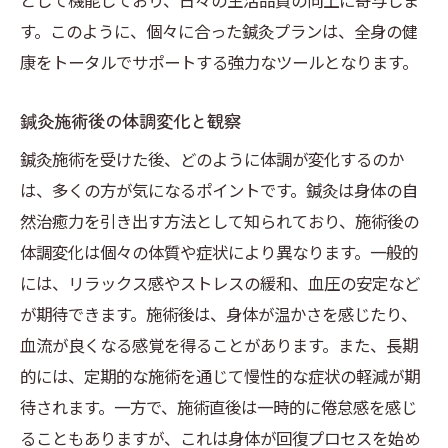
す。このように、個々に合った鍼灸プランは、全身の健
康をトータルでサポートする強力なツールとなります。
鍼灸施術後の体調変化と観察
鍼灸施術を受けた後、どのように体調が変化するのか
は、多くの方が気になるポイントです。鍼灸は身体の自
然治癒力を引き出す方法として知られており、施術後の
体調変化は個々の体質や症状により異なります。一般的
には、リラックス感やストレスの緩和、血圧の安定など
が期待できます。施術後は、身体が温かさを感じたり、
血流が良くなる感覚を得ることがあります。また、長期
的には、定期的な施術を通じて慢性的な症状の軽減が期
待されます。一方で、施術直後は一時的に倦怠感を感じ
ることもありますが、これは身体が回復プロセスを始め