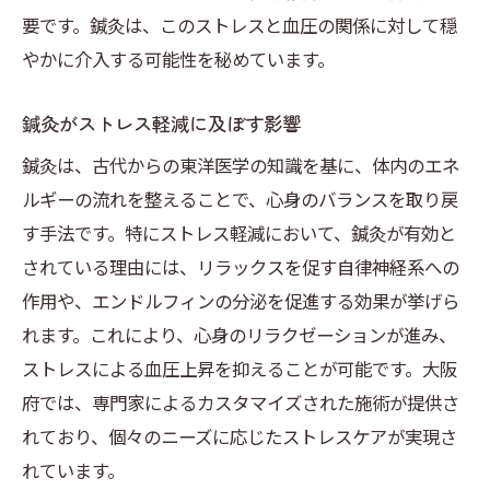
要です。鍼灸は、このストレスと血圧の関係に対して穏
やかに介入する可能性を秘めています。
鍼灸がストレス軽減に及ぼす影響
鍼灸は、古代からの東洋医学の知識を基に、体内のエネ
ルギーの流れを整えることで、心身のバランスを取り戻
す手法です。特にストレス軽減において、鍼灸が有効と
されている理由には、リラックスを促す自律神経系への
作用や、エンドルフィンの分泌を促進する効果が挙げら
れます。これにより、心身のリラクゼーションが進み、
ストレスによる血圧上昇を抑えることが可能です。大阪
府では、専門家によるカスタマイズされた施術が提供さ
れており、個々のニーズに応じたストレスケアが実現さ
れています。