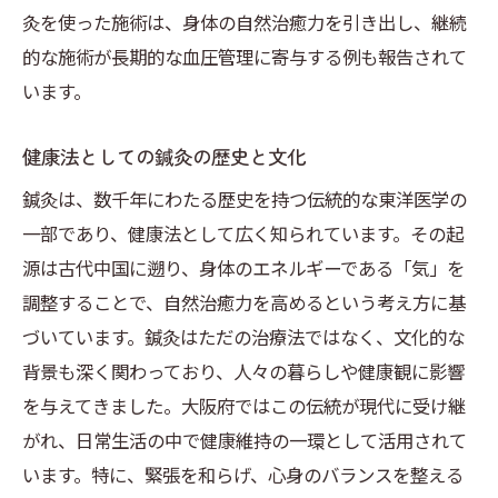
灸を使った施術は、身体の自然治癒力を引き出し、継続
的な施術が長期的な血圧管理に寄与する例も報告されて
います。
健康法としての鍼灸の歴史と文化
鍼灸は、数千年にわたる歴史を持つ伝統的な東洋医学の
一部であり、健康法として広く知られています。その起
源は古代中国に遡り、身体のエネルギーである「気」を
調整することで、自然治癒力を高めるという考え方に基
づいています。鍼灸はただの治療法ではなく、文化的な
背景も深く関わっており、人々の暮らしや健康観に影響
を与えてきました。大阪府ではこの伝統が現代に受け継
がれ、日常生活の中で健康維持の一環として活用されて
います。特に、緊張を和らげ、心身のバランスを整える