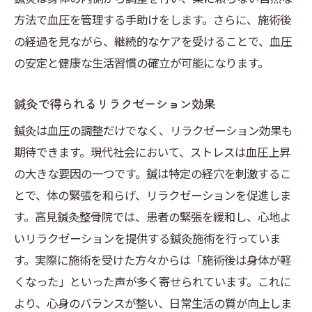
方法で血圧を管理する手助けをします。さらに、施術後
の経過を見ながら、継続的なケアを受けることで、血圧
の安定と健康な生活習慣の確立が可能になります。
鍼灸で得られるリラクゼーション効果
鍼灸は血圧の調整だけでなく、リラクゼーション効果も
期待できます。現代社会において、ストレスは血圧上昇
の大きな要因の一つです。鍼は特定の経穴を刺激するこ
とで、体の緊張を和らげ、リラクゼーションを促進しま
す。高見鍼灸整骨院では、患者の緊張を緩和し、心地よ
いリラクゼーションを提供する鍼灸施術を行っていま
す。実際に施術を受けた方々からは「施術後は身体が軽
くなった」といった声が多く寄せられています。これに
より、心身のバランスが整い、日常生活の質が向上しま