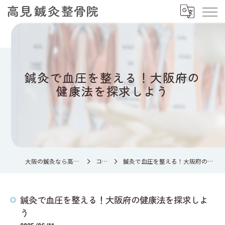
鍼灸で血圧を整える！大阪府の
健康法を探求しよう
大阪の鍼灸なら高見鍼灸整骨院
コラム
鍼灸で血圧を整える！大阪府の健康法を探求しよう
鍼灸で血圧を整える！大阪府の健康法を探求しよ
う