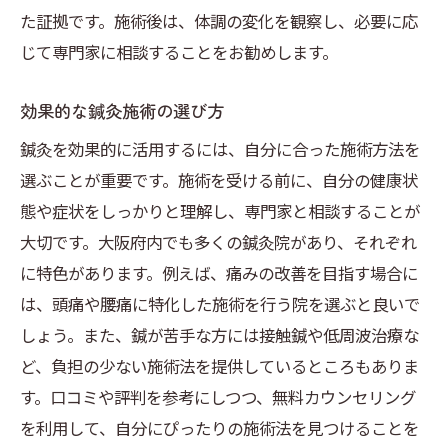
た証拠です。施術後は、体調の変化を観察し、必要に応
じて専門家に相談することをお勧めします。
効果的な鍼灸施術の選び方
鍼灸を効果的に活用するには、自分に合った施術方法を
選ぶことが重要です。施術を受ける前に、自分の健康状
態や症状をしっかりと理解し、専門家と相談することが
大切です。大阪府内でも多くの鍼灸院があり、それぞれ
に特色があります。例えば、痛みの改善を目指す場合に
は、頭痛や腰痛に特化した施術を行う院を選ぶと良いで
しょう。また、鍼が苦手な方には接触鍼や低周波治療な
ど、負担の少ない施術法を提供しているところもありま
す。口コミや評判を参考にしつつ、無料カウンセリング
を利用して、自分にぴったりの施術法を見つけることを