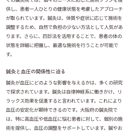
供し、患者一人ひとりの健康状態を考慮したアプローチ
が取られています。鍼灸は、体質や症状に応じて施術を
調整するため、自然で負担の少ない方法として人気があ
ります。さらに、四診法を活用することで、患者の体の
状態を詳細に把握し、最適な施術を行うことが可能で
す。
鍼灸と血圧の関係性に迫る
鍼灸が血圧にどのような影響を与えるかは、多くの研究
で探求されています。鍼灸は自律神経系に働きかけ、リ
ラックス効果を促進すると言われています。これにより
血圧の安定化が期待できるのです。大阪府の鍼灸院で
は、特に高血圧や低血圧に悩む患者に対して、個別の施
術を提供し、血圧の調整をサポートしています。鍼やお