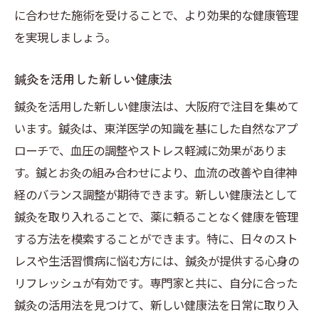
に合わせた施術を受けることで、より効果的な健康管理
を実現しましょう。
鍼灸を活用した新しい健康法
鍼灸を活用した新しい健康法は、大阪府で注目を集めて
います。鍼灸は、東洋医学の知識を基にした自然なアプ
ローチで、血圧の調整やストレス軽減に効果がありま
す。鍼とお灸の組み合わせにより、血流の改善や自律神
経のバランス調整が期待できます。新しい健康法として
鍼灸を取り入れることで、薬に頼ることなく健康を管理
する方法を模索することができます。特に、日々のスト
レスや生活習慣病に悩む方には、鍼灸が提供する心身の
リフレッシュが有効です。専門家と共に、自分に合った
鍼灸の活用法を見つけて、新しい健康法を日常に取り入