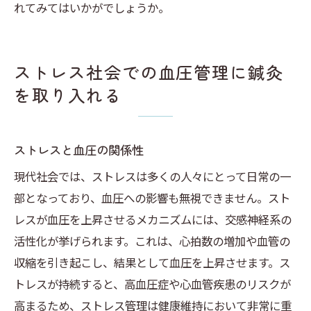
れてみてはいかがでしょうか。
ストレス社会での血圧管理に鍼灸
を取り入れる
ストレスと血圧の関係性
現代社会では、ストレスは多くの人々にとって日常の一
部となっており、血圧への影響も無視できません。スト
レスが血圧を上昇させるメカニズムには、交感神経系の
活性化が挙げられます。これは、心拍数の増加や血管の
収縮を引き起こし、結果として血圧を上昇させます。ス
トレスが持続すると、高血圧症や心血管疾患のリスクが
高まるため、ストレス管理は健康維持において非常に重