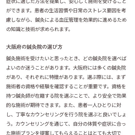
症状に適した方法を提案し、安心して施術を受けること
ができます。患者の生活習慣や日常のストレス要因を考
慮しながら、鍼灸による血圧管理を効果的に進めるため
の知識と技術が求められます。
大阪府の鍼灸院の選び方
鍼灸施術を受けたいと思ったとき、どの鍼灸院を選べば
よいのか迷うことがあります。大阪府には多くの鍼灸院
があり、それぞれに特徴があります。選ぶ際には、まず
施術者の資格や経験を確認することが重要です。資格を
持つ鍼灸師が在籍する院を選ぶことで、より安全で効果
的な施術が期待できます。また、患者一人ひとりに対
し、丁寧なカウンセリングを行う院を選ぶと良いでしょ
う。カウンセリングを通じて、自分の体質や症状に合っ
た施術プランを提案してもらえることはとても大切で