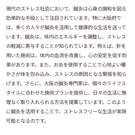
現代のストレス社会において、鍼灸は心身の調和を図る
効果的な手段として注目されています。特に大阪府で
は、多くの人々が鍼灸を活用して健康的な生活を送って
います。鍼灸は、体内のエネルギーを調整し、ストレス
の軽減に寄与することが知られています。例えば、針を
用いた施術は、体内の血流を改善し、心の安定を促す効
果があります。また、お灸を使用することで心地よい暖
かさが体を包み込み、ストレスの原因となる緊張を和ら
げます。さらに、大阪の鍼灸専門家は、個々のライフス
タイルに合わせた施術プランを提供し、日々の生活に無
理なく取り入れられる方法を提案しています。このよう
に鍼灸を活用することで、ストレスフリーな生活が実現
可能となるのです。