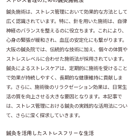
鍼灸施術は、ストレス管理において効果的な方法として
広く認識されています。特に、針を用いた施術は、自律
神経のバランスを整えるのに役立ちます。これにより、
心身の緊張が緩和され、血圧の安定化にも繋がります。
大阪の鍼灸院では、伝統的な技術に加え、個々の体質や
ストレスレベルに合わせた施術法が採用されています。
鍼灸によるストレスケアは、定期的に施術を受けること
で効果が持続しやすく、長期的な健康維持に貢献しま
す。さらに、施術後のリラクゼーション効果は、日常生
活の質を向上させる大きな要因となります。本記事で
は、ストレス管理における鍼灸の実践的な活用法につい
て、さらに深く探求していきます。
鍼灸を活用したストレスフリーな生活