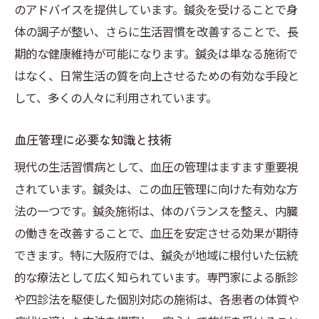
のアドバイスを提供しています。鍼灸を受けることで身
体の調子が整い、さらに生活習慣を改善することで、長
期的な健康維持が可能になります。鍼灸は単なる施術で
はなく、日常生活の質を向上させるための有効な手段と
して、多くの人々に利用されています。
血圧管理に必要な知識と技術
現代の生活習慣病として、血圧の管理はますます重要視
されています。鍼灸は、この血圧管理に向けた有効な方
法の一つです。鍼灸施術は、体のバランスを整え、内臓
の働きを改善することで、血圧を安定させる効果が期待
できます。特に大阪府では、鍼灸が地域に根付いた伝統
的な療法として広く知られています。専門家による脈診
や四診法を駆使した個別対応の施術は、各患者の体質や