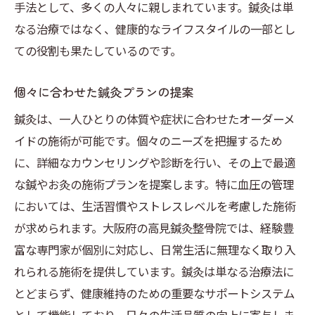
手法として、多くの人々に親しまれています。鍼灸は単
なる治療ではなく、健康的なライフスタイルの一部とし
ての役割も果たしているのです。
個々に合わせた鍼灸プランの提案
鍼灸は、一人ひとりの体質や症状に合わせたオーダーメ
イドの施術が可能です。個々のニーズを把握するため
に、詳細なカウンセリングや診断を行い、その上で最適
な鍼やお灸の施術プランを提案します。特に血圧の管理
においては、生活習慣やストレスレベルを考慮した施術
が求められます。大阪府の高見鍼灸整骨院では、経験豊
富な専門家が個別に対応し、日常生活に無理なく取り入
れられる施術を提供しています。鍼灸は単なる治療法に
とどまらず、健康維持のための重要なサポートシステム
として機能しており、日々の生活品質の向上に寄与しま