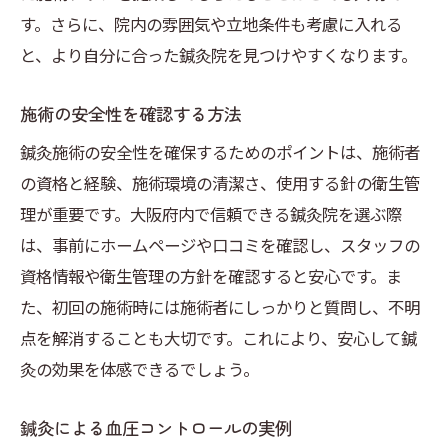
す。さらに、院内の雰囲気や立地条件も考慮に入れる
と、より自分に合った鍼灸院を見つけやすくなります。
施術の安全性を確認する方法
鍼灸施術の安全性を確保するためのポイントは、施術者
の資格と経験、施術環境の清潔さ、使用する針の衛生管
理が重要です。大阪府内で信頼できる鍼灸院を選ぶ際
は、事前にホームページや口コミを確認し、スタッフの
資格情報や衛生管理の方針を確認すると安心です。ま
た、初回の施術時には施術者にしっかりと質問し、不明
点を解消することも大切です。これにより、安心して鍼
灸の効果を体感できるでしょう。
鍼灸による血圧コントロールの実例