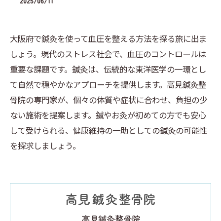
2025/06/11
大阪府で鍼灸を使って血圧を整える方法を探る旅に出ま
しょう。現代のストレス社会で、血圧のコントロールは
重要な課題です。鍼灸は、伝統的な東洋医学の一環とし
て自然で穏やかなアプローチを提供します。高見鍼灸整
骨院の専門家が、個々の体質や症状に合わせ、負担の少
ない施術を提案します。鍼やお灸が初めての方でも安心
して受けられる、健康維持の一助としての鍼灸の可能性
を探求しましょう。
高見鍼灸整骨院