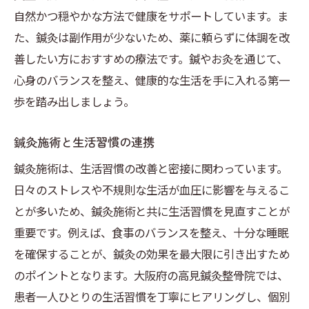
自然かつ穏やかな方法で健康をサポートしています。ま
た、鍼灸は副作用が少ないため、薬に頼らずに体調を改
善したい方におすすめの療法です。鍼やお灸を通じて、
心身のバランスを整え、健康的な生活を手に入れる第一
歩を踏み出しましょう。
鍼灸施術と生活習慣の連携
鍼灸施術は、生活習慣の改善と密接に関わっています。
日々のストレスや不規則な生活が血圧に影響を与えるこ
とが多いため、鍼灸施術と共に生活習慣を見直すことが
重要です。例えば、食事のバランスを整え、十分な睡眠
を確保することが、鍼灸の効果を最大限に引き出すため
のポイントとなります。大阪府の高見鍼灸整骨院では、
患者一人ひとりの生活習慣を丁寧にヒアリングし、個別