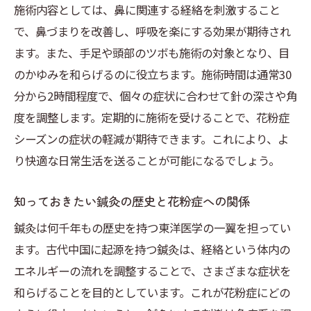
施術内容としては、鼻に関連する経絡を刺激すること
で、鼻づまりを改善し、呼吸を楽にする効果が期待され
ます。また、手足や頭部のツボも施術の対象となり、目
のかゆみを和らげるのに役立ちます。施術時間は通常30
分から2時間程度で、個々の症状に合わせて針の深さや角
度を調整します。定期的に施術を受けることで、花粉症
シーズンの症状の軽減が期待できます。これにより、よ
り快適な日常生活を送ることが可能になるでしょう。
知っておきたい鍼灸の歴史と花粉症への関係
鍼灸は何千年もの歴史を持つ東洋医学の一翼を担ってい
ます。古代中国に起源を持つ鍼灸は、経絡という体内の
エネルギーの流れを調整することで、さまざまな症状を
和らげることを目的としています。これが花粉症にどの