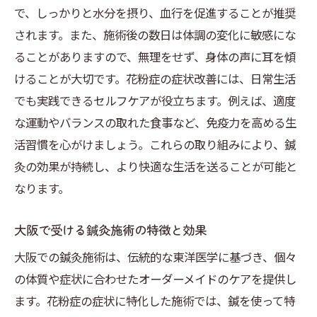
で、しっかりと水分を摂り、血行を促進することが推奨
されます。また、施術後の数日は体調の変化に敏感にな
ることがありますので、無理をせず、身体の声に耳を傾
けることが大切です。花粉症の症状改善には、日常生活
でも実践できるセルフケアが役立ちます。例えば、適度
な運動やバランスの取れた食事など、免疫力を高める生
活習慣を心がけましょう。これらの取り組みにより、鍼
灸の効果が持続し、より快適な生活を送ることが可能と
なります。
大阪で受ける鍼灸施術の特徴と効果
大阪での鍼灸施術は、伝統的な東洋医学に基づき、個々
の体質や症状に合わせたオーダーメイドのケアを提供し
ます。花粉症の症状に特化した施術では、鍼を使って特