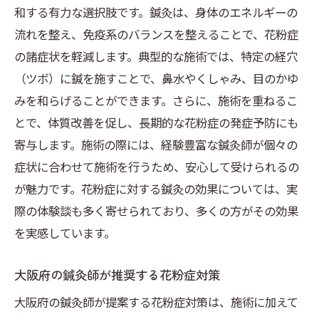
和する有力な選択肢です。鍼灸は、身体のエネルギーの
流れを整え、免疫系のバランスを整えることで、花粉症
の諸症状を軽減します。典型的な施術では、特定の経穴
（ツボ）に鍼を施すことで、鼻水やくしゃみ、目のかゆ
みを和らげることができます。さらに、施術を重ねるこ
とで、体質改善を促し、長期的な花粉症の発症予防にも
寄与します。施術の際には、経験豊富な鍼灸師が個々の
症状に合わせて施術を行うため、安心して受けられるの
が魅力です。花粉症に対する鍼灸の効果については、実
際の体験談も多く寄せられており、多くの方がその効果
を実感しています。
大阪府の鍼灸師が推奨する花粉症対策
大阪府の鍼灸師が提案する花粉症対策は、施術に加えて