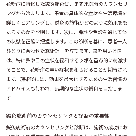
花粉症に特化した鍼灸施術は、まず来院時のカウンセリ
ングから始まります。患者の具体的な症状や生活環境を
詳しくヒアリングし、鍼灸の施術がどのように効果をも
たらすのかを説明します。次に、脈診や舌診を通じて体
の状態を正確に把握します。この診断を基に、患者一人
ひとりに合わせた施術計画を立てます。鍼を用いる際
は、特に鼻や目の症状を緩和するツボを重点的に刺激す
ることで、花粉症の辛い症状を和らげることが期待され
ます。施術後には、効果を最大化するための生活習慣の
アドバイスも行われ、長期的な症状の緩和を目指しま
す。
鍼灸施術前のカウンセリングと診断の重要性
鍼灸施術前のカウンセリングと診断は、施術の成功にお