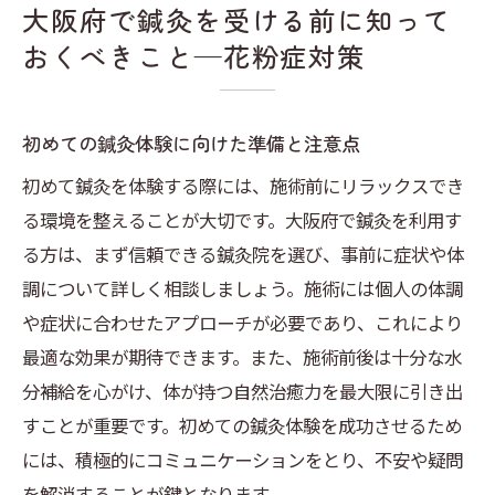
大阪府で鍼灸を受ける前に知って
おくべきこと—花粉症対策
初めての鍼灸体験に向けた準備と注意点
初めて鍼灸を体験する際には、施術前にリラックスでき
る環境を整えることが大切です。大阪府で鍼灸を利用す
る方は、まず信頼できる鍼灸院を選び、事前に症状や体
調について詳しく相談しましょう。施術には個人の体調
や症状に合わせたアプローチが必要であり、これにより
最適な効果が期待できます。また、施術前後は十分な水
分補給を心がけ、体が持つ自然治癒力を最大限に引き出
すことが重要です。初めての鍼灸体験を成功させるため
には、積極的にコミュニケーションをとり、不安や疑問
を解消することが鍵となります。