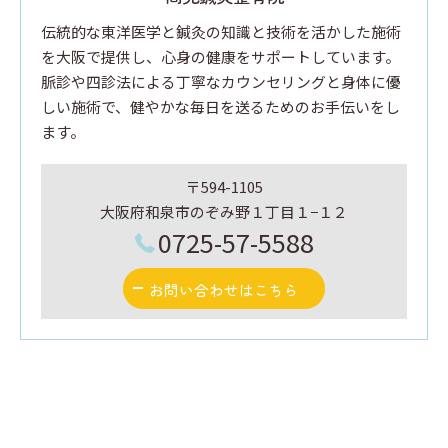
伝統的な東洋医学と鍼灸の知識と技術を活かした施術
を大阪で提供し、心身の健康をサポートしています。
脈診や四診法による丁寧なカウンセリングと身体に優
しい施術で、健やかな毎日を送るためのお手伝いをし
ます。
〒594-1105
大阪府和泉市のぞみ野１丁目１−１２
0725-57-5588
お問い合わせはこちら