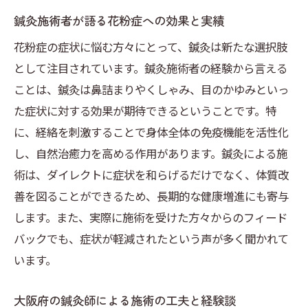
鍼灸施術者が語る花粉症への効果と実績
花粉症の症状に悩む方々にとって、鍼灸は新たな選択肢
として注目されています。鍼灸施術者の経験から言える
ことは、鍼灸は鼻詰まりやくしゃみ、目のかゆみといっ
た症状に対する効果が期待できるということです。特
に、経絡を刺激することで身体全体の免疫機能を活性化
し、自然治癒力を高める作用があります。鍼灸による施
術は、ダイレクトに症状を和らげるだけでなく、体質改
善を図ることができるため、長期的な健康増進にも寄与
します。また、実際に施術を受けた方々からのフィード
バックでも、症状が軽減されたという声が多く聞かれて
います。
大阪府の鍼灸師による施術の工夫と経験談