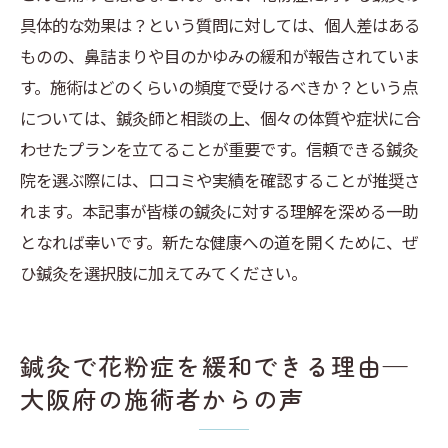
具体的な効果は？という質問に対しては、個人差はある
ものの、鼻詰まりや目のかゆみの緩和が報告されていま
す。施術はどのくらいの頻度で受けるべきか？という点
については、鍼灸師と相談の上、個々の体質や症状に合
わせたプランを立てることが重要です。信頼できる鍼灸
院を選ぶ際には、口コミや実績を確認することが推奨さ
れます。本記事が皆様の鍼灸に対する理解を深める一助
となれば幸いです。新たな健康への道を開くために、ぜ
ひ鍼灸を選択肢に加えてみてください。
鍼灸で花粉症を緩和できる理由—
大阪府の施術者からの声