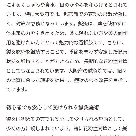
によるくしゃみや鼻水、目のかゆみを和らげるとされて
います。特に大阪府では、都市部での花粉の飛散が激し
く、対策が急務となっています。鍼灸は、薬を使わずに
体本来の力を引き出すため、薬に頼れない方や薬の副作
用を避けたい方にとって魅力的な選択肢です。さらに、
鍼灸施術を継続することで、季節を問わず安定した健康
状態を維持することができるため、長期的な花粉症対策
としても注目されています。大阪府の鍼灸院では、個々
の体質に合った施術を提供し、症状の根本改善を目指し
ています。
初心者でも安心して受けられる鍼灸施術
鍼灸は初めての方でも安心して受けられる施術として、
多くの方に親しまれています。特に花粉症対策として鍼