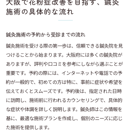
大阪で花粉症改善を目指す、鍼灸
施術の具体的な流れ
鍼灸施術の予約から受診までの流れ
鍼灸施術を受ける際の第一歩は、信頼できる鍼灸院を見
つけることから始まります。大阪府には多くの鍼灸院が
ありますが、評判や口コミを参考にしながら選ぶことが
重要です。予約の際には、インターネットや電話での予
約が一般的で、初めての方は特に、事前に症状や希望を
伝えておくとスムーズです。予約後は、指定された日時
に訪問し、施術前に行われるカウンセリングで、具体的
な症状や体調を詳しく説明します。鍼灸師はこの情報を
基に、最適な施術プランを作成し、個別のニーズに応じ
た施術を提供します。