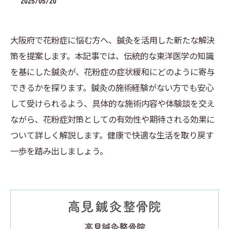
2025/05/20
大阪府で花粉症に悩む方へ、鍼灸を活用した新たな解決
策を提案します。本記事では、伝統的な東洋医学の知識
を基にした鍼灸が、花粉症の症状緩和にどのように寄与
できるかを探ります。鍼灸の施術経験がない方でも安心
して受けられるよう、具体的な施術内容や体験談を交え
ながら、花粉症対策としての有効性や期待される効果に
ついて詳しく解説します。健康で快適な生活を取り戻す
一歩を踏み出しましょう。
高見鍼灸整骨院