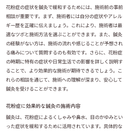
花粉症の症状を鍼灸で緩和するためには、施術前の事前
相談が重要です。まず、施術者には自分の症状やアレル
ギー歴を正確に伝えましょう。これにより、施術者は最
適なツボと施術方法を選ぶことができます。また、鍼灸
の経験がない方は、施術の流れや感じることが予想され
る痛みについて質問するのも有効です。さらに、花粉症
の時期に特有の症状や日常生活での影響を詳しく説明す
ることで、より効果的な施術が期待できるでしょう。こ
れらの相談を通じて、施術への理解が深まり、安心して
鍼灸を受けることができます。
花粉症に効果的な鍼灸の施術内容
鍼灸は、花粉症によるくしゃみや鼻水、目のかゆみとい
った症状を緩和するために活用されています。具体的な