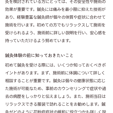
灸を検討されている方にとっては、その安全性や施術の
効果が重要です。鍼灸には痛みを最小限に抑えた技術が
あり、経験豊富な鍼灸師が個々の体質や症状に合わせて
施術を行います。初めての方でもリラックスして施術を
受けられるよう、施術前に詳しい説明を行い、安心感を
持っていただけるよう努めています。
鍼灸体験の前に知っておきたいこと
初めて鍼灸を受ける際には、いくつか知っておくべきポ
イントがあります。まず、施術前に体調について詳しく
相談することが重要です。鍼灸は個々の健康状態に応じ
た施術が可能なため、事前のカウンセリングで症状や過
去の病歴をしっかりと伝えましょう。また、施術当日は
リラックスできる服装で訪れることをお勧めします。鍼
灸がどのように花粉症症状の緩和に役立つかも詳しく説