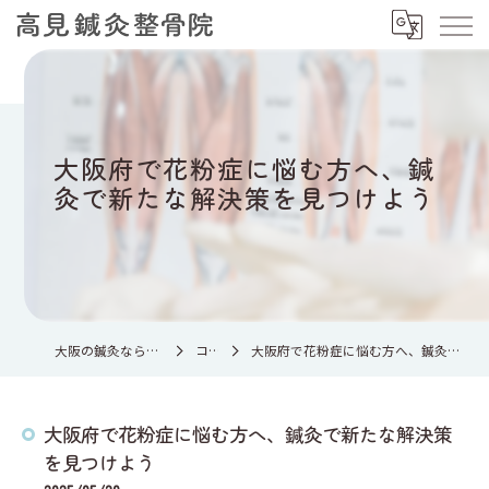
大阪府で花粉症に悩む方へ、鍼
灸で新たな解決策を見つけよう
大阪の鍼灸なら高見鍼灸整骨院
コラム
大阪府で花粉症に悩む方へ、鍼灸で新たな解決策を見つけよう
大阪府で花粉症に悩む方へ、鍼灸で新たな解決策
を見つけよう