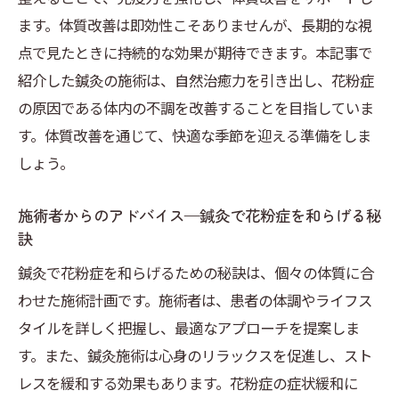
ます。体質改善は即効性こそありませんが、長期的な視
点で見たときに持続的な効果が期待できます。本記事で
紹介した鍼灸の施術は、自然治癒力を引き出し、花粉症
の原因である体内の不調を改善することを目指していま
す。体質改善を通じて、快適な季節を迎える準備をしま
しょう。
施術者からのアドバイス—鍼灸で花粉症を和らげる秘
訣
鍼灸で花粉症を和らげるための秘訣は、個々の体質に合
わせた施術計画です。施術者は、患者の体調やライフス
タイルを詳しく把握し、最適なアプローチを提案しま
す。また、鍼灸施術は心身のリラックスを促進し、スト
レスを緩和する効果もあります。花粉症の症状緩和に