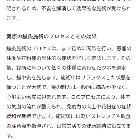
明されるため、不安を解消して効果的な施術が受けられ
ます。
実際の鍼灸施術のプロセスとその効果
鍼灸施術のプロセスは、まず初めに問診を行い、患者の
体調や花粉症の具体的な症状を詳しく確認します。その
後、診断に基づいて個々の体質に合わせたツボを選定
し、鍼や灸を施します。施術中はリラックスした状態を
保つことが大切で、鍼の刺入は一般的に痛みが少なく、
心地よい感覚に包まれます。このプロセスにより、体内
の気血の流れが整えられ、免疫力の向上や花粉症の症状
緩和が期待できます。施術後には軽いストレッチや飲食
の注意点を指導され、日常生活での健康維持に役立てま
す。