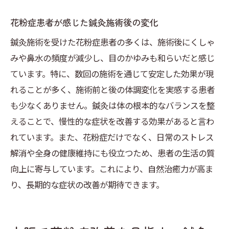
花粉症患者が感じた鍼灸施術後の変化
鍼灸施術を受けた花粉症患者の多くは、施術後にくしゃ
みや鼻水の頻度が減少し、目のかゆみも和らいだと感じ
ています。特に、数回の施術を通じて安定した効果が現
れることが多く、施術前と後の体調変化を実感する患者
も少なくありません。鍼灸は体の根本的なバランスを整
えることで、慢性的な症状を改善する効果があると言わ
れています。また、花粉症だけでなく、日常のストレス
解消や全身の健康維持にも役立つため、患者の生活の質
向上に寄与しています。これにより、自然治癒力が高ま
り、長期的な症状の改善が期待できます。