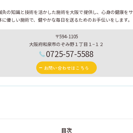
鍼灸の知識と技術を活かした施術を大阪で提供し、心身の健康をサ
体に優しい施術で、健やかな毎日を送るためのお手伝いをします。
〒594-1105
大阪府和泉市のぞみ野１丁目１−１２
0725-57-5588
お問い合わせはこちら
目次