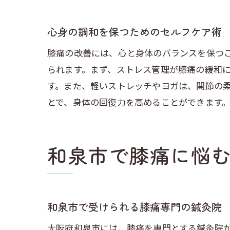
心身の調和を保つためのセルフケア術
膝痛の改善には、心と身体のバランスを保つ
られます。まず、ストレス管理が膝痛の緩和
す。また、軽いストレッチやヨガは、関節の
とで、身体の回復力を高めることができます
和泉市で膝痛に悩
和泉市で受けられる膝痛専門の鍼灸院
大阪府和泉市には、膝痛を専門とする鍼灸院