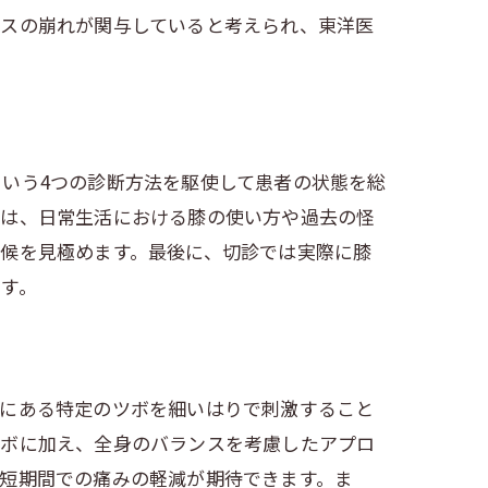
ンスの崩れが関与していると考えられ、東洋医
いう4つの診断方法を駆使して患者の状態を総
では、日常生活における膝の使い方や過去の怪
候を見極めます。最後に、切診では実際に膝
す。
体にある特定のツボを細いはりで刺激すること
ツボに加え、全身のバランスを考慮したアプロ
短期間での痛みの軽減が期待できます。ま