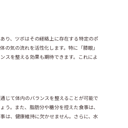
であり、ツボはその経絡上に存在する特定のポ
全体の気の流れを活性化します。特に「膝眼」
ランスを整える効果も期待できます。これによ
を通じて体内のバランスを整えることが可能で
しょう。また、脂肪分や糖分を控えた食事は、
食事は、健康維持に欠かせません。さらに、水