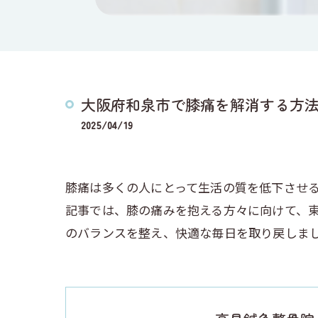
大阪府和泉市で膝痛を解消する方
2025/04/19
膝痛は多くの人にとって生活の質を低下させ
記事では、膝の痛みを抱える方々に向けて、
のバランスを整え、快適な毎日を取り戻しま