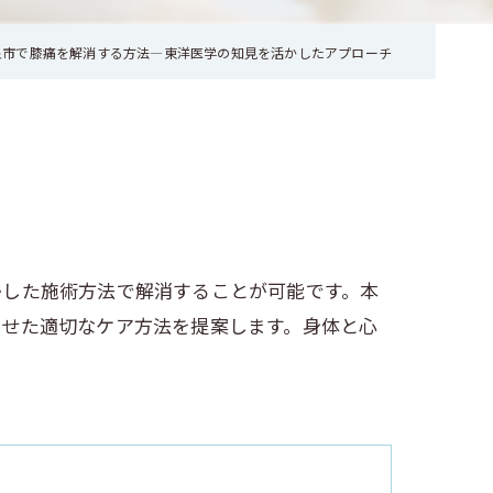
泉市で膝痛を解消する方法—東洋医学の知見を活かしたアプローチ
かした施術方法で解消することが可能です。本
わせた適切なケア方法を提案します。身体と心