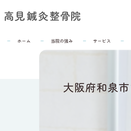
ホーム
当院の強み
サービス
大阪府和泉市