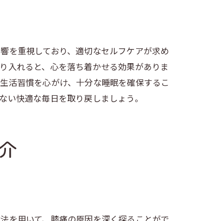
影響を重視しており、適切なセルフケアが求め
取り入れると、心を落ち着かせる効果がありま
い生活習慣を心がけ、十分な睡眠を確保するこ
ない快適な毎日を取り戻しましょう。
介
診法を用いて、膝痛の原因を深く探ることがで