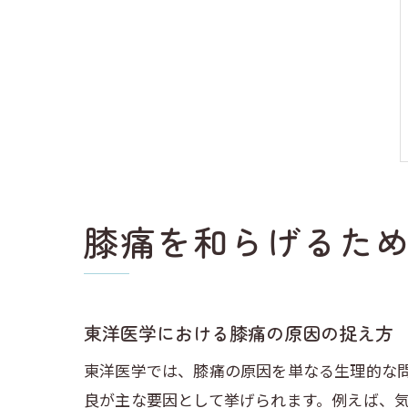
膝痛を和らげるた
東洋医学における膝痛の原因の捉え方
東洋医学では、膝痛の原因を単なる生理的な
良が主な要因として挙げられます。例えば、