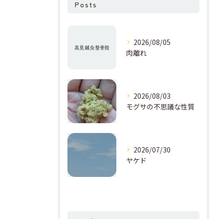
Posts
2026/08/05
肉離れ
2026/08/03
モグサの不思議な性質
2026/07/30
ヤケド