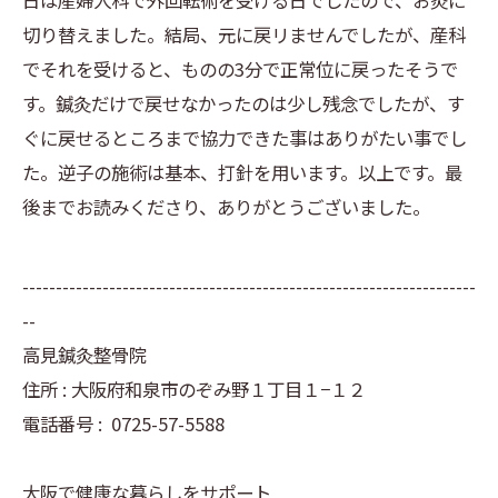
日は産婦人科で外回転術を受ける日でしたので、お灸に
切り替えました。結局、元に戻リませんでしたが、産科
でそれを受けると、ものの3分で正常位に戻ったそうで
す。鍼灸だけで戻せなかったのは少し残念でしたが、す
ぐに戻せるところまで協力できた事はありがたい事でし
た。逆子の施術は基本、打針を用います。以上です。最
後までお読みくださり、ありがとうございました。
--------------------------------------------------------------------
--
高見鍼灸整骨院
住所 : 大阪府和泉市のぞみ野１丁目１−１２
電話番号 :
0725-57-5588
大阪で健康な暮らしをサポート