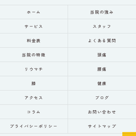
ホーム
当院の強み
サービス
スタッフ
料金表
よくある質問
当院の特徴
頭痛
リウマチ
腰痛
膝
健康
アクセス
ブログ
コラム
お問い合わせ
プライバシーポリシー
サイトマップ