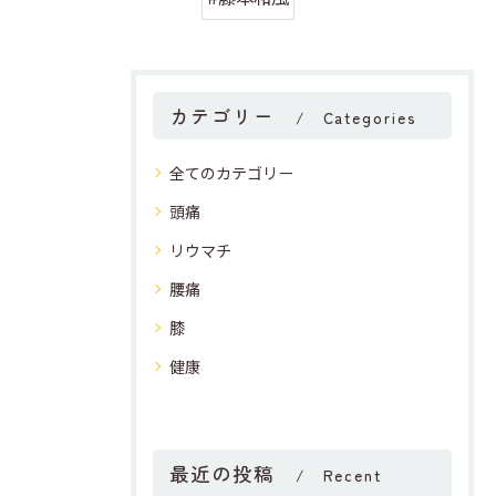
カテゴリー
Categories
全てのカテゴリー
頭痛
リウマチ
腰痛
膝
健康
最近の投稿
Recent