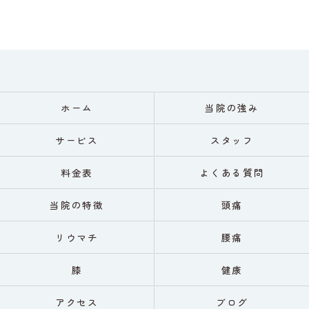
ホーム
当院の強み
サービス
スタッフ
料金表
よくある質問
当院の特徴
頭痛
リウマチ
腰痛
膝
健康
アクセス
ブログ