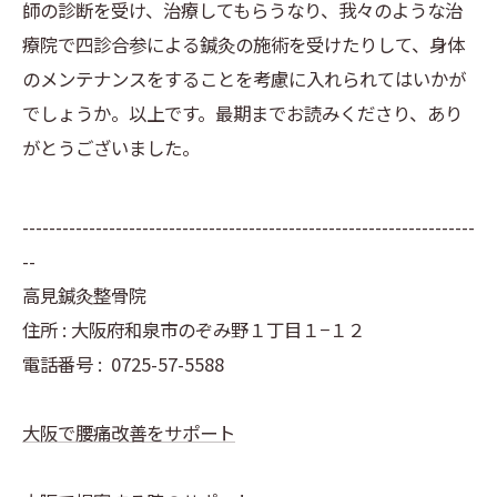
師の診断を受け、治療してもらうなり、我々のような治
療院で四診合参による鍼灸の施術を受けたりして、身体
のメンテナンスをすることを考慮に入れられてはいかが
でしょうか。以上です。最期までお読みくださり、あり
がとうございました。
--------------------------------------------------------------------
--
高見鍼灸整骨院
住所 : 大阪府和泉市のぞみ野１丁目１−１２
電話番号 :
0725-57-5588
大阪で腰痛改善をサポート