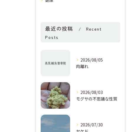
健康
最近の投稿
Recent
Posts
2026/08/05
肉離れ
2026/08/03
モグサの不思議な性質
2026/07/30
ヤケド