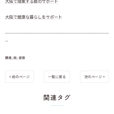
大阪で提案する膝のサポート
大阪で健康な暮らしをサポート
--------------------------------------------------------------------
--
腰痛
膝
健康
< 前のページ
一覧に戻る
次のページ >
関連タグ