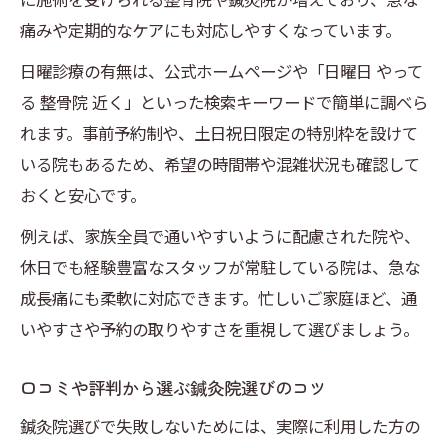
痛みや定期的なケアにも対応しやすくなっています。
日曜診療の有無は、公式ホームページや「日曜日 やって
る 整骨院 近く」といった検索キーワードで簡単に調べら
れます。事前予約制や、土日祝日限定の特別枠を設けて
いる院もあるため、希望の時間帯や混雑状況も確認して
おくと安心です。
例えば、家族全員で通いやすいように配慮された院や、
休日でも経験豊富なスタッフが常駐している院は、急な
成長痛にも柔軟に対応できます。忙しいご家庭ほど、通
いやすさや予約の取りやすさを重視して選びましょう。
口コミや評判から選ぶ鍼灸院選びのコツ
鍼灸院選びで失敗しないためには、実際に利用した方の