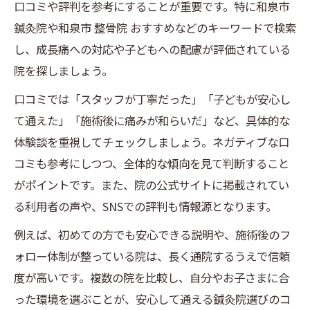
口コミや評判を参考にすることが重要です。特に和泉市
鍼灸院や和泉市 整骨院 おすすめなどのキーワードで検索
し、成長痛への対応や子どもへの配慮が評価されている
院を探しましょう。
口コミでは「スタッフが丁寧だった」「子どもが安心し
て通えた」「施術後に痛みが和らいだ」など、具体的な
体験談を重視してチェックしましょう。ネガティブな口
コミも参考にしつつ、全体的な傾向を見て判断すること
がポイントです。また、院の公式サイトに掲載されてい
る利用者の声や、SNSでの評判も情報源となります。
例えば、初めての方でも安心できる説明や、施術後のフ
ォロー体制が整っている院は、長く通院するうえで信頼
度が高いです。複数の院を比較し、自分やお子さまに合
った環境を選ぶことが、安心して通える鍼灸院選びのコ