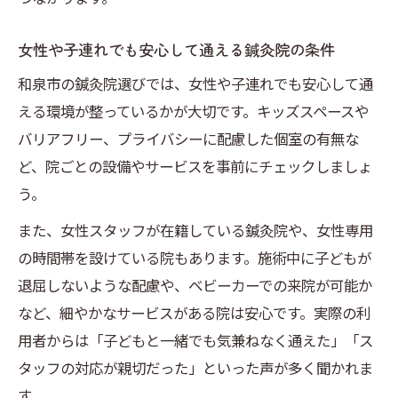
女性や子連れでも安心して通える鍼灸院の条件
和泉市の鍼灸院選びでは、女性や子連れでも安心して通
える環境が整っているかが大切です。キッズスペースや
バリアフリー、プライバシーに配慮した個室の有無な
ど、院ごとの設備やサービスを事前にチェックしましょ
う。
また、女性スタッフが在籍している鍼灸院や、女性専用
の時間帯を設けている院もあります。施術中に子どもが
退屈しないような配慮や、ベビーカーでの来院が可能か
など、細やかなサービスがある院は安心です。実際の利
用者からは「子どもと一緒でも気兼ねなく通えた」「ス
タッフの対応が親切だった」といった声が多く聞かれま
す。