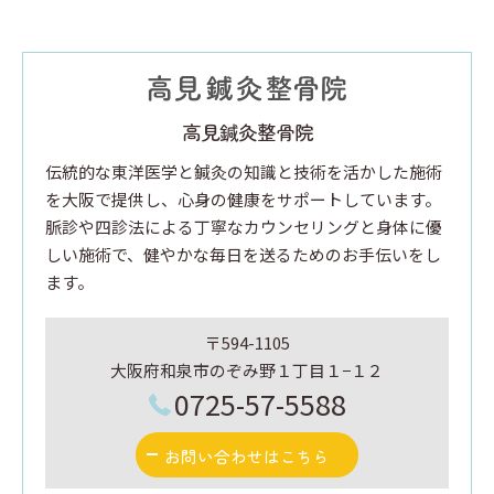
高見鍼灸整骨院
伝統的な東洋医学と鍼灸の知識と技術を活かした施術
を大阪で提供し、心身の健康をサポートしています。
脈診や四診法による丁寧なカウンセリングと身体に優
しい施術で、健やかな毎日を送るためのお手伝いをし
ます。
〒594-1105
大阪府和泉市のぞみ野１丁目１−１２
0725-57-5588
お問い合わせはこちら