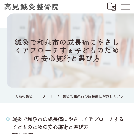
鍼灸で和泉市の成長痛にやさし
くアプローチする子どものため
の安心施術と選び方
大阪の鍼灸なら高見鍼灸整骨院
コラム
鍼灸で和泉市の成長痛にやさしくアプローチする子どものための安心施術と選び方
鍼灸で和泉市の成長痛にやさしくアプローチする
子どものための安心施術と選び方