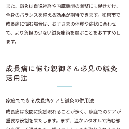
また、鍼灸は自律神経や内臓機能の調整にも働きかけ、
全身のバランスを整える効果が期待できます。和泉市で
成長痛に悩む場合は、お子さまの体質や症状に合わせ
て、より負担の少ない鍼灸施術を選ぶことをおすすめし
ます。
成長痛に悩む親御さん必見の鍼灸
活用法
家庭でできる成長痛ケアと鍼灸の併用法
成長痛は夜間に突然現れることが多く、家庭でのケアが
重要な役割を果たします。まず、温かいタオルで痛む部