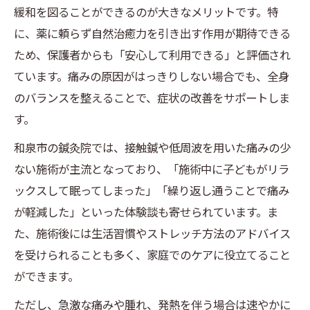
緩和を図ることができるのが大きなメリットです。特
に、薬に頼らず自然治癒力を引き出す作用が期待できる
ため、保護者からも「安心して利用できる」と評価され
ています。痛みの原因がはっきりしない場合でも、全身
のバランスを整えることで、症状の改善をサポートしま
す。
和泉市の鍼灸院では、接触鍼や低周波を用いた痛みの少
ない施術が主流となっており、「施術中に子どもがリラ
ックスして眠ってしまった」「繰り返し通うことで痛み
が軽減した」といった体験談も寄せられています。ま
た、施術後には生活習慣やストレッチ方法のアドバイス
を受けられることも多く、家庭でのケアに役立てること
ができます。
ただし、急激な痛みや腫れ、発熱を伴う場合は速やかに