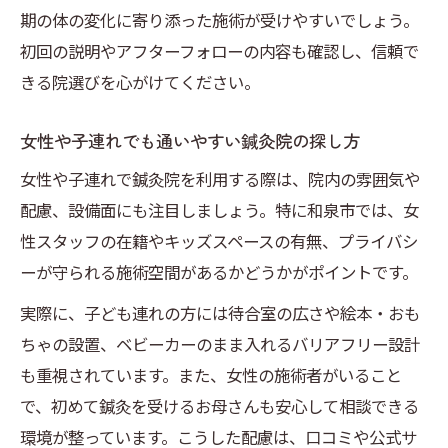
期の体の変化に寄り添った施術が受けやすいでしょう。
初回の説明やアフターフォローの内容も確認し、信頼で
きる院選びを心がけてください。
女性や子連れでも通いやすい鍼灸院の探し方
女性や子連れで鍼灸院を利用する際は、院内の雰囲気や
配慮、設備面にも注目しましょう。特に和泉市では、女
性スタッフの在籍やキッズスペースの有無、プライバシ
ーが守られる施術空間があるかどうかがポイントです。
実際に、子ども連れの方には待合室の広さや絵本・おも
ちゃの設置、ベビーカーのまま入れるバリアフリー設計
も重視されています。また、女性の施術者がいること
で、初めて鍼灸を受けるお母さんも安心して相談できる
環境が整っています。こうした配慮は、口コミや公式サ