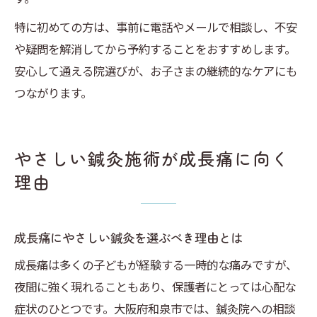
特に初めての方は、事前に電話やメールで相談し、不安
や疑問を解消してから予約することをおすすめします。
安心して通える院選びが、お子さまの継続的なケアにも
つながります。
やさしい鍼灸施術が成長痛に向く
理由
成長痛にやさしい鍼灸を選ぶべき理由とは
成長痛は多くの子どもが経験する一時的な痛みですが、
夜間に強く現れることもあり、保護者にとっては心配な
症状のひとつです。大阪府和泉市では、鍼灸院への相談