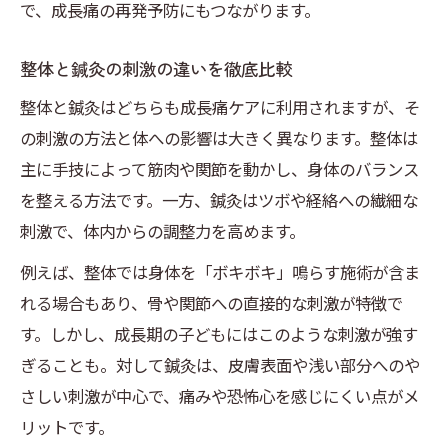
で、成長痛の再発予防にもつながります。
整体と鍼灸の刺激の違いを徹底比較
整体と鍼灸はどちらも成長痛ケアに利用されますが、そ
の刺激の方法と体への影響は大きく異なります。整体は
主に手技によって筋肉や関節を動かし、身体のバランス
を整える方法です。一方、鍼灸はツボや経絡への繊細な
刺激で、体内からの調整力を高めます。
例えば、整体では身体を「ボキボキ」鳴らす施術が含ま
れる場合もあり、骨や関節への直接的な刺激が特徴で
す。しかし、成長期の子どもにはこのような刺激が強す
ぎることも。対して鍼灸は、皮膚表面や浅い部分へのや
さしい刺激が中心で、痛みや恐怖心を感じにくい点がメ
リットです。