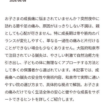
2026/06/08
お子さまの成長痛に悩まされていませんか？突然夜中に
訪れる膝や足の痛み、原因がはっきりしない不調は、親
としても心配が尽きません。特に成長期は骨や筋肉のバ
ランスが変化しやすく、単なる一過性の痛みと片付ける
ことができない場合も少なくありません。大阪府和泉市
で注目されている鍼灸は、やさしい刺激で自然治癒力を
引き出し、子どもの体に無理なくアプローチする方法と
して多くの保護者から選ばれています。本記事では、成
長痛への鍼灸の安全性や施術内容、和泉市で実際に通い
やすい院の選び方まで、具体的な視点で解説。お子さま
の痛みだけでなく生活全体の安心と健やかな成長をサポ
ートできるヒントを詳しくご紹介します。