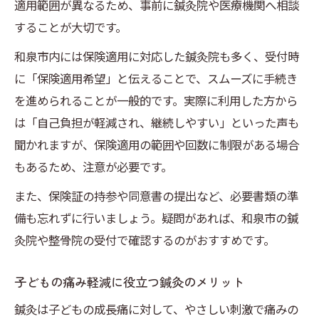
適用範囲が異なるため、事前に鍼灸院や医療機関へ相談
することが大切です。
和泉市内には保険適用に対応した鍼灸院も多く、受付時
に「保険適用希望」と伝えることで、スムーズに手続き
を進められることが一般的です。実際に利用した方から
は「自己負担が軽減され、継続しやすい」といった声も
聞かれますが、保険適用の範囲や回数に制限がある場合
もあるため、注意が必要です。
また、保険証の持参や同意書の提出など、必要書類の準
備も忘れずに行いましょう。疑問があれば、和泉市の鍼
灸院や整骨院の受付で確認するのがおすすめです。
子どもの痛み軽減に役立つ鍼灸のメリット
鍼灸は子どもの成長痛に対して、やさしい刺激で痛みの