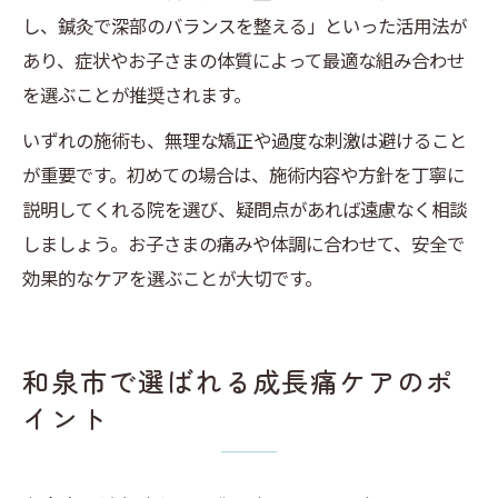
し、鍼灸で深部のバランスを整える」といった活用法が
あり、症状やお子さまの体質によって最適な組み合わせ
を選ぶことが推奨されます。
いずれの施術も、無理な矯正や過度な刺激は避けること
が重要です。初めての場合は、施術内容や方針を丁寧に
説明してくれる院を選び、疑問点があれば遠慮なく相談
しましょう。お子さまの痛みや体調に合わせて、安全で
効果的なケアを選ぶことが大切です。
和泉市で選ばれる成長痛ケアのポ
イント