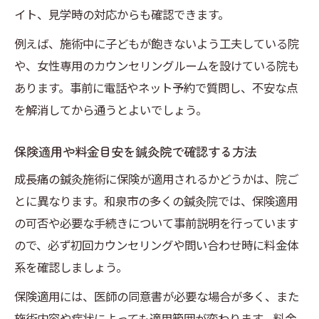
イト、見学時の対応からも確認できます。
例えば、施術中に子どもが飽きないよう工夫している院
や、女性専用のカウンセリングルームを設けている院も
あります。事前に電話やネット予約で質問し、不安な点
を解消してから通うとよいでしょう。
保険適用や料金目安を鍼灸院で確認する方法
成長痛の鍼灸施術に保険が適用されるかどうかは、院ご
とに異なります。和泉市の多くの鍼灸院では、保険適用
の可否や必要な手続きについて事前説明を行っています
ので、必ず初回カウンセリングや問い合わせ時に料金体
系を確認しましょう。
保険適用には、医師の同意書が必要な場合が多く、また
施術内容や症状によっても適用範囲が変わります。料金