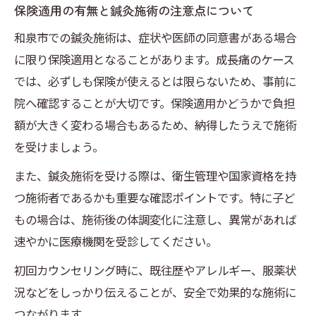
保険適用の有無と鍼灸施術の注意点について
和泉市での鍼灸施術は、症状や医師の同意書がある場合
に限り保険適用となることがあります。成長痛のケース
では、必ずしも保険が使えるとは限らないため、事前に
院へ確認することが大切です。保険適用かどうかで負担
額が大きく変わる場合もあるため、納得したうえで施術
を受けましょう。
また、鍼灸施術を受ける際は、衛生管理や国家資格を持
つ施術者であるかも重要な確認ポイントです。特に子ど
もの場合は、施術後の体調変化に注意し、異常があれば
速やかに医療機関を受診してください。
初回カウンセリング時に、既往歴やアレルギー、服薬状
況などをしっかり伝えることが、安全で効果的な施術に
つながります。