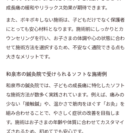
成長痛の緩和やリラックス効果が期待できます。
また、ボキボキしない施術は、子どもだけでなく保護者
にとっても安心材料となります。施術前にしっかりとカ
ウンセリングを行い、お子さまの体調や心の状態に合わ
せて施術方法を選択するため、不安なく通院できる点も
大きなメリットです。
和泉市の鍼灸院で受けられるソフトな施術例
和泉市の鍼灸院では、子どもの成長痛に特化したソフト
な施術方法が数多く実践されています。例えば、痛みの
少ない「接触鍼」や、温かさで筋肉をほぐす「お灸」を
組み合わせることで、やさしく症状の改善を目指しま
す。施術はお子さまの年齢や体質に合わせてカスタマイ
ズされるため、初めてでも安心です。