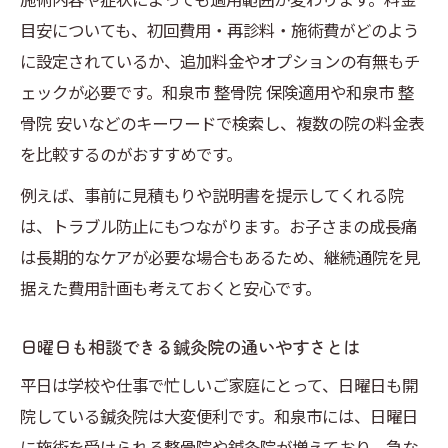
目安についても、初回費用・再診料・施術費がどのよう
に設定されているか、追加料金やオプションの有無もチ
ェックが必要です。和泉市 整骨院 保険適用や和泉市 整
骨院 安いなどのキーワードで検索し、複数の院の料金表
を比較するのがおすすめです。
例えば、事前に見積もりや説明書を提示してくれる院
は、トラブル防止にもつながります。お子さまの成長痛
は長期的なケアが必要な場合もあるため、継続通院を見
据えた費用計画も考えておくと安心です。
日曜日も相談できる鍼灸院の通いやすさとは
平日は学校や仕事で忙しいご家庭にとって、日曜日も開
院している鍼灸院は大変便利です。和泉市には、日曜日
に施術を受けられる整骨院や鍼灸院が増えており、急な