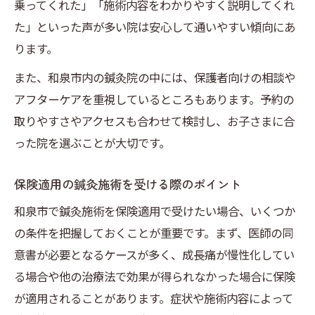
乗ってくれた」「施術内容をわかりやすく説明してくれ
た」といった声が多い院は安心して通いやすい傾向にあ
ります。
また、和泉市内の鍼灸院の中には、保護者向けの相談や
アフターケアを重視しているところもあります。予約の
取りやすさやアクセスも合わせて検討し、お子さまに合
った院を選ぶことが大切です。
保険適用の鍼灸施術を受ける際のポイント
和泉市で鍼灸施術を保険適用で受けたい場合、いくつか
の条件を把握しておくことが重要です。まず、医師の同
意書が必要となるケースが多く、成長痛が慢性化してい
る場合や他の治療法で効果が得られなかった場合に保険
が適用されることがあります。症状や施術内容によって