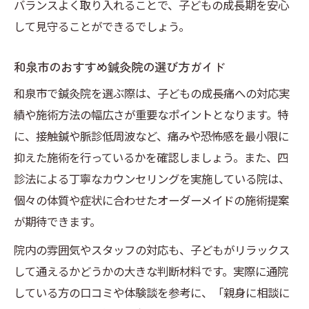
バランスよく取り入れることで、子どもの成長期を安心
して見守ることができるでしょう。
和泉市のおすすめ鍼灸院の選び方ガイド
和泉市で鍼灸院を選ぶ際は、子どもの成長痛への対応実
績や施術方法の幅広さが重要なポイントとなります。特
に、接触鍼や脈診低周波など、痛みや恐怖感を最小限に
抑えた施術を行っているかを確認しましょう。また、四
診法による丁寧なカウンセリングを実施している院は、
個々の体質や症状に合わせたオーダーメイドの施術提案
が期待できます。
院内の雰囲気やスタッフの対応も、子どもがリラックス
して通えるかどうかの大きな判断材料です。実際に通院
している方の口コミや体験談を参考に、「親身に相談に