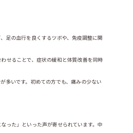
ば、足の血行を良くするツボや、免疫調整に関
合わせることで、症状の緩和と体質改善を同時
合が多いです。初めての方でも、痛みの少ない
になった」といった声が寄せられています。中