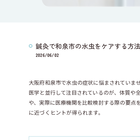
鍼灸で和泉市の水虫をケアする方
2026/06/02
大阪府和泉市で水虫の症状に悩まされていま
医学と並行して注目されているのが、体質や
や、実際に医療機関を比較検討する際の要点
に近づくヒントが得られます。