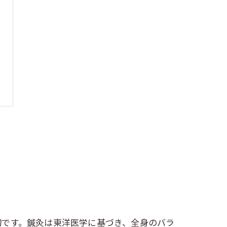
切です。鍼灸は東洋医学に基づき、全身のバラ