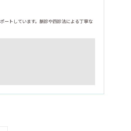
ポートしています。脈診や四診法による丁寧な