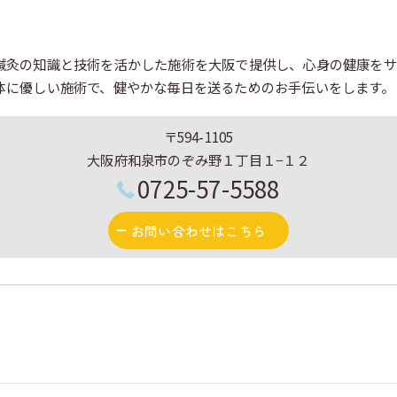
鍼灸の知識と技術を活かした施術を大阪で提供し、心身の健康をサ
体に優しい施術で、健やかな毎日を送るためのお手伝いをします。
〒594-1105
大阪府和泉市のぞみ野１丁目１−１２
0725-57-5588
お問い合わせはこちら