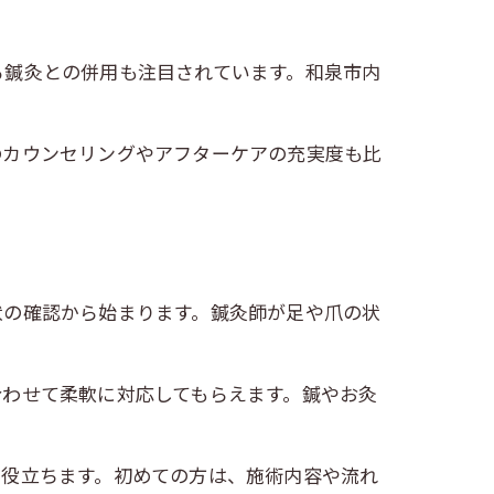
る鍼灸との併用も注目されています。和泉市内
のカウンセリングやアフターケアの充実度も比
状の確認から始まります。鍼灸師が足や爪の状
合わせて柔軟に対応してもらえます。鍼やお灸
に役立ちます。初めての方は、施術内容や流れ