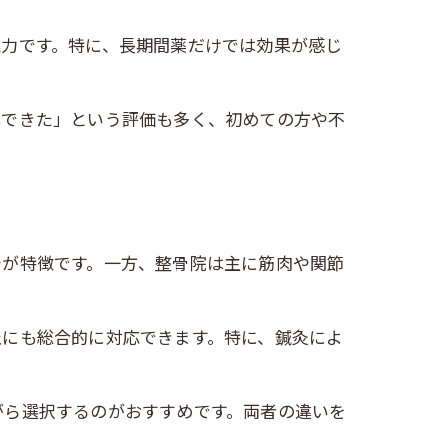
魅力です。特に、長期間薬だけでは効果が感じ
心できた」という評価も多く、初めての方や不
チが特徴です。一方、整骨院は主に筋肉や関節
止にも総合的に対応できます。特に、鍼灸によ
がら選択するのがおすすめです。両者の違いを