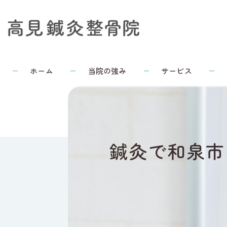
ホーム
当院の強み
サービス
鍼灸で和泉市