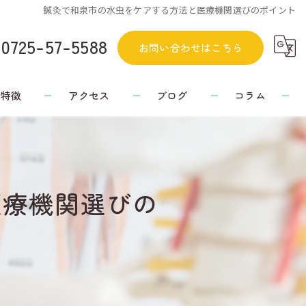
鍼灸で和泉市の水虫をケアする方法と医療機関選びのポイント
0725-57-5588
お問い合わせはこちら
の特徴
アクセス
ブログ
コラム
医療機関選びの