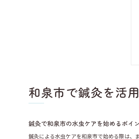
和泉市で鍼灸を活
鍼灸で和泉市の水虫ケアを始めるポイ
鍼灸による水虫ケアを和泉市で始める際は、