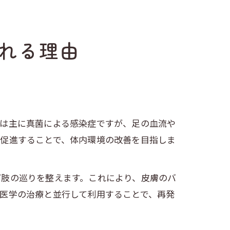
れる理由
虫は主に真菌による感染症ですが、足の血流や
を促進することで、体内環境の改善を目指しま
下肢の巡りを整えます。これにより、皮膚のバ
医学の治療と並行して利用することで、再発