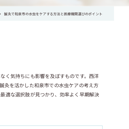
鍼灸で和泉市の水虫をケアする方法と医療機関選びのポイント
でなく気持ちにも影響を及ぼすものです。西洋
、鍼灸を活かした和泉市での水虫ケアの考え方
た最適な選択肢が見つかり、効率よく早期解決