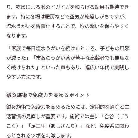
り、乾燥による喉のイガイガを和らげる効果も期待でき
ます。特に冬場は暖房などで空気が乾燥しがちですが、
塩水うがいを習慣化することで、喉の潤いを保ちやすく
なります。
「家族で毎日塩水うがいを続けたところ、子どもの風邪
が減った」「市販のうがい薬が苦手な高齢者でも無理な
く続けられた」といった声もあり、幅広い年代で実践し
やすい方法です。
鍼灸施術で免疫力を高めるポイント
鍼灸施術で免疫力を高めるためには、定期的な通院と生
活習慣の見直しが重要です。施術では主に「合谷（ごう
こく）」「足三里（あしさんり）」など、免疫系に関わ
るとされるツボを刺激します。