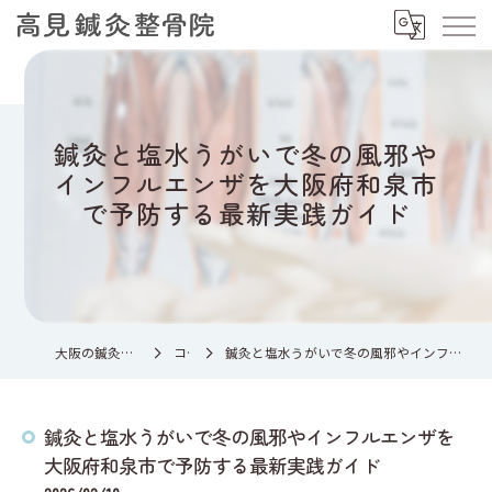
鍼灸と塩水うがいで冬の風邪や
インフルエンザを大阪府和泉市
で予防する最新実践ガイド
大阪の鍼灸なら高見鍼灸整骨院
コラム
鍼灸と塩水うがいで冬の風邪やインフルエンザを大阪府和泉市で予防する最新実践ガイド
鍼灸と塩水うがいで冬の風邪やインフルエンザを
大阪府和泉市で予防する最新実践ガイド