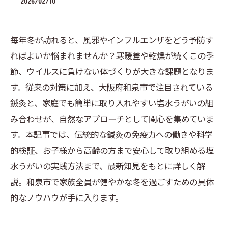
2026/02/10
毎年冬が訪れると、風邪やインフルエンザをどう予防す
ればよいか悩まれませんか？寒暖差や乾燥が続くこの季
節、ウイルスに負けない体づくりが大きな課題となりま
す。従来の対策に加え、大阪府和泉市で注目されている
鍼灸と、家庭でも簡単に取り入れやすい塩水うがいの組
み合わせが、自然なアプローチとして関心を集めていま
す。本記事では、伝統的な鍼灸の免疫力への働きや科学
的検証、お子様から高齢の方まで安心して取り組める塩
水うがいの実践方法まで、最新知見をもとに詳しく解
説。和泉市で家族全員が健やかな冬を過ごすための具体
的なノウハウが手に入ります。