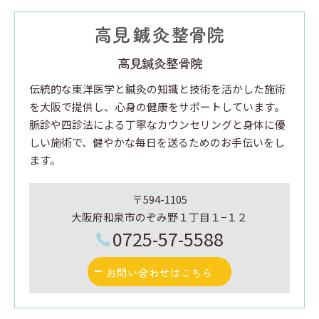
高見鍼灸整骨院
伝統的な東洋医学と鍼灸の知識と技術を活かした施術
を大阪で提供し、心身の健康をサポートしています。
脈診や四診法による丁寧なカウンセリングと身体に優
しい施術で、健やかな毎日を送るためのお手伝いをし
ます。
〒594-1105
大阪府和泉市のぞみ野１丁目１−１２
0725-57-5588
お問い合わせはこちら