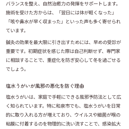
バランスを整え、自然治癒力の発揮をサポートします。
施術を受けた方からは、「翌日には体が軽くなった」
「咳や鼻水が早く収まった」といった声も多く寄せられ
ています。
鍼灸の効果を最大限に引き出すためには、早めの受診が
重要です。初期症状を感じた際は自己判断せず、専門家
に相談することで、重症化を防ぎ安心して冬を過ごせる
でしょう。
塩水うがいが風邪の悪化を防ぐ理由
塩水うがいは、家庭で手軽にできる風邪予防法として広
く知られています。特に和泉市でも、塩水うがいを日常
的に取り入れる方が増えており、ウイルスや細菌が喉の
粘膜に付着するのを物理的に洗い流すことで、感染拡大