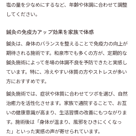
塩の量を少なめにするなど、年齢や体調に合わせて調整
してください。
鍼灸の免疫力アップ効果を家族で体感
鍼灸は、身体のバランスを整えることで免疫力の向上が
期待される施術です。和泉市でも多くの方が、定期的な
鍼灸施術によって冬場の体調不良を予防できたと実感し
ています。特に、冷えやすい体質の方やストレスが多い
方におすすめです。
鍼灸施術では、症状や体質に合わせてツボを選び、自然
治癒力を活性化させます。家族で通院することで、お互
いの健康意識が高まり、生活習慣の改善にもつながりま
す。施術後は「身体が温まり、風邪をひきにくくなっ
た」といった実感の声が寄せられています。