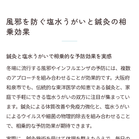
風邪を防ぐ塩水うがいと鍼灸の相
乗効果
鍼灸と塩水うがいで相乗的な予防効果を実感
冬場に流行する風邪やインフルエンザの予防には、複数
のアプローチを組み合わせることが効果的です。大阪府
和泉市でも、伝統的な東洋医学の知恵である鍼灸と、家
庭で手軽にできる塩水うがいの双方に注目が集まってい
ます。鍼灸による体質改善や免疫力強化と、塩水うがい
によるウイルスや細菌の物理的除去を組み合わせること
で、相乗的な予防効果が期待できます。
実際に、鍼灸施術を受けて体調を整えたうえで、毎日の