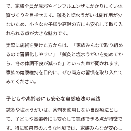
で、家族全員が風邪やインフルエンザにかかりにくい体
質づくりを目指せます。鍼灸と塩水うがいは副作用が少
ないため、小さなお子様や高齢の方にも安心して取り入
れられる点が大きな魅力です。
実際に施術を受けた方からは、「家族みんなで取り組め
るので習慣化しやすい」「鍼灸と塩水うがいを始めてか
ら、冬の体調不良が減った」といった声が聞かれます。
家族の健康維持を目的に、ぜひ両方の習慣を取り入れて
みてください。
子どもや高齢者にも安心な自然療法の実践
鍼灸や塩水うがいは、薬剤を使用しない自然療法とし
て、子どもや高齢者にも安心して実践できる点が特徴で
す。特に和泉市のような地域では、家族みんなが安心し