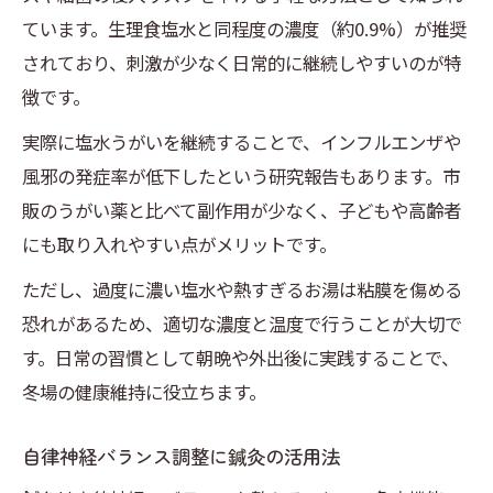
ています。生理食塩水と同程度の濃度（約0.9%）が推奨
されており、刺激が少なく日常的に継続しやすいのが特
徴です。
実際に塩水うがいを継続することで、インフルエンザや
風邪の発症率が低下したという研究報告もあります。市
販のうがい薬と比べて副作用が少なく、子どもや高齢者
にも取り入れやすい点がメリットです。
ただし、過度に濃い塩水や熱すぎるお湯は粘膜を傷める
恐れがあるため、適切な濃度と温度で行うことが大切で
す。日常の習慣として朝晩や外出後に実践することで、
冬場の健康維持に役立ちます。
自律神経バランス調整に鍼灸の活用法