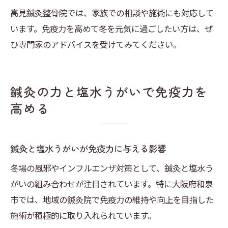
高見鍼灸整骨院では、家族での相談や施術にも対応して
います。免疫力を高めて冬を元気に過ごしたい方は、ぜ
ひ専門家のアドバイスを受けてみてください。
鍼灸の力と塩水うがいで免疫力を
高める
鍼灸と塩水うがいが免疫力に与える影響
冬場の風邪やインフルエンザ対策として、鍼灸と塩水う
がいの組み合わせが注目されています。特に大阪府和泉
市では、地域の鍼灸院で免疫力の維持や向上を目指した
施術が積極的に取り入れられています。