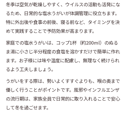
冬季は空気が乾燥しやすく、ウイルスの活動も活発にな
るため、日常的な塩水うがいが体調管理に役立ちます。
特に外出後や食事の前後、寝る前など、タイミングを決
めて実践することで予防効果が高まります。
家庭での塩水うがいは、コップ1杯（約200ml）のぬる
ま湯に小さじ半分程度の食塩を溶かすだけで簡単に作れ
ます。お子様には味や温度に配慮し、無理なく続けられ
るよう工夫しましょう。
うがいをする際は、勢いよくすすぐよりも、喉の奥まで
優しく行うことがポイントです。風邪やインフルエンザ
の流行期は、家族全員で日常的に取り入れることで安心
して冬を過ごせます。