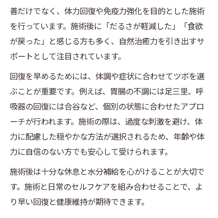
善だけでなく、体力回復や免疫力強化を目的とした施術
を行っています。施術後に「だるさが軽減した」「食欲
が戻った」と感じる方も多く、自然治癒力を引き出すサ
ポートとして注目されています。
回復を早めるためには、体調や症状に合わせてツボを選
ぶことが重要です。例えば、胃腸の不調には足三里、呼
吸器の回復には合谷など、個別の状態に合わせたアプロ
ーチが行われます。施術の際は、過度な刺激を避け、体
力に配慮した穏やかな方法が選択されるため、年齢や体
力に自信のない方でも安心して受けられます。
施術後は十分な休息と水分補給を心がけることが大切で
す。施術と日常のセルフケアを組み合わせることで、よ
り早い回復と健康維持が期待できます。