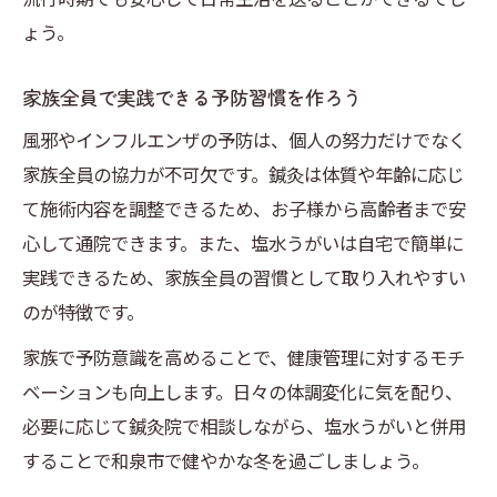
ょう。
家族全員で実践できる予防習慣を作ろう
風邪やインフルエンザの予防は、個人の努力だけでなく
家族全員の協力が不可欠です。鍼灸は体質や年齢に応じ
て施術内容を調整できるため、お子様から高齢者まで安
心して通院できます。また、塩水うがいは自宅で簡単に
実践できるため、家族全員の習慣として取り入れやすい
のが特徴です。
家族で予防意識を高めることで、健康管理に対するモチ
ベーションも向上します。日々の体調変化に気を配り、
必要に応じて鍼灸院で相談しながら、塩水うがいと併用
することで和泉市で健やかな冬を過ごしましょう。