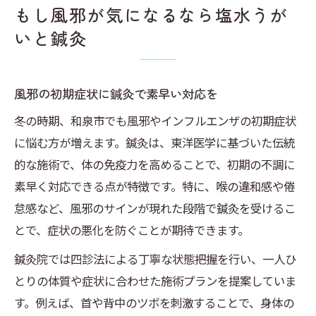
もし風邪が気になるなら塩水うが
いと鍼灸
風邪の初期症状に鍼灸で素早い対応を
冬の時期、和泉市でも風邪やインフルエンザの初期症状
に悩む方が増えます。鍼灸は、東洋医学に基づいた伝統
的な施術で、体の免疫力を高めることで、初期の不調に
素早く対応できる点が特徴です。特に、喉の違和感や倦
怠感など、風邪のサインが現れた段階で鍼灸を受けるこ
とで、症状の悪化を防ぐことが期待できます。
鍼灸院では四診法による丁寧な状態把握を行い、一人ひ
とりの体質や症状に合わせた施術プランを提案していま
す。例えば、首や背中のツボを刺激することで、身体の