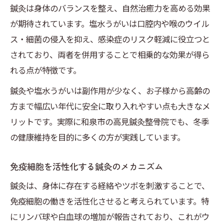
鍼灸は身体のバランスを整え、自然治癒力を高める効果
が期待されています。塩水うがいは口腔内や喉のウイル
ス・細菌の侵入を抑え、感染症のリスク軽減に役立つと
されており、両者を併用することで相乗的な効果が得ら
れる点が特徴です。
鍼灸や塩水うがいは副作用が少なく、お子様から高齢の
方まで幅広い年代に安全に取り入れやすい点も大きなメ
リットです。実際に和泉市の高見鍼灸整骨院でも、冬季
の健康維持を目的に多くの方が実践しています。
免疫細胞を活性化する鍼灸のメカニズム
鍼灸は、身体に存在する経絡やツボを刺激することで、
免疫細胞の働きを活性化させると考えられています。特
にリンパ球や白血球の増加が報告されており、これがウ