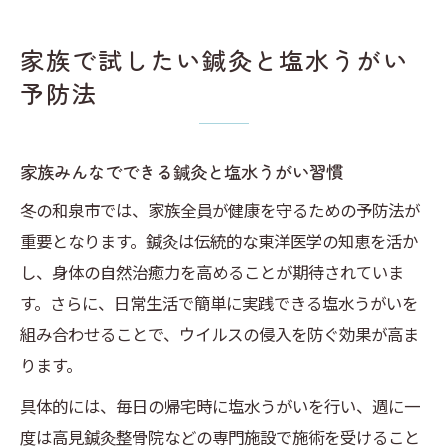
家族で試したい鍼灸と塩水うがい
予防法
家族みんなでできる鍼灸と塩水うがい習慣
冬の和泉市では、家族全員が健康を守るための予防法が
重要となります。鍼灸は伝統的な東洋医学の知恵を活か
し、身体の自然治癒力を高めることが期待されていま
す。さらに、日常生活で簡単に実践できる塩水うがいを
組み合わせることで、ウイルスの侵入を防ぐ効果が高ま
ります。
具体的には、毎日の帰宅時に塩水うがいを行い、週に一
度は高見鍼灸整骨院などの専門施設で施術を受けること