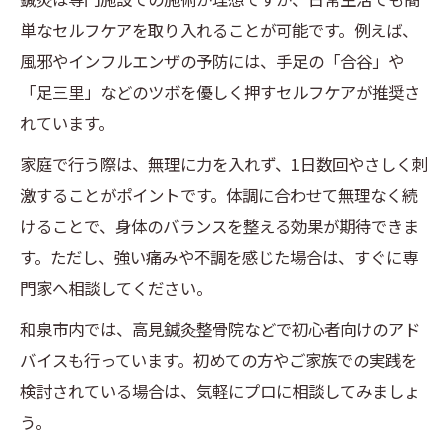
単なセルフケアを取り入れることが可能です。例えば、
風邪やインフルエンザの予防には、手足の「合谷」や
「足三里」などのツボを優しく押すセルフケアが推奨さ
れています。
家庭で行う際は、無理に力を入れず、1日数回やさしく刺
激することがポイントです。体調に合わせて無理なく続
けることで、身体のバランスを整える効果が期待できま
す。ただし、強い痛みや不調を感じた場合は、すぐに専
門家へ相談してください。
和泉市内では、高見鍼灸整骨院などで初心者向けのアド
バイスも行っています。初めての方やご家族での実践を
検討されている場合は、気軽にプロに相談してみましょ
う。