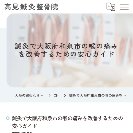
鍼灸で大阪府和泉市の喉の痛み
を改善するための安心ガイド
大阪の鍼灸なら高見鍼灸整骨院
コラム
鍼灸で大阪府和泉市の喉の痛みを改善するための安心ガイド
鍼灸で大阪府和泉市の喉の痛みを改善するための
安心ガイド