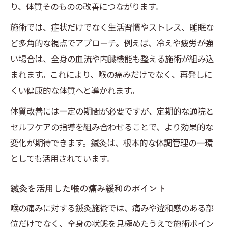
り、体質そのものの改善につながります。
施術では、症状だけでなく生活習慣やストレス、睡眠な
ど多角的な視点でアプローチ。例えば、冷えや疲労が強
い場合は、全身の血流や内臓機能も整える施術が組み込
まれます。これにより、喉の痛みだけでなく、再発しに
くい健康的な体質へと導かれます。
体質改善には一定の期間が必要ですが、定期的な通院と
セルフケアの指導を組み合わせることで、より効果的な
変化が期待できます。鍼灸は、根本的な体調管理の一環
としても活用されています。
鍼灸を活用した喉の痛み緩和のポイント
喉の痛みに対する鍼灸施術では、痛みや違和感のある部
位だけでなく、全身の状態を見極めたうえで施術ポイン