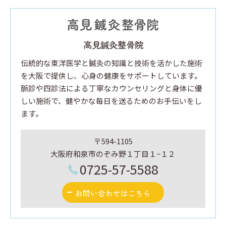
高見鍼灸整骨院
伝統的な東洋医学と鍼灸の知識と技術を活かした施術
を大阪で提供し、心身の健康をサポートしています。
脈診や四診法による丁寧なカウンセリングと身体に優
しい施術で、健やかな毎日を送るためのお手伝いをし
ます。
〒594-1105
大阪府和泉市のぞみ野１丁目１−１２
0725-57-5588
お問い合わせはこちら