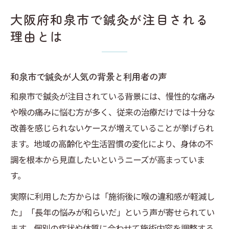
大阪府和泉市で鍼灸が注目される
理由とは
和泉市で鍼灸が人気の背景と利用者の声
和泉市で鍼灸が注目されている背景には、慢性的な痛み
や喉の痛みに悩む方が多く、従来の治療だけでは十分な
改善を感じられないケースが増えていることが挙げられ
ます。地域の高齢化や生活習慣の変化により、身体の不
調を根本から見直したいというニーズが高まっていま
す。
実際に利用した方からは「施術後に喉の違和感が軽減し
た」「長年の悩みが和らいだ」という声が寄せられてい
ます。個別の症状や体質に合わせて施術内容を調整する