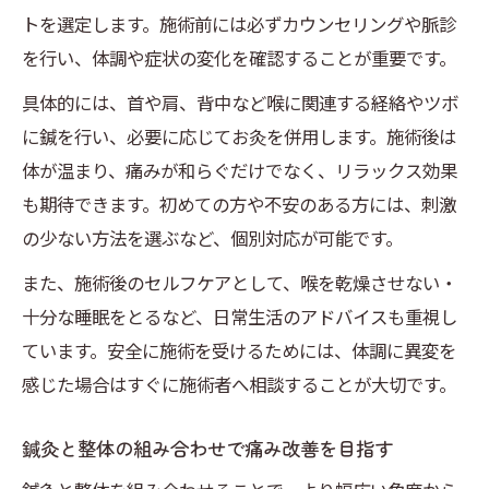
トを選定します。施術前には必ずカウンセリングや脈診
を行い、体調や症状の変化を確認することが重要です。
具体的には、首や肩、背中など喉に関連する経絡やツボ
に鍼を行い、必要に応じてお灸を併用します。施術後は
体が温まり、痛みが和らぐだけでなく、リラックス効果
も期待できます。初めての方や不安のある方には、刺激
の少ない方法を選ぶなど、個別対応が可能です。
また、施術後のセルフケアとして、喉を乾燥させない・
十分な睡眠をとるなど、日常生活のアドバイスも重視し
ています。安全に施術を受けるためには、体調に異変を
感じた場合はすぐに施術者へ相談することが大切です。
鍼灸と整体の組み合わせで痛み改善を目指す