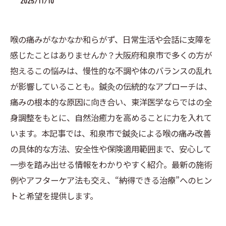
2025/11/10
喉の痛みがなかなか和らがず、日常生活や会話に支障を
感じたことはありませんか？大阪府和泉市で多くの方が
抱えるこの悩みは、慢性的な不調や体のバランスの乱れ
が影響していることも。鍼灸の伝統的なアプローチは、
痛みの根本的な原因に向き合い、東洋医学ならではの全
身調整をもとに、自然治癒力を高めることに力を入れて
います。本記事では、和泉市で鍼灸による喉の痛み改善
の具体的な方法、安全性や保険適用範囲まで、安心して
一歩を踏み出せる情報をわかりやすく紹介。最新の施術
例やアフターケア法も交え、“納得できる治療”へのヒン
トと希望を提供します。