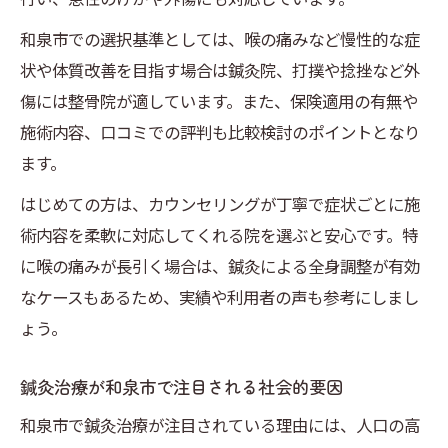
和泉市での選択基準としては、喉の痛みなど慢性的な症
状や体質改善を目指す場合は鍼灸院、打撲や捻挫など外
傷には整骨院が適しています。また、保険適用の有無や
施術内容、口コミでの評判も比較検討のポイントとなり
ます。
はじめての方は、カウンセリングが丁寧で症状ごとに施
術内容を柔軟に対応してくれる院を選ぶと安心です。特
に喉の痛みが長引く場合は、鍼灸による全身調整が有効
なケースもあるため、実績や利用者の声も参考にしまし
ょう。
鍼灸治療が和泉市で注目される社会的要因
和泉市で鍼灸治療が注目されている理由には、人口の高