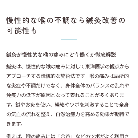
慢性的な喉の不調なら鍼灸改善の
可能性も
鍼灸が慢性的な喉の痛みにどう働くか徹底解説
鍼灸は、慢性的な喉の痛みに対して東洋医学の観点から
アプローチする伝統的な施術法です。喉の痛みは局所的
な炎症や不調だけでなく、身体全体のバランスの乱れや
免疫力の低下が原因となって表れることが多くありま
す。鍼やお灸を使い、経絡やツボを刺激することで全身
の気血の流れを整え、自然治癒力を高める効果が期待で
きます。
例えば、喉の痛みには「合谷」などのツボがよく利用さ