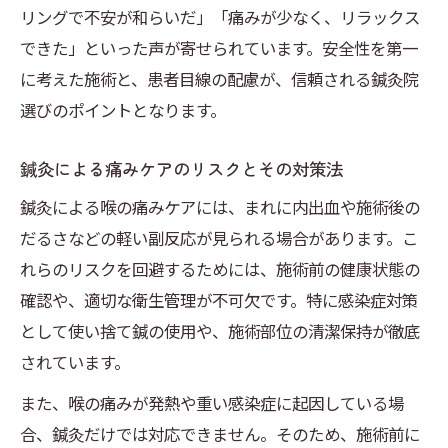
リングで不安が和らいだ」「痛みが少なく、リラックス
できた」といった声が寄せられています。安全性を第一
に考えた施術と、患者目線の配慮が、信頼される鍼灸院
選びのポイントとなります。
鍼灸による痛みケアのリスクとその対策法
鍼灸による喉の痛みケアには、まれに内出血や施術後の
だるさなどの軽い副反応が見られる場合があります。こ
れらのリスクを回避するためには、施術前の健康状態の
確認や、適切な衛生管理が不可欠です。特に感染症対策
として使い捨て鍼の使用や、施術部位の清潔保持が徹底
されています。
また、喉の痛みが発熱や重い感染症に起因している場
合、鍼灸だけでは対応できません。そのため、施術前に