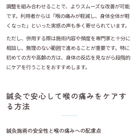
調整を組み合わせることで、よりスムーズな改善が可能
です。利用者からは「喉の痛みが軽減し、身体全体が軽
くなった」といった実感の声も多く寄せられています。
ただし、併用する際は施術内容や頻度を専門家と十分に
相談し、無理のない範囲で進めることが重要です。特に
初めての方や高齢の方は、身体の反応を見ながら段階的
にケアを行うことをおすすめします。
鍼灸で安心して喉の痛みをケアす
る方法
鍼灸施術の安全性と喉の痛みへの配慮点