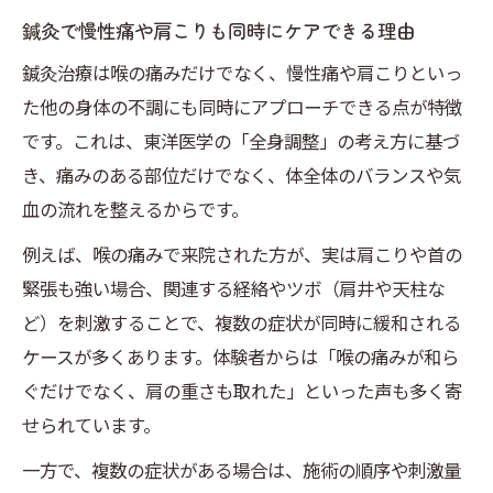
鍼灸で慢性痛や肩こりも同時にケアできる理由
鍼灸治療は喉の痛みだけでなく、慢性痛や肩こりといっ
た他の身体の不調にも同時にアプローチできる点が特徴
です。これは、東洋医学の「全身調整」の考え方に基づ
き、痛みのある部位だけでなく、体全体のバランスや気
血の流れを整えるからです。
例えば、喉の痛みで来院された方が、実は肩こりや首の
緊張も強い場合、関連する経絡やツボ（肩井や天柱な
ど）を刺激することで、複数の症状が同時に緩和される
ケースが多くあります。体験者からは「喉の痛みが和ら
ぐだけでなく、肩の重さも取れた」といった声も多く寄
せられています。
一方で、複数の症状がある場合は、施術の順序や刺激量