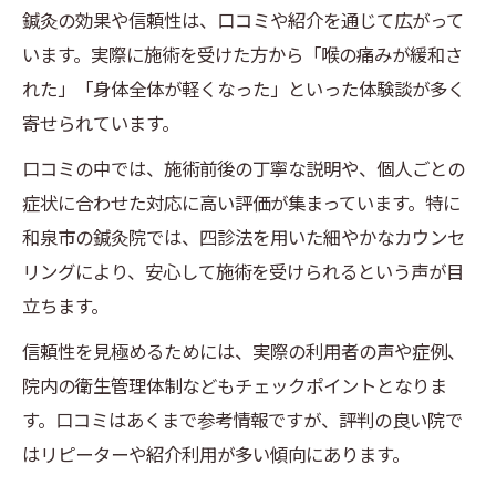
鍼灸の効果や信頼性は、口コミや紹介を通じて広がって
います。実際に施術を受けた方から「喉の痛みが緩和さ
れた」「身体全体が軽くなった」といった体験談が多く
寄せられています。
口コミの中では、施術前後の丁寧な説明や、個人ごとの
症状に合わせた対応に高い評価が集まっています。特に
和泉市の鍼灸院では、四診法を用いた細やかなカウンセ
リングにより、安心して施術を受けられるという声が目
立ちます。
信頼性を見極めるためには、実際の利用者の声や症例、
院内の衛生管理体制などもチェックポイントとなりま
す。口コミはあくまで参考情報ですが、評判の良い院で
はリピーターや紹介利用が多い傾向にあります。