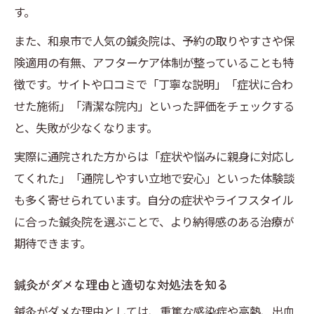
す。
また、和泉市で人気の鍼灸院は、予約の取りやすさや保
険適用の有無、アフターケア体制が整っていることも特
徴です。サイトや口コミで「丁寧な説明」「症状に合わ
せた施術」「清潔な院内」といった評価をチェックする
と、失敗が少なくなります。
実際に通院された方からは「症状や悩みに親身に対応し
てくれた」「通院しやすい立地で安心」といった体験談
も多く寄せられています。自分の症状やライフスタイル
に合った鍼灸院を選ぶことで、より納得感のある治療が
期待できます。
鍼灸がダメな理由と適切な対処法を知る
鍼灸がダメな理由としては、重篤な感染症や高熱、出血