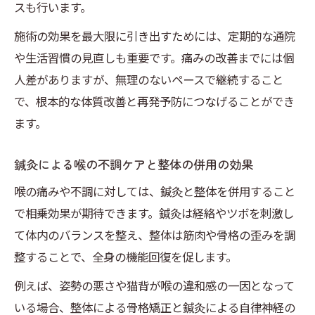
スも行います。
施術の効果を最大限に引き出すためには、定期的な通院
や生活習慣の見直しも重要です。痛みの改善までには個
人差がありますが、無理のないペースで継続すること
で、根本的な体質改善と再発予防につなげることができ
ます。
鍼灸による喉の不調ケアと整体の併用の効果
喉の痛みや不調に対しては、鍼灸と整体を併用すること
で相乗効果が期待できます。鍼灸は経絡やツボを刺激し
て体内のバランスを整え、整体は筋肉や骨格の歪みを調
整することで、全身の機能回復を促します。
例えば、姿勢の悪さや猫背が喉の違和感の一因となって
いる場合、整体による骨格矯正と鍼灸による自律神経の