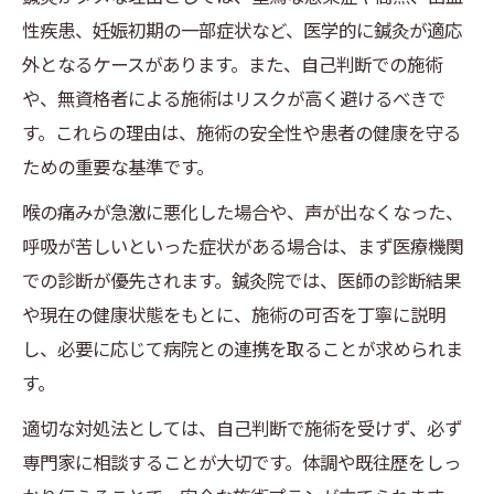
性疾患、妊娠初期の一部症状など、医学的に鍼灸が適応
外となるケースがあります。また、自己判断での施術
や、無資格者による施術はリスクが高く避けるべきで
す。これらの理由は、施術の安全性や患者の健康を守る
ための重要な基準です。
喉の痛みが急激に悪化した場合や、声が出なくなった、
呼吸が苦しいといった症状がある場合は、まず医療機関
での診断が優先されます。鍼灸院では、医師の診断結果
や現在の健康状態をもとに、施術の可否を丁寧に説明
し、必要に応じて病院との連携を取ることが求められま
す。
適切な対処法としては、自己判断で施術を受けず、必ず
専門家に相談することが大切です。体調や既往歴をしっ