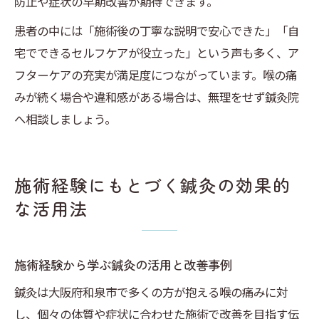
防止や症状の早期改善が期待できます。
患者の中には「施術後の丁寧な説明で安心できた」「自
宅でできるセルフケアが役立った」という声も多く、ア
フターケアの充実が満足度につながっています。喉の痛
みが続く場合や違和感がある場合は、無理をせず鍼灸院
へ相談しましょう。
施術経験にもとづく鍼灸の効果的
な活用法
施術経験から学ぶ鍼灸の活用と改善事例
鍼灸は大阪府和泉市で多くの方が抱える喉の痛みに対
し、個々の体質や症状に合わせた施術で改善を目指す伝