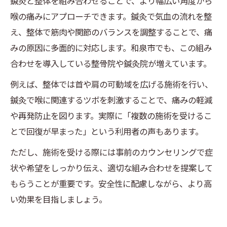
鍼灸と整体を組み合わせることで、より幅広い角度から
喉の痛みにアプローチできます。鍼灸で気血の流れを整
え、整体で筋肉や関節のバランスを調整することで、痛
みの原因に多面的に対応します。和泉市でも、この組み
合わせを導入している整骨院や鍼灸院が増えています。
例えば、整体では首や肩の可動域を広げる施術を行い、
鍼灸で喉に関連するツボを刺激することで、痛みの軽減
や再発防止を図ります。実際に「複数の施術を受けるこ
とで回復が早まった」という利用者の声もあります。
ただし、施術を受ける際には事前のカウンセリングで症
状や希望をしっかり伝え、適切な組み合わせを提案して
もらうことが重要です。安全性に配慮しながら、より高
い効果を目指しましょう。