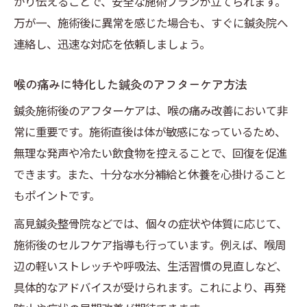
かり伝えることで、安全な施術プランが立てられます。
万が一、施術後に異常を感じた場合も、すぐに鍼灸院へ
連絡し、迅速な対応を依頼しましょう。
喉の痛みに特化した鍼灸のアフターケア方法
鍼灸施術後のアフターケアは、喉の痛み改善において非
常に重要です。施術直後は体が敏感になっているため、
無理な発声や冷たい飲食物を控えることで、回復を促進
できます。また、十分な水分補給と休養を心掛けること
もポイントです。
高見鍼灸整骨院などでは、個々の症状や体質に応じて、
施術後のセルフケア指導も行っています。例えば、喉周
辺の軽いストレッチや呼吸法、生活習慣の見直しなど、
具体的なアドバイスが受けられます。これにより、再発