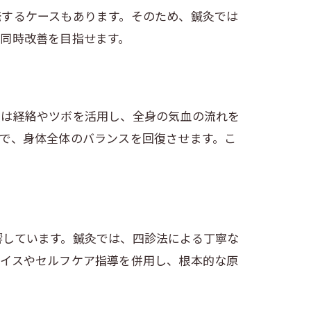
発するケースもあります。そのため、鍼灸では
同時改善を目指せます。
灸は経絡やツボを活用し、全身の気血の流れを
で、身体全体のバランスを回復させます。こ
響しています。鍼灸では、四診法による丁寧な
バイスやセルフケア指導を併用し、根本的な原