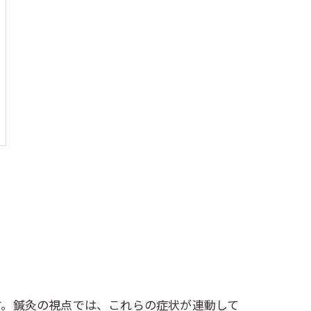
す。鍼灸の視点では、これらの症状が連動して