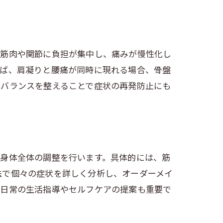
、筋肉や関節に負担が集中し、痛みが慢性化し
えば、肩凝りと腰痛が同時に現れる場合、骨盤
のバランスを整えることで症状の再発防止にも
、身体全体の調整を行います。具体的には、筋
法で個々の症状を詳しく分析し、オーダーメイ
、日常の生活指導やセルフケアの提案も重要で