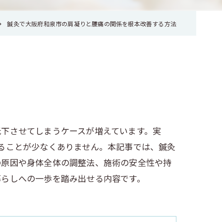
鍼灸で大阪府和泉市の肩凝りと腰痛の関係を根本改善する方法
低下させてしまうケースが増えています。実
ることが少なくありません。本記事では、鍼灸
の原因や身体全体の調整法、施術の安全性や持
暮らしへの一歩を踏み出せる内容です。