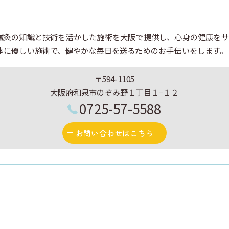
鍼灸の知識と技術を活かした施術を大阪で提供し、心身の健康をサ
体に優しい施術で、健やかな毎日を送るためのお手伝いをします。
〒594-1105
大阪府和泉市のぞみ野１丁目１−１２
0725-57-5588
お問い合わせはこちら