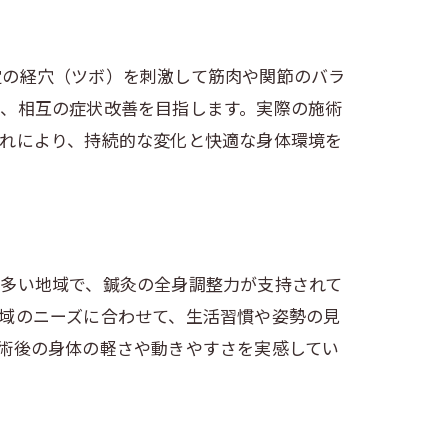
定の経穴（ツボ）を刺激して筋肉や関節のバラ
で、相互の症状改善を目指します。実際の施術
これにより、持続的な変化と快適な身体環境を
が多い地域で、鍼灸の全身調整力が支持されて
域のニーズに合わせて、生活習慣や姿勢の見
術後の身体の軽さや動きやすさを実感してい