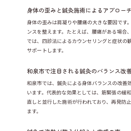
身体の歪みと鍼灸施術によるアプロー
身体の歪みは肩凝りや腰痛の大きな要因です
ンスを整えます。たとえば、腰痛がある場合
では、四診法によるカウンセリングと症状の
サポートします。
和泉市で注目される鍼灸のバランス改
和泉市では、鍼灸による身体バランスの改善
います。代表的な効果としては、筋緊張の緩
直しと並行した施術が行われており、再発防
ます。