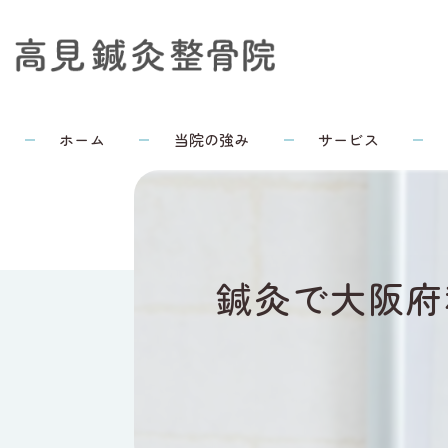
ホーム
当院の強み
サービス
鍼灸で大阪府