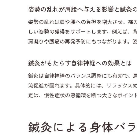
姿勢の乱れが肩腰へ与える影響と鍼灸
姿勢の乱れは肩や腰への負担を増大させ、痛
しい姿勢の獲得をサポートします。例えば、
肩凝りや腰痛の再発予防にもつながります。
鍼灸がもたらす自律神経への効果とは
鍼灸は自律神経のバランス調整にも有効で、
流促進が図れます。具体的には、リラックス
定は、慢性症状の悪循環を断つ大きなポイン
鍼灸による身体バ