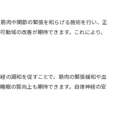
る筋肉や関節の緊張を和らげる施術を行い、正
可動域の改善が期待できます。これにより、
神経の調和を促すことで、筋肉の緊張緩和や血
や睡眠の質向上も期待できます。自律神経の安