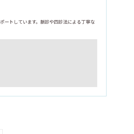
ポートしています。脈診や四診法による丁寧な