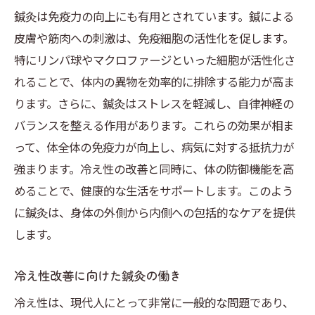
鍼灸は免疫力の向上にも有用とされています。鍼による
皮膚や筋肉への刺激は、免疫細胞の活性化を促します。
特にリンパ球やマクロファージといった細胞が活性化さ
れることで、体内の異物を効率的に排除する能力が高ま
ります。さらに、鍼灸はストレスを軽減し、自律神経の
バランスを整える作用があります。これらの効果が相ま
って、体全体の免疫力が向上し、病気に対する抵抗力が
強まります。冷え性の改善と同時に、体の防御機能を高
めることで、健康的な生活をサポートします。このよう
に鍼灸は、身体の外側から内側への包括的なケアを提供
します。
冷え性改善に向けた鍼灸の働き
冷え性は、現代人にとって非常に一般的な問題であり、