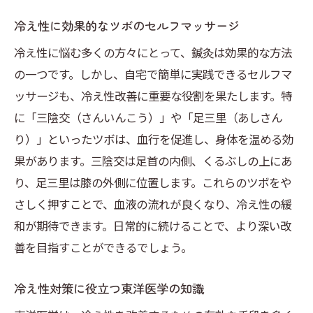
冷え性に効果的なツボのセルフマッサージ
冷え性に悩む多くの方々にとって、鍼灸は効果的な方法
の一つです。しかし、自宅で簡単に実践できるセルフマ
ッサージも、冷え性改善に重要な役割を果たします。特
に「三陰交（さんいんこう）」や「足三里（あしさん
り）」といったツボは、血行を促進し、身体を温める効
果があります。三陰交は足首の内側、くるぶしの上にあ
り、足三里は膝の外側に位置します。これらのツボをや
さしく押すことで、血液の流れが良くなり、冷え性の緩
和が期待できます。日常的に続けることで、より深い改
善を目指すことができるでしょう。
冷え性対策に役立つ東洋医学の知識