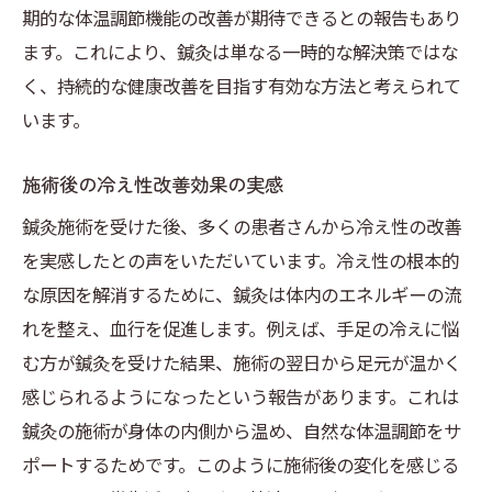
期的な体温調節機能の改善が期待できるとの報告もあり
ます。これにより、鍼灸は単なる一時的な解決策ではな
く、持続的な健康改善を目指す有効な方法と考えられて
います。
施術後の冷え性改善効果の実感
鍼灸施術を受けた後、多くの患者さんから冷え性の改善
を実感したとの声をいただいています。冷え性の根本的
な原因を解消するために、鍼灸は体内のエネルギーの流
れを整え、血行を促進します。例えば、手足の冷えに悩
む方が鍼灸を受けた結果、施術の翌日から足元が温かく
感じられるようになったという報告があります。これは
鍼灸の施術が身体の内側から温め、自然な体温調節をサ
ポートするためです。このように施術後の変化を感じる