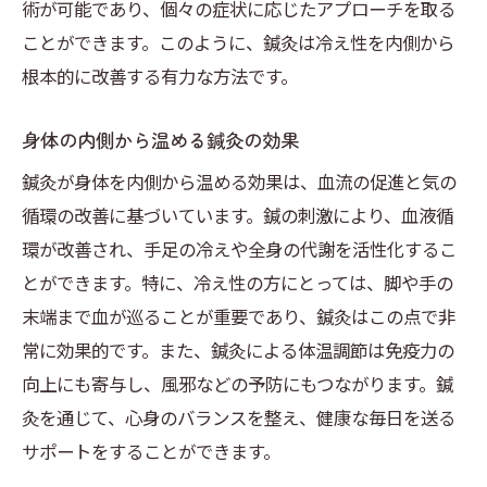
術が可能であり、個々の症状に応じたアプローチを取る
ことができます。このように、鍼灸は冷え性を内側から
根本的に改善する有力な方法です。
身体の内側から温める鍼灸の効果
鍼灸が身体を内側から温める効果は、血流の促進と気の
循環の改善に基づいています。鍼の刺激により、血液循
環が改善され、手足の冷えや全身の代謝を活性化するこ
とができます。特に、冷え性の方にとっては、脚や手の
末端まで血が巡ることが重要であり、鍼灸はこの点で非
常に効果的です。また、鍼灸による体温調節は免疫力の
向上にも寄与し、風邪などの予防にもつながります。鍼
灸を通じて、心身のバランスを整え、健康な毎日を送る
サポートをすることができます。