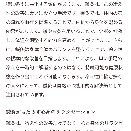
特に冬季に悪化する傾向があります。鍼灸は、この冷え
性の改善に大いに役立つ手段です。鍼灸では、体内の気
の流れや血行を促進することで、内側から身体を温める
効果があります。鍼やお灸を用いることで、ツボを刺激
し、体温を調整する能力を高めることができます。さら
に、鍼灸は身体全体のバランスを整えることで、冷え性
の根本的な改善を目指します。これにより、単に手足の
冷えを一時的に解消するのではなく、持続可能な健康状
態を作り出すことが可能になります。冷え性に悩む多く
の人々にとって、鍼灸は自然かつ効果的な解決策として
注目されています。
鍼灸がもたらす心身のリラクゼーション
鍼灸は、冷え性の改善だけでなく、心と身体のリラクゼ