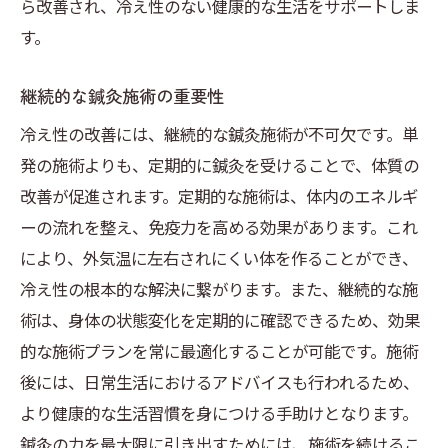
ら改善され、冷え性のない健康的な生活をサポートしま
す。
継続的な鍼灸施術の重要性
冷え性の改善には、継続的な鍼灸施術が不可欠です。単
発の施術よりも、定期的に鍼灸を受けることで、体質の
改善が促進されます。定期的な施術は、体内のエネルギ
ーの流れを整え、免疫力を高める効果があります。これ
により、外気温に左右されにくい体を作ることができ、
冷え性の根本的な解決に繋がります。また、継続的な施
術は、身体の状態変化を定期的に確認できるため、効果
的な施術プランを常に最適化することが可能です。施術
後には、日常生活におけるアドバイスも行われるため、
より健康的な生活習慣を身につける手助けとなります。
鍼灸の力を最大限に引き出すためには、施術を続けるこ