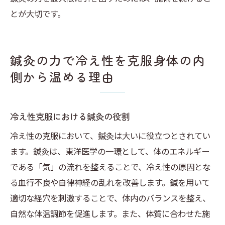
とが大切です。
鍼灸の力で冷え性を克服身体の内
側から温める理由
冷え性克服における鍼灸の役割
冷え性の克服において、鍼灸は大いに役立つとされてい
ます。鍼灸は、東洋医学の一環として、体のエネルギー
である「気」の流れを整えることで、冷え性の原因とな
る血行不良や自律神経の乱れを改善します。鍼を用いて
適切な経穴を刺激することで、体内のバランスを整え、
自然な体温調節を促進します。また、体質に合わせた施