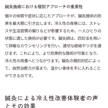
鍼灸施術における個別アプローチの重要性
個々の体質や症状に応じたアプローチが、鍼灸施術の効
果を最大限に引き出します。冷え性の背景には、ストレ
スや生活習慣の偏りなどが影響するため、一人ひとりの
状態に適した施術が必要です。鍼灸師は、四診法を用い
て詳細なカウンセリングを行い、適切な経絡やツボを選
びます。これにより、より効果的な施術が可能となり、
冷え性の改善へとつながります。鍼灸の個別対応によっ
て、自然治癒力が高まり、温かい身体を手に入れること
ができるのです。
鍼灸による冷え性改善体験者の声
とその効果