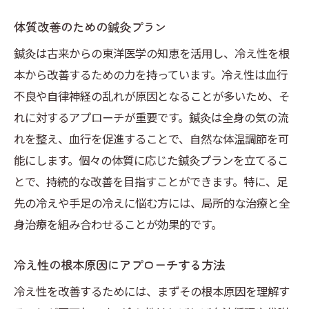
体質改善のための鍼灸プラン
鍼灸は古来からの東洋医学の知恵を活用し、冷え性を根
本から改善するための力を持っています。冷え性は血行
不良や自律神経の乱れが原因となることが多いため、そ
れに対するアプローチが重要です。鍼灸は全身の気の流
れを整え、血行を促進することで、自然な体温調節を可
能にします。個々の体質に応じた鍼灸プランを立てるこ
とで、持続的な改善を目指すことができます。特に、足
先の冷えや手足の冷えに悩む方には、局所的な治療と全
身治療を組み合わせることが効果的です。
冷え性の根本原因にアプローチする方法
冷え性を改善するためには、まずその根本原因を理解す