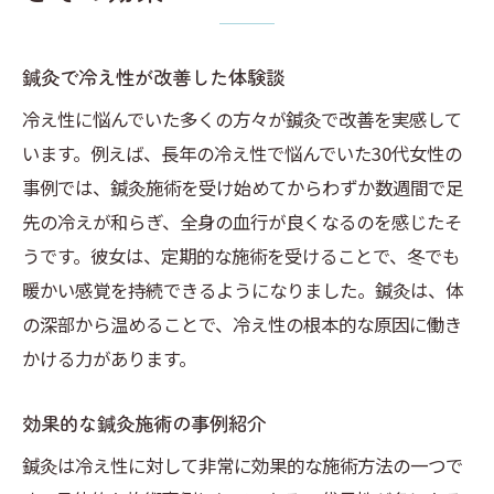
鍼灸で冷え性が改善した体験談
冷え性に悩んでいた多くの方々が鍼灸で改善を実感して
います。例えば、長年の冷え性で悩んでいた30代女性の
事例では、鍼灸施術を受け始めてからわずか数週間で足
先の冷えが和らぎ、全身の血行が良くなるのを感じたそ
うです。彼女は、定期的な施術を受けることで、冬でも
暖かい感覚を持続できるようになりました。鍼灸は、体
の深部から温めることで、冷え性の根本的な原因に働き
かける力があります。
効果的な鍼灸施術の事例紹介
鍼灸は冷え性に対して非常に効果的な施術方法の一つで