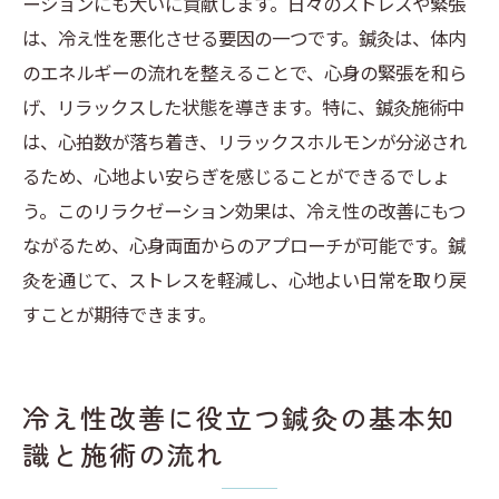
ーションにも大いに貢献します。日々のストレスや緊張
は、冷え性を悪化させる要因の一つです。鍼灸は、体内
のエネルギーの流れを整えることで、心身の緊張を和ら
げ、リラックスした状態を導きます。特に、鍼灸施術中
は、心拍数が落ち着き、リラックスホルモンが分泌され
るため、心地よい安らぎを感じることができるでしょ
う。このリラクゼーション効果は、冷え性の改善にもつ
ながるため、心身両面からのアプローチが可能です。鍼
灸を通じて、ストレスを軽減し、心地よい日常を取り戻
すことが期待できます。
冷え性改善に役立つ鍼灸の基本知
識と施術の流れ