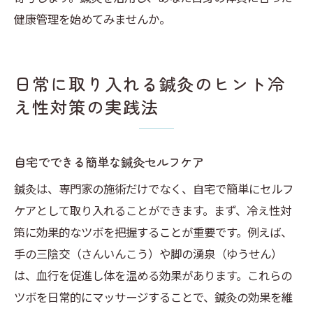
健康管理を始めてみませんか。
日常に取り入れる鍼灸のヒント冷
え性対策の実践法
自宅でできる簡単な鍼灸セルフケア
鍼灸は、専門家の施術だけでなく、自宅で簡単にセルフ
ケアとして取り入れることができます。まず、冷え性対
策に効果的なツボを把握することが重要です。例えば、
手の三陰交（さんいんこう）や脚の湧泉（ゆうせん）
は、血行を促進し体を温める効果があります。これらの
ツボを日常的にマッサージすることで、鍼灸の効果を維