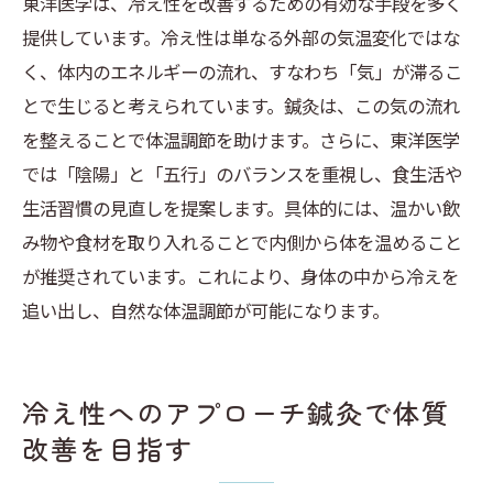
東洋医学は、冷え性を改善するための有効な手段を多く
提供しています。冷え性は単なる外部の気温変化ではな
く、体内のエネルギーの流れ、すなわち「気」が滞るこ
とで生じると考えられています。鍼灸は、この気の流れ
を整えることで体温調節を助けます。さらに、東洋医学
では「陰陽」と「五行」のバランスを重視し、食生活や
生活習慣の見直しを提案します。具体的には、温かい飲
み物や食材を取り入れることで内側から体を温めること
が推奨されています。これにより、身体の中から冷えを
追い出し、自然な体温調節が可能になります。
冷え性へのアプローチ鍼灸で体質
改善を目指す