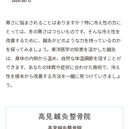
2025/03/12
寒さに悩まされることはありますか？特に冷え性の方に
とっては、冬の寒さはつらいものです。そんな冷え性を
改善するために、鍼灸がどのような力を持っているのか
を探ってみましょう。東洋医学の知恵を活かした鍼灸
は、身体の内側から温め、自然な体温調節を促すことが
できます。あなたの体質や症状に合わせた施術で、冷え
性を根本から改善する方法を一緒に見つけていきましょ
う。
高見鍼灸整骨院