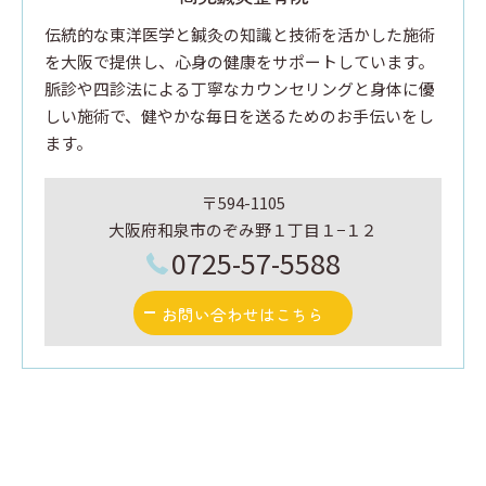
伝統的な東洋医学と鍼灸の知識と技術を活かした施術
を大阪で提供し、心身の健康をサポートしています。
脈診や四診法による丁寧なカウンセリングと身体に優
しい施術で、健やかな毎日を送るためのお手伝いをし
ます。
〒594-1105
大阪府和泉市のぞみ野１丁目１−１２
0725-57-5588
お問い合わせはこちら