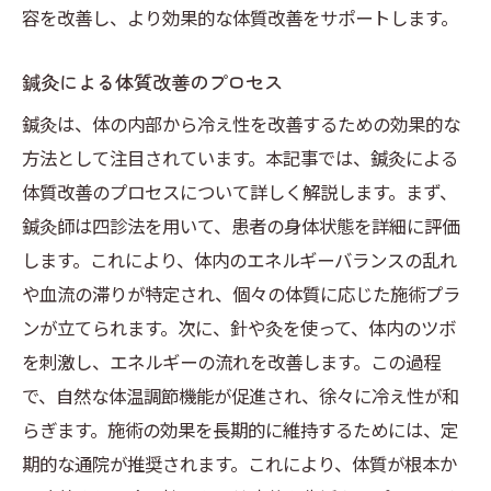
容を改善し、より効果的な体質改善をサポートします。
鍼灸による体質改善のプロセス
鍼灸は、体の内部から冷え性を改善するための効果的な
方法として注目されています。本記事では、鍼灸による
体質改善のプロセスについて詳しく解説します。まず、
鍼灸師は四診法を用いて、患者の身体状態を詳細に評価
します。これにより、体内のエネルギーバランスの乱れ
や血流の滞りが特定され、個々の体質に応じた施術プラ
ンが立てられます。次に、針や灸を使って、体内のツボ
を刺激し、エネルギーの流れを改善します。この過程
で、自然な体温調節機能が促進され、徐々に冷え性が和
らぎます。施術の効果を長期的に維持するためには、定
期的な通院が推奨されます。これにより、体質が根本か