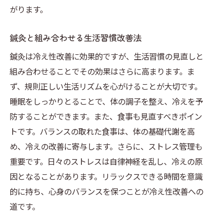
がります。
鍼灸と組み合わせる生活習慣改善法
鍼灸は冷え性改善に効果的ですが、生活習慣の見直しと
組み合わせることでその効果はさらに高まります。ま
ず、規則正しい生活リズムを心がけることが大切です。
睡眠をしっかりとることで、体の調子を整え、冷えを予
防することができます。また、食事も見直すべきポイン
トです。バランスの取れた食事は、体の基礎代謝を高
め、冷えの改善に寄与します。さらに、ストレス管理も
重要です。日々のストレスは自律神経を乱し、冷えの原
因となることがあります。リラックスできる時間を意識
的に持ち、心身のバランスを保つことが冷え性改善への
道です。