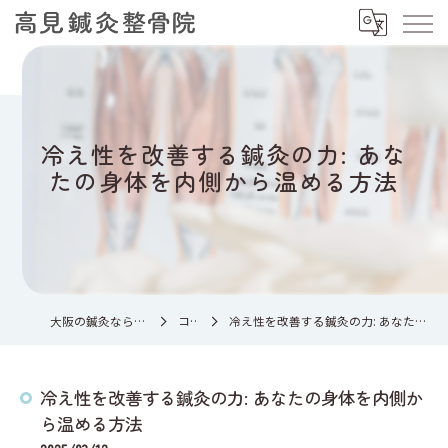
冷え性を改善する鍼灸の力: あな
たの身体を内側から温める方法
大阪の鍼灸なら高見鍼灸整骨院
コラム
冷え性を改善する鍼灸の力: あなたの身体を内側から温める方法
冷え性を改善する鍼灸の力: あなたの身体を内側か
ら温める方法