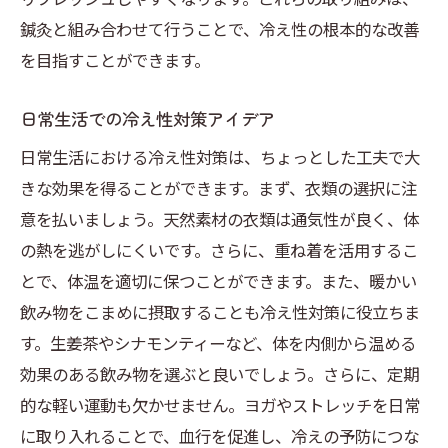
鍼灸と組み合わせて行うことで、冷え性の根本的な改善
を目指すことができます。
日常生活での冷え性対策アイデア
日常生活における冷え性対策は、ちょっとした工夫で大
きな効果を得ることができます。まず、衣類の選択に注
意を払いましょう。天然素材の衣類は通気性が良く、体
の熱を逃がしにくいです。さらに、重ね着を活用するこ
とで、体温を適切に保つことができます。また、暖かい
飲み物をこまめに摂取することも冷え性対策に役立ちま
す。生姜茶やシナモンティーなど、体を内側から温める
効果のある飲み物を選ぶと良いでしょう。さらに、定期
的な軽い運動も欠かせません。ヨガやストレッチを日常
に取り入れることで、血行を促進し、冷えの予防につな