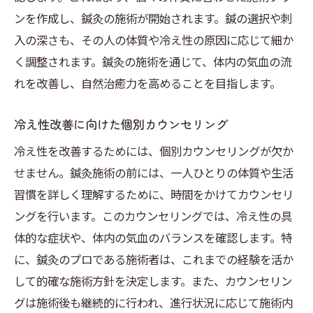
ンを作成し、鍼灸の施術が開始されます。鍼の選択や刺
入の深さも、その人の体質や冷え性の原因に応じて細か
く調整されます。鍼灸の施術を通じて、体内の気血の流
れを改善し、自然治癒力を高めることを目指します。
冷え性改善に向けた個別カウンセリング
冷え性を改善するためには、個別カウンセリングが欠か
せません。鍼灸施術の前には、一人ひとりの体質や生活
習慣を詳しく理解するために、時間をかけてカウンセリ
ングを行います。このカウンセリングでは、冷え性の具
体的な症状や、体内の気血のバランスを確認します。特
に、鍼灸のプロである施術者は、これまでの経験を活か
して的確な施術方針を決定します。また、カウンセリン
グは施術後も継続的に行われ、進行状況に応じて施術内